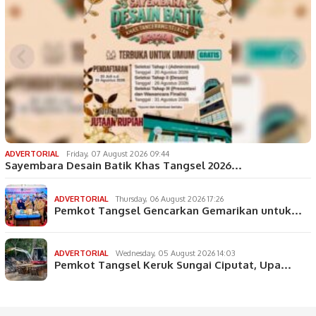
ADVERTORIAL
Friday, 07 August 2026 09:44
Sayembara Desain Batik Khas Tangsel 2026…
ADVERTORIAL
Thursday, 06 August 2026 17:26
Pemkot Tangsel Gencarkan Gemarikan untuk…
ADVERTORIAL
Wednesday, 05 August 2026 14:03
Pemkot Tangsel Keruk Sungai Ciputat, Upa…