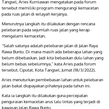
Tangsel, Aries Kurniawan mengatakan pada forum
tersebut memiliki program mengurangi kemacetan
pada ruas jalan di wilayah kerjanya.
Menurutnya langkah itu dilakukan dengan rencana
pelebaran pada sejumlah ruas jalan yang kerap
mengalami kemacetan.
“Salah satunya adalah pelebaran jalan di Jalan Raya
Rawa Buntu. Di mana masih ada beberapa lahan yang
belum dibebaskan. Jadi kita bebaskan dulu lahan yang
belum bebas sebelumnya,” kata Aries pada forum
tersebut, Ciputat, Kota Tangsel, Jumat (18/3/2022).
Aries menuturkan pembebasan lahan untuk pelebaran
jalan bakal diupayakan pihaknya pada tahun ini.
Kata ia langkah itu dilakukan guna percepatan
penguraian kemacetan arus lalu lintas yang terjadi di
kawasan Jalan Rawa Buntu.