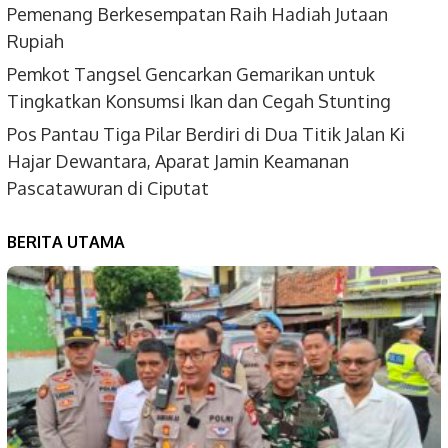
Pemenang Berkesempatan Raih Hadiah Jutaan
Rupiah
Pemkot Tangsel Gencarkan Gemarikan untuk
Tingkatkan Konsumsi Ikan dan Cegah Stunting
Pos Pantau Tiga Pilar Berdiri di Dua Titik Jalan Ki
Hajar Dewantara, Aparat Jamin Keamanan
Pascatawuran di Ciputat
BERITA UTAMA