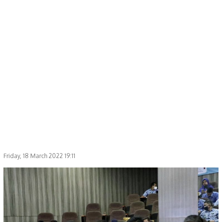
Friday, 18 March 2022 19:11