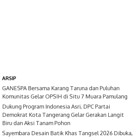
ARSIP
GANESPA Bersama Karang Taruna dan Puluhan
Komunitas Gelar OPSIH di Situ 7 Muara Pamulang
Dukung Program Indonesia Asri, DPC Partai
Demokrat Kota Tangerang Gelar Gerakan Langit
Biru dan Aksi Tanam Pohon
Sayembara Desain Batik Khas Tangsel 2026 Dibuka,