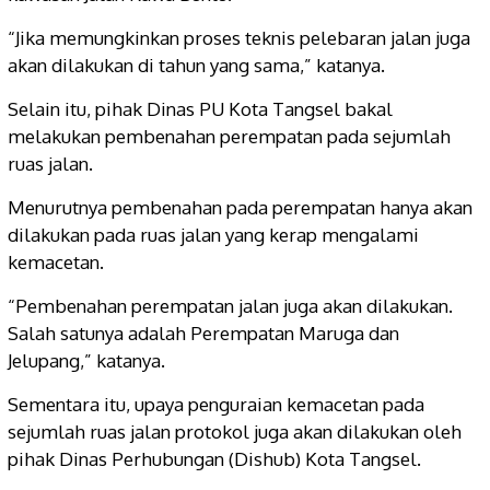
“Jika memungkinkan proses teknis pelebaran jalan juga
akan dilakukan di tahun yang sama,” katanya.
Selain itu, pihak Dinas PU Kota Tangsel bakal
melakukan pembenahan perempatan pada sejumlah
ruas jalan.
Menurutnya pembenahan pada perempatan hanya akan
dilakukan pada ruas jalan yang kerap mengalami
kemacetan.
“Pembenahan perempatan jalan juga akan dilakukan.
Salah satunya adalah Perempatan Maruga dan
Jelupang,” katanya.
Sementara itu, upaya penguraian kemacetan pada
sejumlah ruas jalan protokol juga akan dilakukan oleh
pihak Dinas Perhubungan (Dishub) Kota Tangsel.