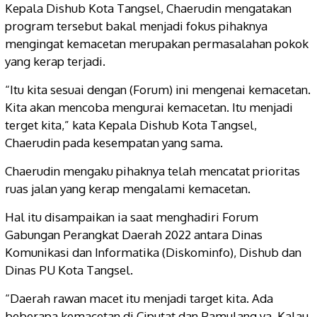
Kepala Dishub Kota Tangsel, Chaerudin mengatakan
program tersebut bakal menjadi fokus pihaknya
mengingat kemacetan merupakan permasalahan pokok
yang kerap terjadi.
“Itu kita sesuai dengan (Forum) ini mengenai kemacetan.
Kita akan mencoba mengurai kemacetan. Itu menjadi
terget kita,” kata Kepala Dishub Kota Tangsel,
Chaerudin pada kesempatan yang sama.
Chaerudin mengaku pihaknya telah mencatat prioritas
ruas jalan yang kerap mengalami kemacetan.
Hal itu disampaikan ia saat menghadiri Forum
Gabungan Perangkat Daerah 2022 antara Dinas
Komunikasi dan Informatika (Diskominfo), Dishub dan
Dinas PU Kota Tangsel.
“Daerah rawan macet itu menjadi target kita. Ada
beberapa kemacetan di Ciputat dan Pamulang ya. Kalau