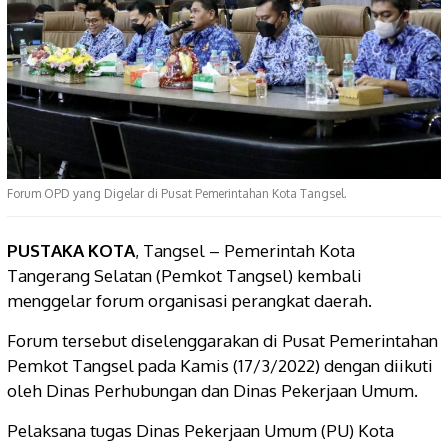
Forum OPD yang Digelar di Pusat Pemerintahan Kota Tangsel.
PUSTAKA KOTA
, Tangsel – Pemerintah Kota
Tangerang Selatan (Pemkot Tangsel) kembali
menggelar forum organisasi perangkat daerah.
Forum tersebut diselenggarakan di Pusat Pemerintahan
Pemkot Tangsel pada Kamis (17/3/2022) dengan diikuti
oleh Dinas Perhubungan dan Dinas Pekerjaan Umum.
Pelaksana tugas Dinas Pekerjaan Umum (PU) Kota