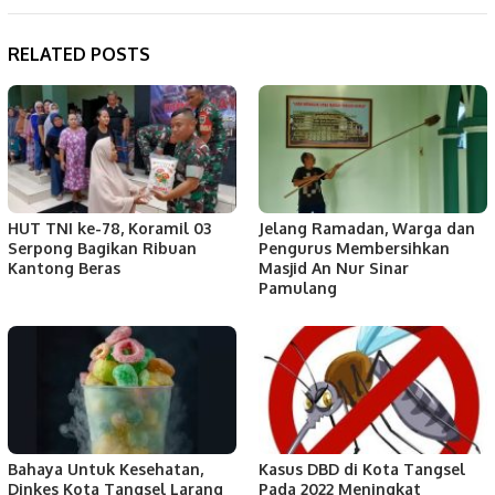
RELATED POSTS
HUT TNI ke-78, Koramil 03
Jelang Ramadan, Warga dan
Serpong Bagikan Ribuan
Pengurus Membersihkan
Kantong Beras
Masjid An Nur Sinar
Pamulang
Bahaya Untuk Kesehatan,
Kasus DBD di Kota Tangsel
Dinkes Kota Tangsel Larang
Pada 2022 Meningkat