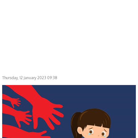
Thursday, 12 January 2023 09:38