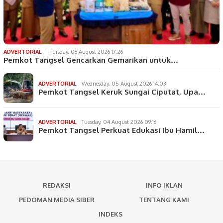
ADVERTORIAL
Thursday, 06 August 2026 17:26
Pemkot Tangsel Gencarkan Gemarikan untuk…
ADVERTORIAL
Wednesday, 05 August 2026 14:03
Pemkot Tangsel Keruk Sungai Ciputat, Upa…
ADVERTORIAL
Tuesday, 04 August 2026 09:16
Pemkot Tangsel Perkuat Edukasi Ibu Hamil…
REDAKSI
INFO IKLAN
PEDOMAN MEDIA SIBER
TENTANG KAMI
INDEKS