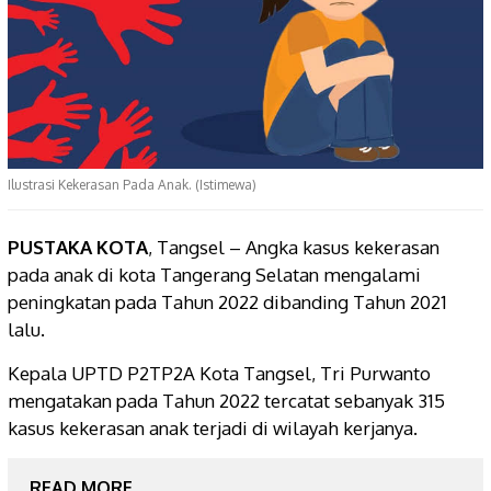
Ilustrasi Kekerasan Pada Anak. (Istimewa)
PUSTAKA KOTA
, Tangsel – Angka kasus kekerasan
pada anak di kota Tangerang Selatan mengalami
peningkatan pada Tahun 2022 dibanding Tahun 2021
lalu.
Kepala UPTD P2TP2A Kota Tangsel, Tri Purwanto
mengatakan pada Tahun 2022 tercatat sebanyak 315
kasus kekerasan anak terjadi di wilayah kerjanya.
READ MORE