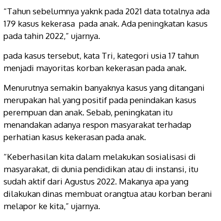
“Tahun sebelumnya yaknk pada 2021 data totalnya ada
179 kasus kekerasa pada anak. Ada peningkatan kasus
pada tahin 2022,” ujarnya.
pada kasus tersebut, kata Tri, kategori usia 17 tahun
menjadi mayoritas korban kekerasan pada anak.
Menurutnya semakin banyaknya kasus yang ditangani
merupakan hal yang positif pada penindakan kasus
perempuan dan anak. Sebab, peningkatan itu
menandakan adanya respon masyarakat terhadap
perhatian kasus kekerasan pada anak.
“Keberhasilan kita dalam melakukan sosialisasi di
masyarakat, di dunia pendidikan atau di instansi, itu
sudah aktif dari Agustus 2022. Makanya apa yang
dilakukan dinas membuat orangtua atau korban berani
melapor ke kita,” ujarnya.