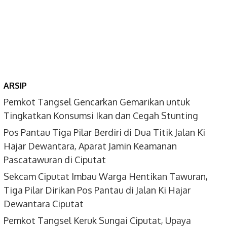
ARSIP
Pemkot Tangsel Gencarkan Gemarikan untuk
Tingkatkan Konsumsi Ikan dan Cegah Stunting
Pos Pantau Tiga Pilar Berdiri di Dua Titik Jalan Ki
Hajar Dewantara, Aparat Jamin Keamanan
Pascatawuran di Ciputat
Sekcam Ciputat Imbau Warga Hentikan Tawuran,
Tiga Pilar Dirikan Pos Pantau di Jalan Ki Hajar
Dewantara Ciputat
Pemkot Tangsel Keruk Sungai Ciputat, Upaya