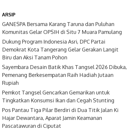
ARSIP
GANESPA Bersama Karang Taruna dan Puluhan
Komunitas Gelar OPSIH di Situ 7 Muara Pamulang
Dukung Program Indonesia Asri, DPC Partai
Demokrat Kota Tangerang Gelar Gerakan Langit
Biru dan Aksi Tanam Pohon
Sayembara Desain Batik Khas Tangsel 2026 Dibuka,
Pemenang Berkesempatan Raih Hadiah Jutaan
Rupiah
Pemkot Tangsel Gencarkan Gemarikan untuk
Tingkatkan Konsumsi Ikan dan Cegah Stunting
Pos Pantau Tiga Pilar Berdiri di Dua Titik Jalan Ki
Hajar Dewantara, Aparat Jamin Keamanan
Pascatawuran di Ciputat