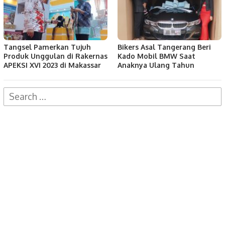
Tangsel Pamerkan Tujuh
Bikers Asal Tangerang Beri
Produk Unggulan di Rakernas
Kado Mobil BMW Saat
APEKSI XVI 2023 di Makassar
Anaknya Ulang Tahun
Search
for: