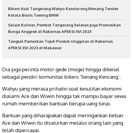
Bikers Asal Tangerang Wahyu Kandacong Menang Tender
Kelola Bisnis Towing BMW
Selain Kuliner, Pemkot Tangerang Selatan juga Promosikan
Bunga Anggrek di Rakernas APEKSI XVI 2023
Tangsel Pamerkan Tujuh Produk Unggulan di Rakernas
APEKSI XVI 2023 di Makassar
Dia juga pecinta motor gede (moge) hingga dikenal
sebagai pendiri komunitas bikers ‘Senang Kencang’.
Wahyu yang merasa prihatin soal kesulitan ekonomi
dialami Ace dan Wiwin hingga tak mampu bayar sewa
rumah memberikan bantuan berupa uang tunai.
Bantuan yang diharapakan dapat meringankan beban
Ace dan Wiwin itu disalurkan melalui orang lain yang
telah dipercayai.