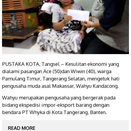
PUSTAKA KOTA, Tangsel – Kesulitan ekonomi yang
dialami pasangan Ace (50)dan Wiwin (40), warga
Pamulang Timur, Tangerang Selatan, mengetuk hati
pengusaha muda asal Makassar, Wahyu Kandacong.
Wahyu merupakan pengusaha yang bergerak pada
bidang ekspedisi impor-eksport barang dengan
bendara PT Whyka di Kota Tangerang, Banten.
READ MORE