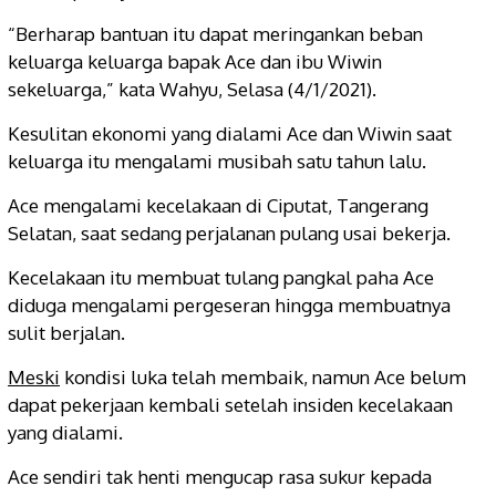
“Berharap bantuan itu dapat meringankan beban
keluarga keluarga bapak Ace dan ibu Wiwin
sekeluarga,” kata Wahyu, Selasa (4/1/2021).
Kesulitan ekonomi yang dialami Ace dan Wiwin saat
keluarga itu mengalami musibah satu tahun lalu.
Ace mengalami kecelakaan di Ciputat, Tangerang
Selatan, saat sedang perjalanan pulang usai bekerja.
Kecelakaan itu membuat tulang pangkal paha Ace
diduga mengalami pergeseran hingga membuatnya
sulit berjalan.
Meski
kondisi luka telah membaik, namun Ace belum
dapat pekerjaan kembali setelah insiden kecelakaan
yang dialami.
Ace sendiri tak henti mengucap rasa sukur kepada