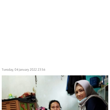
Tuesday, 04 January 2022 23:56