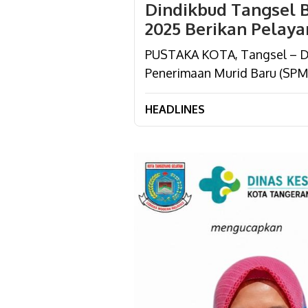
Dindikbud Tangsel 
2025 Berikan Pelaya
PUSTAKA KOTA, Tangsel – Da
Penerimaan Murid Baru (SPM
HEADLINES