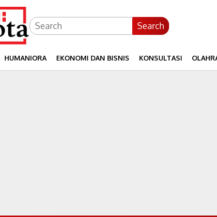
Search
HUMANIORA
EKONOMI DAN BISNIS
KONSULTASI
OLAHR