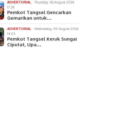
ADVERTORIAL
Thursday, 06 August 2026
17:26
Pemkot Tangsel Gencarkan
Gemarikan untuk…
ADVERTORIAL
Wednesday, 05 August 2026
14:03
Pemkot Tangsel Keruk Sungai
Ciputat, Upa…