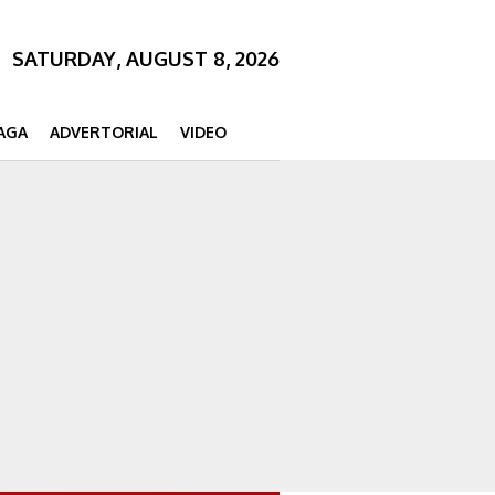
SATURDAY, AUGUST 8, 2026
AGA
ADVERTORIAL
VIDEO