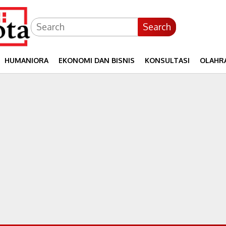
Search
HUMANIORA
EKONOMI DAN BISNIS
KONSULTASI
OLAHR