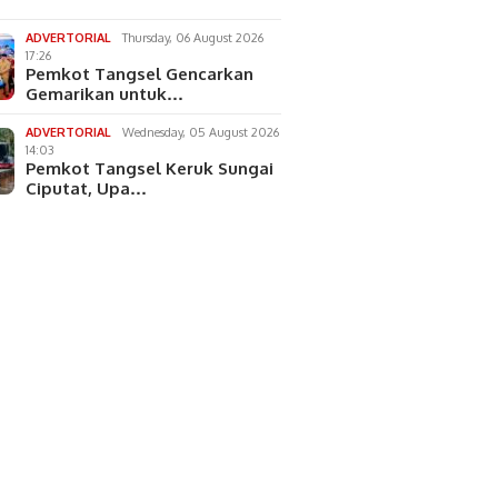
ADVERTORIAL
Thursday, 06 August 2026
17:26
Pemkot Tangsel Gencarkan
Gemarikan untuk…
ADVERTORIAL
Wednesday, 05 August 2026
14:03
Pemkot Tangsel Keruk Sungai
Ciputat, Upa…