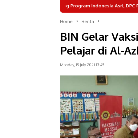
Dukung Program Indonesia Asri, DPC Partai Demok
Home
Berita
BIN Gelar Vaksi
Pelajar di Al-A
Monday, 19 July 2021 13:45