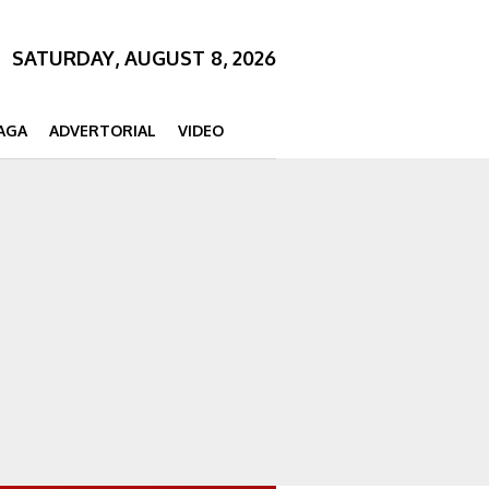
SATURDAY, AUGUST 8, 2026
AGA
ADVERTORIAL
VIDEO