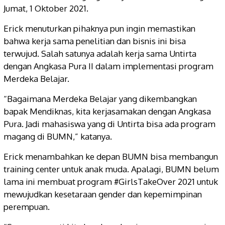
Jumat, 1 Oktober 2021.
Erick menuturkan pihaknya pun ingin memastikan
bahwa kerja sama penelitian dan bisnis ini bisa
terwujud. Salah satunya adalah kerja sama Untirta
dengan Angkasa Pura II dalam implementasi program
Merdeka Belajar.
“Bagaimana Merdeka Belajar yang dikembangkan
bapak Mendiknas, kita kerjasamakan dengan Angkasa
Pura. Jadi mahasiswa yang di Untirta bisa ada program
magang di BUMN,” katanya.
Erick menambahkan ke depan BUMN bisa membangun
training center untuk anak muda. Apalagi, BUMN belum
lama ini membuat program #GirlsTakeOver 2021 untuk
mewujudkan kesetaraan gender dan kepemimpinan
perempuan.