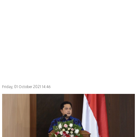
Friday, 01 October 2021 14:46