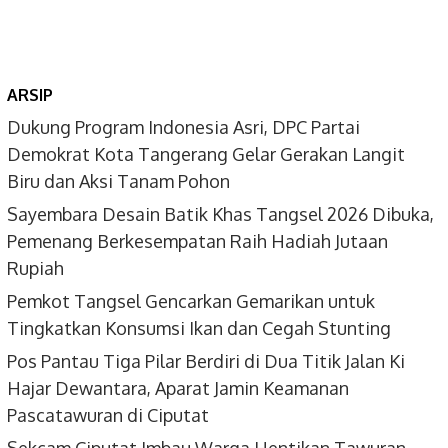
ARSIP
Dukung Program Indonesia Asri, DPC Partai
Demokrat Kota Tangerang Gelar Gerakan Langit
Biru dan Aksi Tanam Pohon
Sayembara Desain Batik Khas Tangsel 2026 Dibuka,
Pemenang Berkesempatan Raih Hadiah Jutaan
Rupiah
Pemkot Tangsel Gencarkan Gemarikan untuk
Tingkatkan Konsumsi Ikan dan Cegah Stunting
Pos Pantau Tiga Pilar Berdiri di Dua Titik Jalan Ki
Hajar Dewantara, Aparat Jamin Keamanan
Pascatawuran di Ciputat