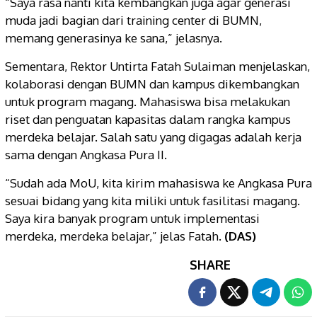
“Saya rasa nanti kita kembangkan juga agar generasi
muda jadi bagian dari training center di BUMN,
memang generasinya ke sana,” jelasnya.
Sementara, Rektor Untirta Fatah Sulaiman menjelaskan,
kolaborasi dengan BUMN dan kampus dikembangkan
untuk program magang. Mahasiswa bisa melakukan
riset dan penguatan kapasitas dalam rangka kampus
merdeka belajar. Salah satu yang digagas adalah kerja
sama dengan Angkasa Pura II.
“Sudah ada MoU, kita kirim mahasiswa ke Angkasa Pura
sesuai bidang yang kita miliki untuk fasilitasi magang.
Saya kira banyak program untuk implementasi
merdeka, merdeka belajar,” jelas Fatah.
(DAS)
SHARE