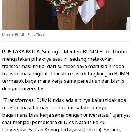
Menteri BUMN, Erick Thohir
PUSTAKA KOTA,
Serang – Menteri BUMN Erick Thohir
mengatakan pihaknya saat ini sedang melakukan
transformasi mulai dari sumber daya manusia hingga
transformasi digital. Transformasi di lingkungan BUMN
termasuk bagaimana kerja sama penelitian dan bisnis
dengan universitas.
“Transformasi BUMN tidak ada artinya kalau tidak ada
transformasi human capital dan salah satunya
bagaimana bisa kerja sama dengan universitas,” ujarnya,
saat menjadi pembicara di Dies Natalis ke-40
Universitas Sultan Ageng Tirtayasa (Untirta), Serang,