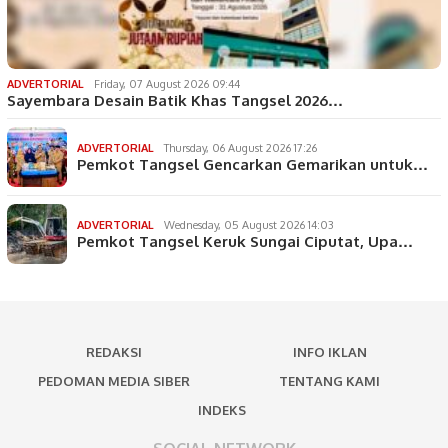
ADVERTORIAL
Friday, 07 August 2026 09:44
Sayembara Desain Batik Khas Tangsel 2026…
ADVERTORIAL
Thursday, 06 August 2026 17:26
Pemkot Tangsel Gencarkan Gemarikan untuk…
ADVERTORIAL
Wednesday, 05 August 2026 14:03
Pemkot Tangsel Keruk Sungai Ciputat, Upa…
REDAKSI
INFO IKLAN
PEDOMAN MEDIA SIBER
TENTANG KAMI
INDEKS