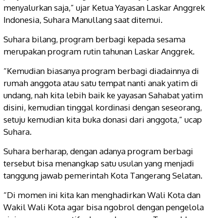
menyalurkan saja,” ujar Ketua Yayasan Laskar Anggrek
Indonesia, Suhara Manullang saat ditemui.
Suhara bilang, program berbagi kepada sesama
merupakan program rutin tahunan Laskar Anggrek.
“Kemudian biasanya program berbagi diadainnya di
rumah anggota atau satu tempat nanti anak yatim di
undang, nah kita lebih baik ke yayasan Sahabat yatim
disini, kemudian tinggal kordinasi dengan seseorang,
setuju kemudian kita buka donasi dari anggota,” ucap
Suhara.
Suhara berharap, dengan adanya program berbagi
tersebut bisa menangkap satu usulan yang menjadi
tanggung jawab pemerintah Kota Tangerang Selatan.
“Di momen ini kita kan menghadirkan Wali Kota dan
Wakil Wali Kota agar bisa ngobrol dengan pengelola