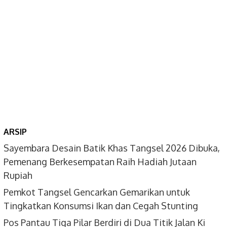
ARSIP
Sayembara Desain Batik Khas Tangsel 2026 Dibuka,
Pemenang Berkesempatan Raih Hadiah Jutaan
Rupiah
Pemkot Tangsel Gencarkan Gemarikan untuk
Tingkatkan Konsumsi Ikan dan Cegah Stunting
Pos Pantau Tiga Pilar Berdiri di Dua Titik Jalan Ki