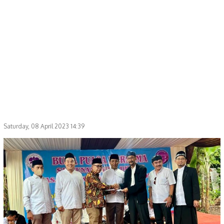
Saturday, 08 April 2023 14:39