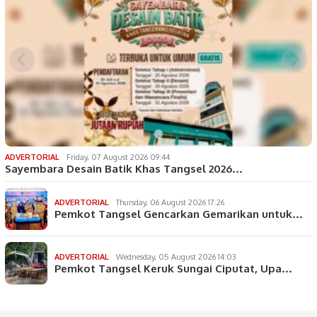
ADVERTORIAL
Friday, 07 August 2026 09:44
Sayembara Desain Batik Khas Tangsel 2026…
ADVERTORIAL
Thursday, 06 August 2026 17:26
Pemkot Tangsel Gencarkan Gemarikan untuk…
ADVERTORIAL
Wednesday, 05 August 2026 14:03
Pemkot Tangsel Keruk Sungai Ciputat, Upa…