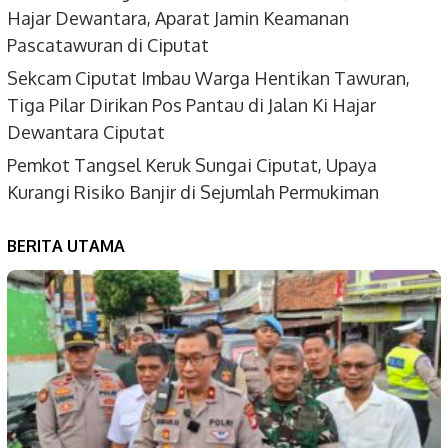
Hajar Dewantara, Aparat Jamin Keamanan
Pascatawuran di Ciputat
Sekcam Ciputat Imbau Warga Hentikan Tawuran,
Tiga Pilar Dirikan Pos Pantau di Jalan Ki Hajar
Dewantara Ciputat
Pemkot Tangsel Keruk Sungai Ciputat, Upaya
Kurangi Risiko Banjir di Sejumlah Permukiman
BERITA UTAMA