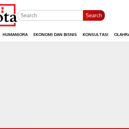
Search
HUMANIORA
EKONOMI DAN BISNIS
KONSULTASI
OLAHR