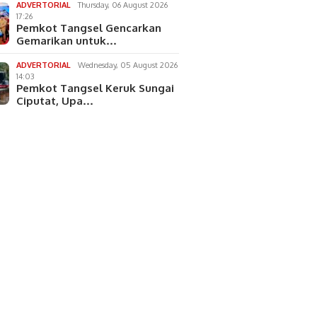
ADVERTORIAL
Thursday, 06 August 2026
17:26
Pemkot Tangsel Gencarkan
Gemarikan untuk…
ADVERTORIAL
Wednesday, 05 August 2026
14:03
Pemkot Tangsel Keruk Sungai
Ciputat, Upa…