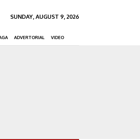
SUNDAY, AUGUST 9, 2026
AGA
ADVERTORIAL
VIDEO