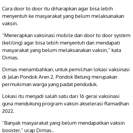
Cara door to door itu diharapkan agar bisa lebih
menyentuh ke masyarakat yang belum melaksanakan
vaksin.
“Menerapkan vaksinasi mobile dan door to door system
(keliling) agar bisa lebih menyentuh dan mendapati
masyarakat yang belum melaksanakan vaksin,” kata
Dimas.
Dimas menambahkan, untuk pemilihan lokasi vaksinasi
di Jalan Pondok Aren 2, Pondok Betung merupakan
permukiman warga yang padat penduduk.
Lokasi itu menjadi salah satu dari 16 gerai vaksinasi
guna mendukung program vaksin akselerasi Ramadhan
2022.
“Banyak masyarakat yang belum mendapatkan vaksin
booster,” ucap Dimas..