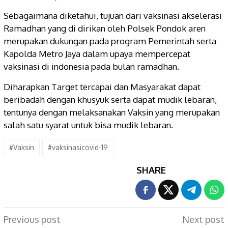
Sebagaimana diketahui, tujuan dari vaksinasi akselerasi
Ramadhan yang di dirikan oleh Polsek Pondok aren
merupakan dukungan pada program Pemerintah serta
Kapolda Metro Jaya dalam upaya mempercepat
vaksinasi di indonesia pada bulan ramadhan.
Diharapkan Target tercapai dan Masyarakat dapat
beribadah dengan khusyuk serta dapat mudik lebaran,
tentunya dengan melaksanakan Vaksin yang merupakan
salah satu syarat untuk bisa mudik lebaran.
#Vaksin
#vaksinasicovid-19
SHARE
Post
Previous post
Next post