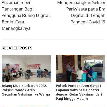
navigation
Ancaman Siber
Mengembangkan Sektor
Tantangan Bagi
Pariwisata pada Era
Pengguna Ruang Digital,
Digital di Tengah
Begini Cara
Pandemi Covid-19
Menangkalnya
RELATED POSTS
Jelang Mudik Lebaran 2022,
Polsek Pondok Aren Genjot
Polsek Pondok Aren
Capaian Vaksinasi Booster
Gecarkan Vaksinasi ke Warga
dengan Gelar Vaksinasi dari
Pagi hingga Malam