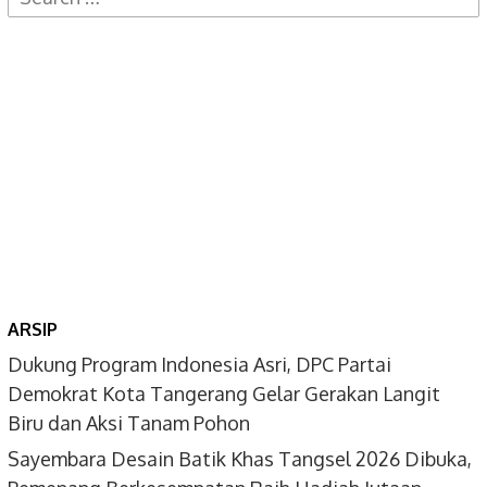
for:
ARSIP
Dukung Program Indonesia Asri, DPC Partai
Demokrat Kota Tangerang Gelar Gerakan Langit
Biru dan Aksi Tanam Pohon
Sayembara Desain Batik Khas Tangsel 2026 Dibuka,