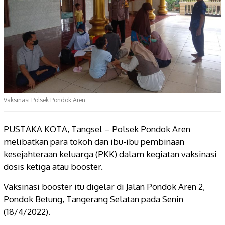
Vaksinasi Polsek Pondok Aren
PUSTAKA KOTA, Tangsel – Polsek Pondok Aren
melibatkan para tokoh dan ibu-ibu pembinaan
kesejahteraan keluarga (PKK) dalam kegiatan vaksinasi
dosis ketiga atau booster.
Vaksinasi booster itu digelar di Jalan Pondok Aren 2,
Pondok Betung, Tangerang Selatan pada Senin
(18/4/2022).