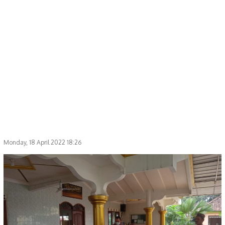
Monday, 18 April 2022 18:26