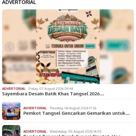
ADVERTORIAL
ADVERTORIAL
Friday, 07 August 2026 09:44
Sayembara Desain Batik Khas Tangsel 2026…
ADVERTORIAL
Thursday, 06 August 2026 17:26
Pemkot Tangsel Gencarkan Gemarikan untuk…
ADVERTORIAL
Wednesday, 05 August 2026 14:03