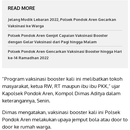
READ MORE
Jelang Mudik Lebaran 2022, Polsek Pondok Aren Gecarkan
Vaksinasi ke Warga
Polsek Pondok Aren Genjot Capaian Vaksinasi Booster
dengan Gelar Vaksinasi dari Pagi hingga Malam
Polsek Pondok Aren Gencarkan Vaksinasi Booster hingga Hari
ke-14 Ramadhan 2022
“Program vaksinasi booster kali ini melibatkan tokoh
masyarakat, ketua RW, RT maupun ibu ibu PKK,” ujar
Kapolsek Pondok Aren, Kompol Dimas Aditya dalam
keterangannya, Senin.
Dimas mengatakan, vaksinasi booster kali ini Polsek
Pondok Aren melakukan upaya jemput bola atau door to
door ke rumah warga.