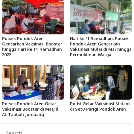
Polsek Pondok Aren
Hari ke-11 Ramadhan, Polsek
Gencarkan Vaksinasi Booster
Pondok Aren Gencarkan
hingga Hari ke-14 Ramadhan
Vaksinasi Mulai di Mal hingga
2022
Permukiman Warga
Polsek Pondok Aren Gelar
Polisi Gelar Vaksinasi Malam
Vaksinasi Booster di Masjid
di Setu Parigi Pondok Aren
At Taubah Jombang
Search