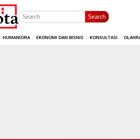
Search
HUMANIORA
EKONOMI DAN BISNIS
KONSULTASI
OLAHR