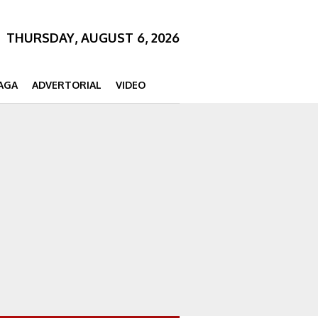
THURSDAY, AUGUST 6, 2026
AGA
ADVERTORIAL
VIDEO