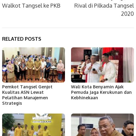
Walkot Tangsel ke PKB
Rival di Pilkada Tangsel
2020
RELATED POSTS
Pemkot Tangsel Genjot
Wali Kota Benyamin Ajak
Kualitas ASN Lewat
Pemuda Jaga Kerukunan dan
Pelatihan Manajemen
Kebhinekaan
Strategis