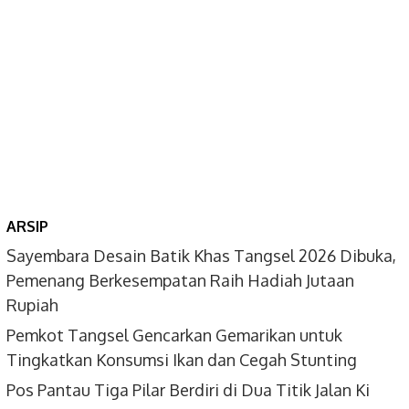
ARSIP
Sayembara Desain Batik Khas Tangsel 2026 Dibuka,
Pemenang Berkesempatan Raih Hadiah Jutaan
Rupiah
Pemkot Tangsel Gencarkan Gemarikan untuk
Tingkatkan Konsumsi Ikan dan Cegah Stunting
Pos Pantau Tiga Pilar Berdiri di Dua Titik Jalan Ki