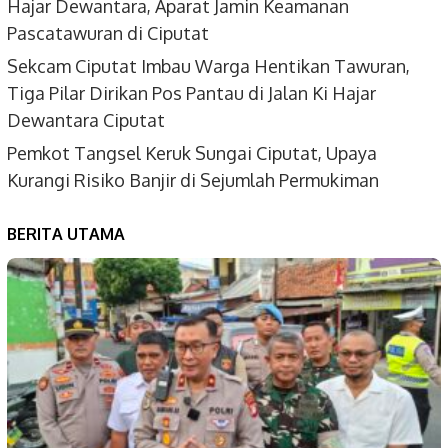
Hajar Dewantara, Aparat Jamin Keamanan
Pascatawuran di Ciputat
Sekcam Ciputat Imbau Warga Hentikan Tawuran,
Tiga Pilar Dirikan Pos Pantau di Jalan Ki Hajar
Dewantara Ciputat
Pemkot Tangsel Keruk Sungai Ciputat, Upaya
Kurangi Risiko Banjir di Sejumlah Permukiman
BERITA UTAMA