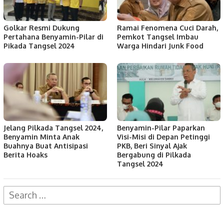
Golkar Resmi Dukung
Ramai Fenomena Cuci Darah,
Pertahana Benyamin-Pilar di
Pemkot Tangsel Imbau
Pikada Tangsel 2024
Warga Hindari Junk Food
Jelang Pilkada Tangsel 2024,
Benyamin-Pilar Paparkan
Benyamin Minta Anak
Visi-Misi di Depan Petinggi
Buahnya Buat Antisipasi
PKB, Beri Sinyal Ajak
Berita Hoaks
Bergabung di Pilkada
Tangsel 2024
Search
for: