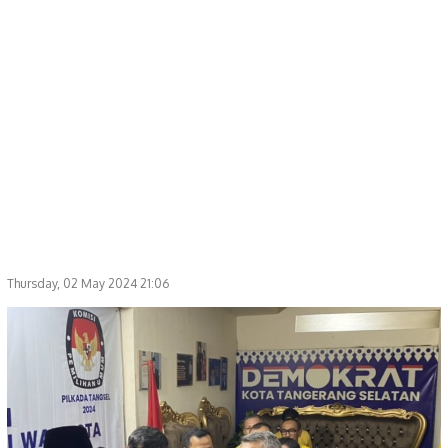
Thursday, 02 May 2024 21:06