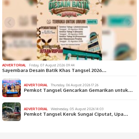
ADVERTORIAL
Friday, 07 August 2026 09:44
Sayembara Desain Batik Khas Tangsel 2026…
ADVERTORIAL
Thursday, 06 August 2026 17:26
Pemkot Tangsel Gencarkan Gemarikan untuk…
ADVERTORIAL
Wednesday, 05 August 2026 14:03
Pemkot Tangsel Keruk Sungai Ciputat, Upa…