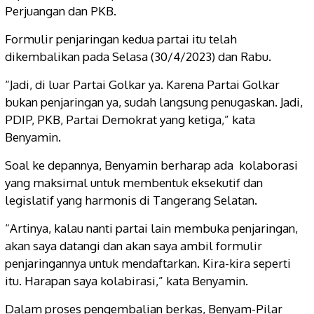
Perjuangan dan PKB.
Formulir penjaringan kedua partai itu telah
dikembalikan pada Selasa (30/4/2023) dan Rabu.
“Jadi, di luar Partai Golkar ya. Karena Partai Golkar
bukan penjaringan ya, sudah langsung penugaskan. Jadi,
PDIP, PKB, Partai Demokrat yang ketiga,” kata
Benyamin.
Soal ke depannya, Benyamin berharap ada
kolaborasi
yang maksimal untuk membentuk eksekutif dan
legislatif yang harmonis di Tangerang Selatan.
“Artinya, kalau nanti partai lain membuka penjaringan,
akan saya datangi dan akan saya ambil formulir
penjaringannya untuk mendaftarkan. Kira-kira seperti
itu. Harapan saya kolabirasi,” kata Benyamin.
Dalam proses pengembalian berkas, Benyam-Pilar