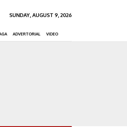
SUNDAY, AUGUST 9, 2026
AGA
ADVERTORIAL
VIDEO