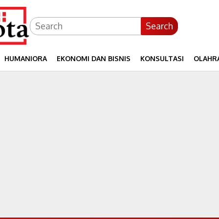
Search
HUMANIORA
EKONOMI DAN BISNIS
KONSULTASI
OLAHR