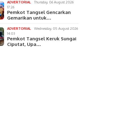
ADVERTORIAL
Thursday, 06 August 2026
17:26
Pemkot Tangsel Gencarkan
Gemarikan untuk…
ADVERTORIAL
Wednesday, 05 August 2026
14:03
Pemkot Tangsel Keruk Sungai
Ciputat, Upa…