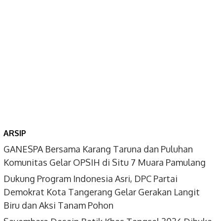
ARSIP
GANESPA Bersama Karang Taruna dan Puluhan
Komunitas Gelar OPSIH di Situ 7 Muara Pamulang
Dukung Program Indonesia Asri, DPC Partai
Demokrat Kota Tangerang Gelar Gerakan Langit
Biru dan Aksi Tanam Pohon