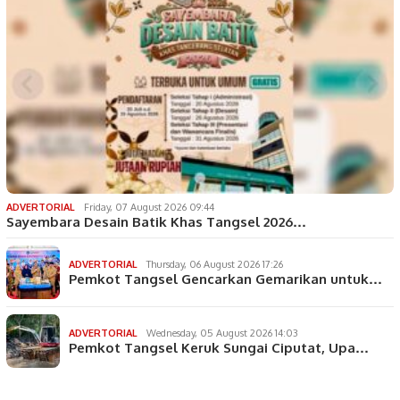
ADVERTORIAL
Friday, 07 August 2026 09:44
Sayembara Desain Batik Khas Tangsel 2026…
ADVERTORIAL
Thursday, 06 August 2026 17:26
Pemkot Tangsel Gencarkan Gemarikan untuk…
ADVERTORIAL
Wednesday, 05 August 2026 14:03
Pemkot Tangsel Keruk Sungai Ciputat, Upa…