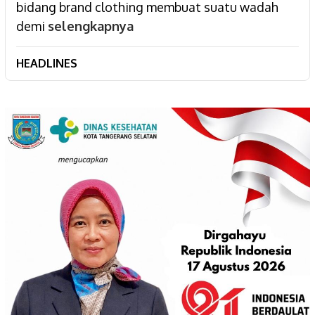
bidang brand clothing membuat suatu wadah
demi
selengkapnya
HEADLINES