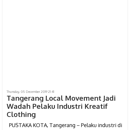
Thursday, 05 December 2019 21:41
Tangerang Local Movement Jadi
Wadah Pelaku Industri Kreatif
Clothing
PUSTAKA KOTA, Tangerang – Pelaku industri di