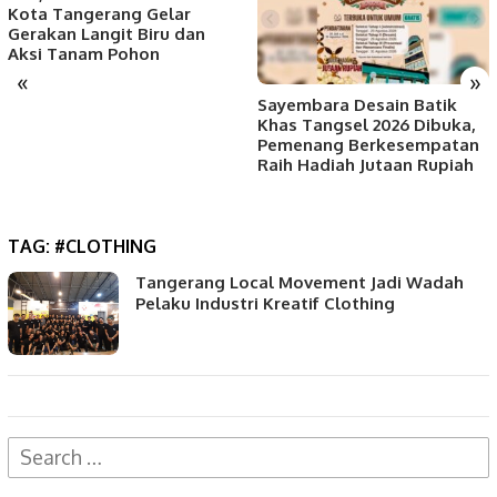
Kota Tangerang Gelar
Gerakan Langit Biru dan
Aksi Tanam Pohon
«
»
Sayembara Desain Batik
Khas Tangsel 2026 Dibuka,
Pemenang Berkesempatan
Raih Hadiah Jutaan Rupiah
TAG:
#CLOTHING
Tangerang Local Movement Jadi Wadah
Pelaku Industri Kreatif Clothing
Search
for: