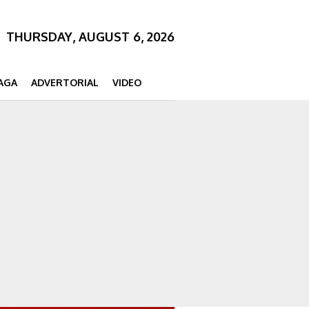
THURSDAY, AUGUST 6, 2026
AGA
ADVERTORIAL
VIDEO