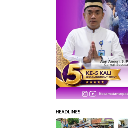
HEADLINES