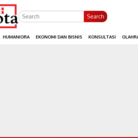
Search
HUMANIORA
EKONOMI DAN BISNIS
KONSULTASI
OLAHR