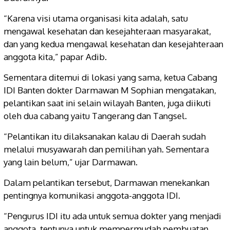
“Karena visi utama organisasi kita adalah, satu
mengawal kesehatan dan kesejahteraan masyarakat,
dan yang kedua mengawal kesehatan dan kesejahteraan
anggota kita,” papar Adib.
Sementara ditemui di lokasi yang sama, ketua Cabang
IDI Banten dokter Darmawan M Sophian mengatakan,
pelantikan saat ini selain wilayah Banten, juga diikuti
oleh dua cabang yaitu Tangerang dan Tangsel.
“Pelantikan itu dilaksanakan kalau di Daerah sudah
melalui musyawarah dan pemilihan yah. Sementara
yang lain belum,” ujar Darmawan.
Dalam pelantikan tersebut, Darmawan menekankan
pentingnya komunikasi anggota-anggota IDI.
“Pengurus IDI itu ada untuk semua dokter yang menjadi
anggota, tentunya untuk mempermudah pembuatan