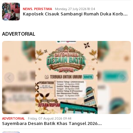
NEWS
,
PERISTIWA
Monday, 27 July 2026 18:04
Kapolsek Cisauk Sambangi Rumah Duka Korb…
ADVERTORIAL
ADVERTORIAL
Friday, 07 August 2026 09:44
Sayembara Desain Batik Khas Tangsel 2026…