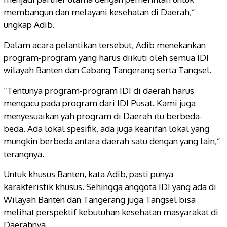
membangun dan melayani kesehatan di Daerah,”
ungkap Adib.
Dalam acara pelantikan tersebut, Adib menekankan
program-program yang harus diikuti oleh semua IDI
wilayah Banten dan Cabang Tangerang serta Tangsel.
“Tentunya program-program IDI di daerah harus
mengacu pada program dari IDI Pusat. Kami juga
menyesuaikan yah program di Daerah itu berbeda-
beda. Ada lokal spesifik, ada juga kearifan lokal yang
mungkin berbeda antara daerah satu dengan yang lain,”
terangnya.
Untuk khusus Banten, kata Adib, pasti punya
karakteristik khusus. Sehingga anggota IDI yang ada di
Wilayah Banten dan Tangerang juga Tangsel bisa
melihat perspektif kebutuhan kesehatan masyarakat di
Daerahnya.