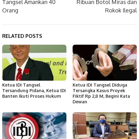
Tangsel Amankan 40
Ribuan Botol Miras dan
Orang
Rokok Ilegal
RELATED POSTS
Ketua IDI Tangsel
Ketua IDI Tangsel Diduga
Tersandung Pidana, Ketua IDI
Tersangka Kasus Proyek
Banten Ikuti Proses Hukum
Fiktif Rp 2,8 M, Begini Kata
Dewan