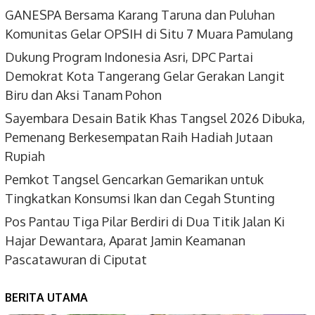
GANESPA Bersama Karang Taruna dan Puluhan
Komunitas Gelar OPSIH di Situ 7 Muara Pamulang
Dukung Program Indonesia Asri, DPC Partai
Demokrat Kota Tangerang Gelar Gerakan Langit
Biru dan Aksi Tanam Pohon
Sayembara Desain Batik Khas Tangsel 2026 Dibuka,
Pemenang Berkesempatan Raih Hadiah Jutaan
Rupiah
Pemkot Tangsel Gencarkan Gemarikan untuk
Tingkatkan Konsumsi Ikan dan Cegah Stunting
Pos Pantau Tiga Pilar Berdiri di Dua Titik Jalan Ki
Hajar Dewantara, Aparat Jamin Keamanan
Pascatawuran di Ciputat
BERITA UTAMA