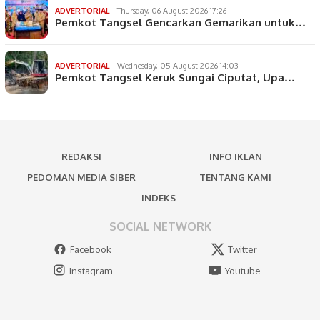
ADVERTORIAL
Thursday, 06 August 2026 17:26
Pemkot Tangsel Gencarkan Gemarikan untuk…
ADVERTORIAL
Wednesday, 05 August 2026 14:03
Pemkot Tangsel Keruk Sungai Ciputat, Upa…
REDAKSI
INFO IKLAN
PEDOMAN MEDIA SIBER
TENTANG KAMI
INDEKS
SOCIAL NETWORK
Facebook
Twitter
Instagram
Youtube