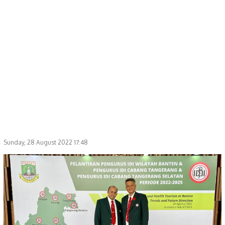
Sunday, 28 August 2022 17:48