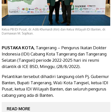
Ketua PB IDI Pusat, dr. Adib Khumaidi (Kiri) dan Ketua Wilayah IDI Banten, dr.
Darmawan M. Sophian.
PUSTAKA KOTA,
Tangerang – Pengurus Ikatan Dokter
Indonesia (IDI) Cabang Kota Tangerang dan Tangerang
Selatan (Tangsel) periode 2022-2025 hari ini resmi
dilantik di ICE BSD, Minggu, (28/8/2022).
Pelantikan tersebut dihadiri langsung oleh Pj. Gubernur
Banten, Bupati Tangerang, Wali Kota Tangsel, ketua IDI
Pusat, ketua IDI Wilayah Banten, dan seluruh pengurus
cabang yang ada di Banten.
READ MORE