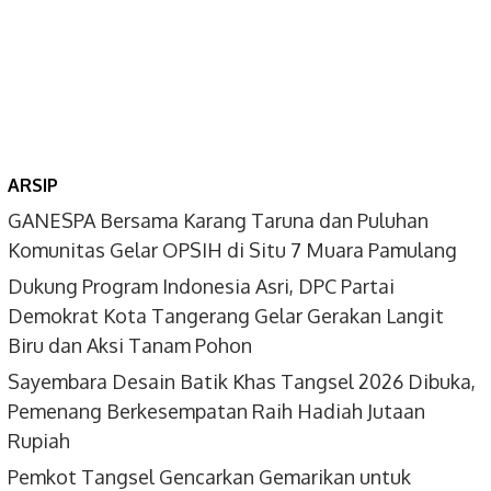
ARSIP
GANESPA Bersama Karang Taruna dan Puluhan
Komunitas Gelar OPSIH di Situ 7 Muara Pamulang
Dukung Program Indonesia Asri, DPC Partai
Demokrat Kota Tangerang Gelar Gerakan Langit
Biru dan Aksi Tanam Pohon
Sayembara Desain Batik Khas Tangsel 2026 Dibuka,
Pemenang Berkesempatan Raih Hadiah Jutaan
Rupiah
Pemkot Tangsel Gencarkan Gemarikan untuk