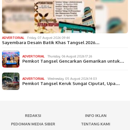
ADVERTORIAL
Friday, 07 August 2026 09:44
Sayembara Desain Batik Khas Tangsel 2026…
ADVERTORIAL
Thursday, 06 August 2026 17:26
Pemkot Tangsel Gencarkan Gemarikan untuk…
ADVERTORIAL
Wednesday, 05 August 2026 14:03
Pemkot Tangsel Keruk Sungai Ciputat, Upa…
REDAKSI
INFO IKLAN
PEDOMAN MEDIA SIBER
TENTANG KAMI