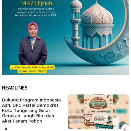
HEADLINES
Dukung Program Indonesia
Asri, DPC Partai Demokrat
Kota Tangerang Gelar
Gerakan Langit Biru dan
Aksi Tanam Pohon
«
»