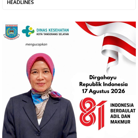
HEADLINES