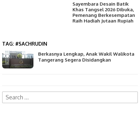
Sayembara Desain Batik
Khas Tangsel 2026 Dibuka,
Pemenang Berkesempatan
Raih Hadiah Jutaan Rupiah
TAG:
#SACHRUDIN
Berkasnya Lengkap, Anak Wakil Walikota
Tangerang Segera Disidangkan
Search
for: