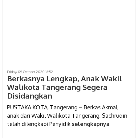
Friday, 09 October 2020 16:52
Berkasnya Lengkap, Anak Wakil
Walikota Tangerang Segera
Disidangkan
PUSTAKA KOTA, Tangerang – Berkas Akmal,
anak dari Wakil Walikota Tangerang, Sachrudin
telah dilengkapi Penyidik
selengkapnya