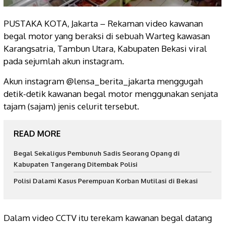
PUSTAKA KOTA, Jakarta – Rekaman video kawanan
begal motor yang beraksi di sebuah Warteg kawasan
Karangsatria, Tambun Utara, Kabupaten Bekasi viral
pada sejumlah akun instagram.
Akun instagram @lensa_berita_jakarta menggugah
detik-detik kawanan begal motor menggunakan senjata
tajam (sajam) jenis celurit tersebut.
READ MORE
Begal Sekaligus Pembunuh Sadis Seorang Opang di
Kabupaten Tangerang Ditembak Polisi
Polisi Dalami Kasus Perempuan Korban Mutilasi di Bekasi
Dalam video CCTV itu terekam kawanan begal datang