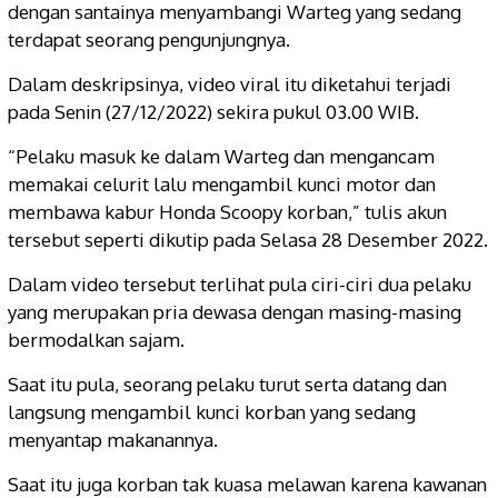
dengan santainya menyambangi Warteg yang sedang
terdapat seorang pengunjungnya.
Dalam deskripsinya, video viral itu diketahui terjadi
pada Senin (27/12/2022) sekira pukul 03.00 WIB.
“Pelaku masuk ke dalam Warteg dan mengancam
memakai celurit lalu mengambil kunci motor dan
membawa kabur Honda Scoopy korban,” tulis akun
tersebut seperti dikutip pada Selasa 28 Desember 2022.
Dalam video tersebut terlihat pula ciri-ciri dua pelaku
yang merupakan pria dewasa dengan masing-masing
bermodalkan sajam.
Saat itu pula, seorang pelaku turut serta datang dan
langsung mengambil kunci korban yang sedang
menyantap makanannya.
Saat itu juga korban tak kuasa melawan karena kawanan