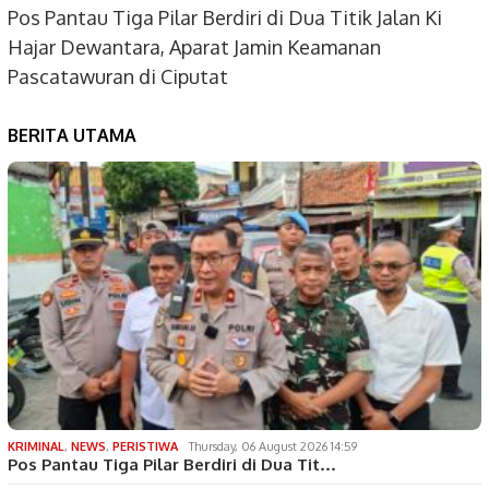
Pos Pantau Tiga Pilar Berdiri di Dua Titik Jalan Ki
Hajar Dewantara, Aparat Jamin Keamanan
Pascatawuran di Ciputat
BERITA UTAMA
KRIMINAL
,
NEWS
,
PERISTIWA
Thursday, 06 August 2026 14:59
Pos Pantau Tiga Pilar Berdiri di Dua Tit…