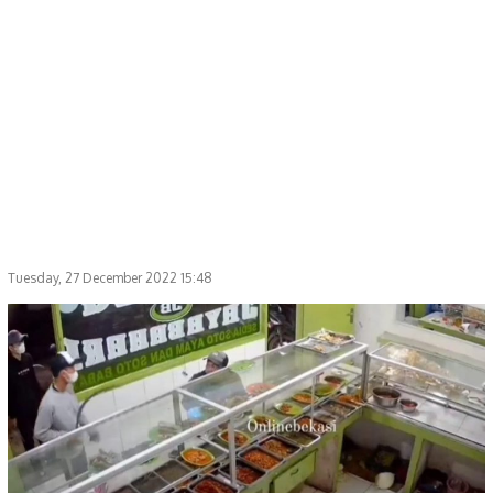
Tuesday, 27 December 2022 15:48