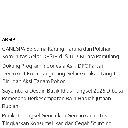
ARSIP
GANESPA Bersama Karang Taruna dan Puluhan
Komunitas Gelar OPSIH di Situ 7 Muara Pamulang
Dukung Program Indonesia Asri, DPC Partai
Demokrat Kota Tangerang Gelar Gerakan Langit
Biru dan Aksi Tanam Pohon
Sayembara Desain Batik Khas Tangsel 2026 Dibuka,
Pemenang Berkesempatan Raih Hadiah Jutaan
Rupiah
Pemkot Tangsel Gencarkan Gemarikan untuk
Tingkatkan Konsumsi Ikan dan Cegah Stunting