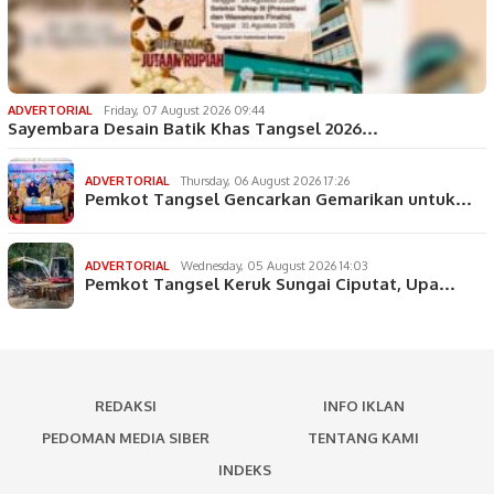
ADVERTORIAL
Friday, 07 August 2026 09:44
Sayembara Desain Batik Khas Tangsel 2026…
ADVERTORIAL
Thursday, 06 August 2026 17:26
Pemkot Tangsel Gencarkan Gemarikan untuk…
ADVERTORIAL
Wednesday, 05 August 2026 14:03
Pemkot Tangsel Keruk Sungai Ciputat, Upa…
REDAKSI
INFO IKLAN
PEDOMAN MEDIA SIBER
TENTANG KAMI
INDEKS