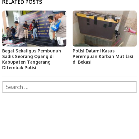
RELATED POSTS
Begal Sekaligus Pembunuh
Polisi Dalami Kasus
Sadis Seorang Opang di
Perempuan Korban Mutilasi
Kabupaten Tangerang
di Bekasi
Ditembak Polisi
Search
for: