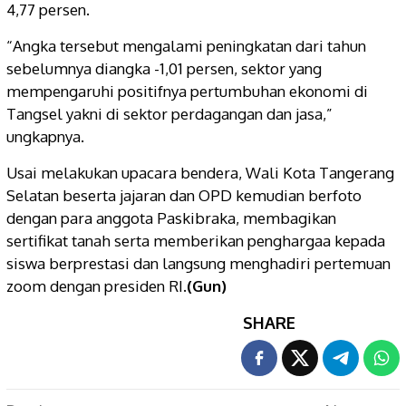
4,77 persen.
“Angka tersebut mengalami peningkatan dari tahun
sebelumnya diangka -1,01 persen, sektor yang
mempengaruhi positifnya pertumbuhan ekonomi di
Tangsel yakni di sektor perdagangan dan jasa,”
ungkapnya.
Usai melakukan upacara bendera, Wali Kota Tangerang
Selatan beserta jajaran dan OPD kemudian berfoto
dengan para anggota Paskibraka, membagikan
sertifikat tanah serta memberikan penghargaa kepada
siswa berprestasi dan langsung menghadiri pertemuan
zoom dengan presiden RI.
(Gun)
SHARE