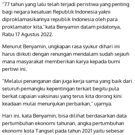
“77 tahun yang lalu telah terjadi peristiwa yang penting
bagi negara kesatuan Republik Indonesia yakni
diproklamasikannya republik Indonesia oleh para
proklamator kita,”kata Benyamin dalam pidatonya,
Rabu 17 Agustus 2022.
Menurut Benyamin, ungkapan rasa syukur dihari ini
harus diikuti dengan renungan mendalam sudah sejauh
mana masyarakat memberikan karya kepada bumi
pertiwi ini.
“Melalui penanganan dan juga kerja sama yang baik dari
seluruh pemangku kepentingan terkait begitu pula
berkat capaian vaksinasi yang terus kita dorong kini
keadaan mulai menunjukan perbaikan,” ujarnya.
Hari ini, kata Benyamin, bisa dilihat berdasarkan data
pertumbuhan ekonomi tahunan, angka pertumbuhan
ekonomi kota Tangsel pada tahun 2021 yaitu sebesar