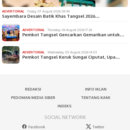
ADVERTORIAL
Friday, 07 August 2026 09:44
Sayembara Desain Batik Khas Tangsel 2026…
ADVERTORIAL
Thursday, 06 August 2026 17:26
Pemkot Tangsel Gencarkan Gemarikan untuk…
ADVERTORIAL
Wednesday, 05 August 2026 14:03
Pemkot Tangsel Keruk Sungai Ciputat, Upa…
REDAKSI
INFO IKLAN
PEDOMAN MEDIA SIBER
TENTANG KAMI
INDEKS
SOCIAL NETWORK
Facebook
Twitter