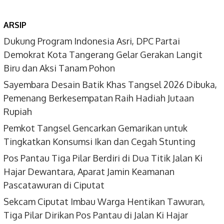
ARSIP
Dukung Program Indonesia Asri, DPC Partai
Demokrat Kota Tangerang Gelar Gerakan Langit
Biru dan Aksi Tanam Pohon
Sayembara Desain Batik Khas Tangsel 2026 Dibuka,
Pemenang Berkesempatan Raih Hadiah Jutaan
Rupiah
Pemkot Tangsel Gencarkan Gemarikan untuk
Tingkatkan Konsumsi Ikan dan Cegah Stunting
Pos Pantau Tiga Pilar Berdiri di Dua Titik Jalan Ki
Hajar Dewantara, Aparat Jamin Keamanan
Pascatawuran di Ciputat
Sekcam Ciputat Imbau Warga Hentikan Tawuran,
Tiga Pilar Dirikan Pos Pantau di Jalan Ki Hajar