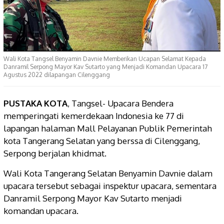
Wali Kota Tangsel Benyamin Davnie Memberikan Ucapan Selamat Kepada
Danramil Serpong Mayor Kav Sutarto yang Menjadi Komandan Upacara 17
Agustus 2022 dilapangan Cilenggang
PUSTAKA KOTA
, Tangsel- Upacara Bendera
memperingati kemerdekaan Indonesia ke 77 di
lapangan halaman Mall Pelayanan Publik Pemerintah
kota Tangerang Selatan yang berssa di Cilenggang,
Serpong berjalan khidmat.
Wali Kota Tangerang Selatan Benyamin Davnie dalam
upacara tersebut sebagai inspektur upacara, sementara
Danramil Serpong Mayor Kav Sutarto menjadi
komandan upacara.