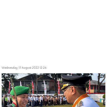
Wednesday, 17 August 2022 12:26