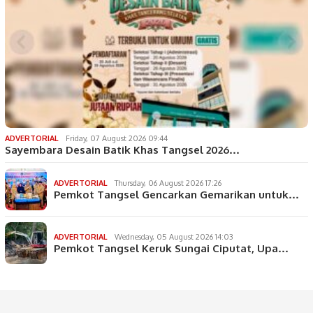
ADVERTORIAL
Friday, 07 August 2026 09:44
Sayembara Desain Batik Khas Tangsel 2026…
ADVERTORIAL
Thursday, 06 August 2026 17:26
Pemkot Tangsel Gencarkan Gemarikan untuk…
ADVERTORIAL
Wednesday, 05 August 2026 14:03
Pemkot Tangsel Keruk Sungai Ciputat, Upa…