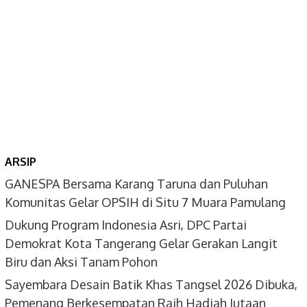
ARSIP
GANESPA Bersama Karang Taruna dan Puluhan
Komunitas Gelar OPSIH di Situ 7 Muara Pamulang
Dukung Program Indonesia Asri, DPC Partai
Demokrat Kota Tangerang Gelar Gerakan Langit
Biru dan Aksi Tanam Pohon
Sayembara Desain Batik Khas Tangsel 2026 Dibuka,
Pemenang Berkesempatan Raih Hadiah Jutaan