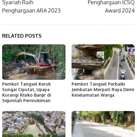
Syariah Raih
Penghargaan ICSQ
Penghargaan ARA 2023
Award 2024
RELATED POSTS
Pemkot Tangsel Keruk
Pemkot Tangsel Perbaiki
Sungai Ciputat, Upaya
Jembatan Merpati Raya Demi
Kurangi Risiko Banjir di
Keselamatan Warga
Sejumlah Permukiman