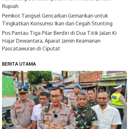
Rupiah
Pemkot Tangsel Gencarkan Gemarikan untuk
Tingkatkan Konsumsi Ikan dan Cegah Stunting
Pos Pantau Tiga Pilar Berdiri di Dua Titik Jalan Ki
Hajar Dewantara, Aparat Jamin Keamanan
Pascatawuran di Ciputat
BERITA UTAMA