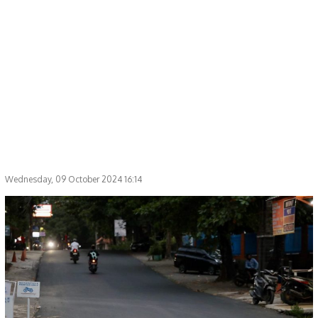
Wednesday, 09 October 2024 16:14