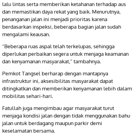
lalu lintas serta memberikan ketahanan terhadap aus
dan memastikan daya rekat yang baik. Menurutnya,
penanganan jalan ini menjadi prioritas karena
berdasarkan inspeksi, beberapa bagian jalan sudah
mengalami keausan.
“Beberapa ruas aspal telah terkelupas, sehingga
diperlukan perbaikan segera untuk menjaga keamanan
dan kenyamanan masyarakat,” tambahnya.
Pemkot Tangsel berharap dengan mantapnya
infrastruktur ini, aksesibilitas masyarakat dapat
ditingkatkan dan memberikan kenyamanan lebih dalam
mobilitas sehari-hari.
Fatullah juga mengimbau agar masyarakat turut
menjaga kondisi jalan dengan tidak menggunakan bahu
jalan untuk berdagang maupun parkir demi
keselamatan bersama.