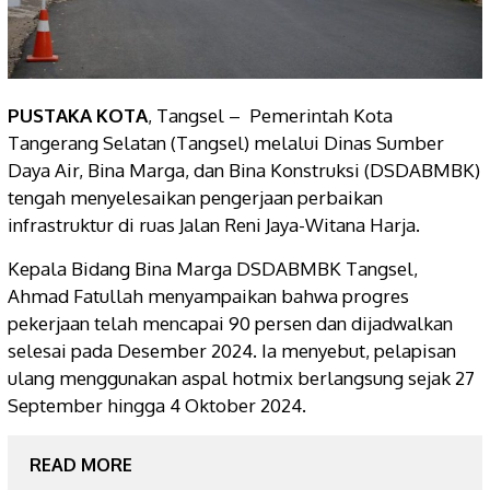
PUSTAKA KOTA
, Tangsel –
Pemerintah Kota
Tangerang Selatan (Tangsel) melalui Dinas Sumber
Daya Air, Bina Marga, dan Bina Konstruksi (DSDABMBK)
tengah menyelesaikan pengerjaan perbaikan
infrastruktur di ruas Jalan Reni Jaya-Witana Harja.
Kepala Bidang Bina Marga DSDABMBK Tangsel,
Ahmad Fatullah menyampaikan bahwa progres
pekerjaan telah mencapai 90 persen dan dijadwalkan
selesai pada Desember 2024. Ia menyebut, pelapisan
ulang menggunakan aspal hotmix berlangsung sejak 27
September hingga 4 Oktober 2024.
READ MORE