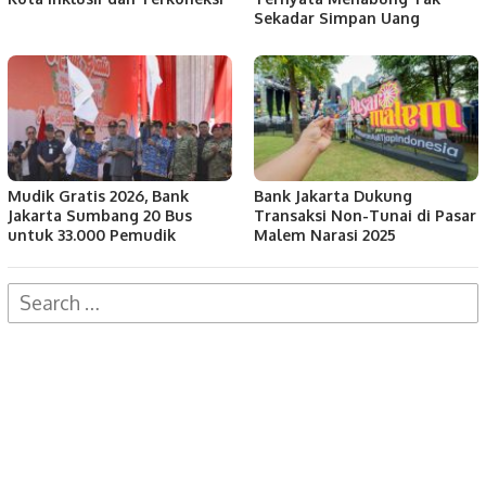
Sekadar Simpan Uang
Mudik Gratis 2026, Bank
Bank Jakarta Dukung
Jakarta Sumbang 20 Bus
Transaksi Non-Tunai di Pasar
untuk 33.000 Pemudik
Malem Narasi 2025
Search
for: