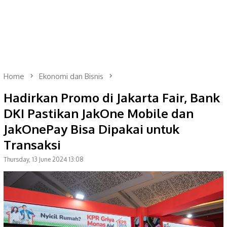
Home
Ekonomi dan Bisnis
Hadirkan Promo di Jakarta Fair, Bank
DKI Pastikan JakOne Mobile dan
JakOnePay Bisa Dipakai untuk
Transaksi
Thursday, 13 June 2024 13:08