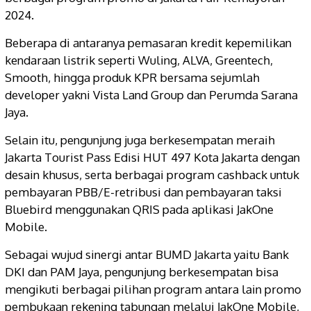
2024.
Beberapa di antaranya pemasaran kredit kepemilikan
kendaraan listrik seperti Wuling, ALVA, Greentech,
Smooth, hingga produk KPR bersama sejumlah
developer yakni Vista Land Group dan Perumda Sarana
Jaya.
Selain itu, pengunjung juga berkesempatan meraih
Jakarta Tourist Pass Edisi HUT 497 Kota Jakarta dengan
desain khusus, serta berbagai program cashback untuk
pembayaran PBB/E-retribusi dan pembayaran taksi
Bluebird menggunakan QRIS pada aplikasi JakOne
Mobile.
Sebagai wujud sinergi antar BUMD Jakarta yaitu Bank
DKI dan PAM Jaya, pengunjung berkesempatan bisa
mengikuti berbagai pilihan program antara lain promo
pembukaan rekening tabungan melalui JakOne Mobile,