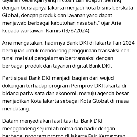
dengan bersiapnya Jakarta menjadi kota bisnis berskala
Global, dengan produk dan layanan yang dapat
menjawab berbagai kebutuhan nasabah,” ujar Arie
kepada wartawan, Kamis (13/6/2024).
Arie mengatakan, hadirnya Bank DKI di Jakarta Fair 2024
bertujuan untuk mendorong penggunaan transaksi non-
tunai melalui pengalaman bertransaksi dengan
berbagai produk dan layanan digital Bank DKI.
Partisipasi Bank DKI menjadi bagian dari wujud
dukungan terhadap program Pemprov DKI Jakarta di
bidang pariwisata dan ekonomi, menuju agenda besar
menjadikan Kota Jakarta sebagai Kota Global di masa
mendatang.
Dalam menyediakan fasilitas itu, Bank DKI
menggandeng sejumlah mitra dan hadir dengan
berbagai program promo di Jakarta Fair Kemayoran