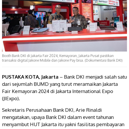
Booth Bank DKI di Jakarta Fair 2024, Kemayoran, Jakarta Pusat pastikan
transaksi digital Jakone Mobile dan Jakone Pay bisa. (Dokumentasi Bank DKI)
PUSTAKA KOTA, Jakarta
– Bank DKI menjadi salah satu
dari sejumlah BUMD yang turut meramaikan Jakarta
Fair Kemayoran 2024 di Jakarta International Expo
(JIExpo).
Sekretaris Perusahaan Bank DKI, Arie Rinaldi
mengatakan, upaya Bank DKI dalam event tahunan
menyambut HUT Jakarta itu yakni fasilitas pembayaran