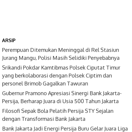
ARSIP
Perempuan Ditemukan Meninggal di Rel Stasiun
Jurang Mangu, Polisi Masih Selidiki Penyebabnya
Srikandi Pokdar Kamtibmas Polsek Ciputat Timur
yang berkolaborasi dengan Polsek Ciptim dan
personel Brimob Gagalkan Tawuran
Gubernur Pramono Apresiasi Sinergi Bank Jakarta-
Persija, Berharap Juara di Usia 500 Tahun Jakarta
Filosofi Sepak Bola Pelatih Persija STY Sejalan
dengan Transformasi Bank Jakarta
Bank Jakarta Jadi Energi Persija Buru Gelar Juara Liga