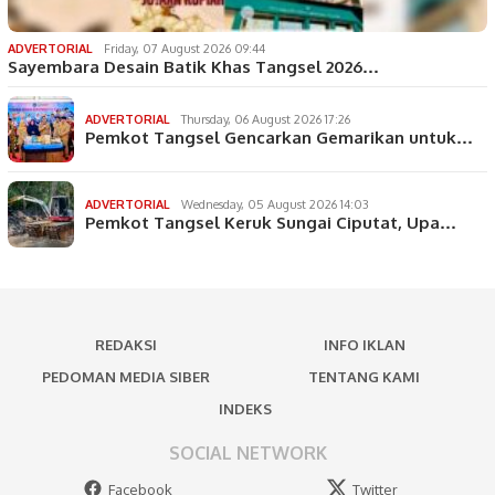
ADVERTORIAL
Friday, 07 August 2026 09:44
Sayembara Desain Batik Khas Tangsel 2026…
ADVERTORIAL
Thursday, 06 August 2026 17:26
Pemkot Tangsel Gencarkan Gemarikan untuk…
ADVERTORIAL
Wednesday, 05 August 2026 14:03
Pemkot Tangsel Keruk Sungai Ciputat, Upa…
REDAKSI
INFO IKLAN
PEDOMAN MEDIA SIBER
TENTANG KAMI
INDEKS
SOCIAL NETWORK
Facebook
Twitter