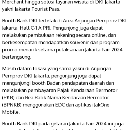
Merchant hingga solusi layanan wisata di DKI Jakarta
yakni Jakarta Tourist Pass.
Booth Bank DKI terletak di Area Anjungan Pemprov DKI
Jakarta, Hall C-1 A PRJ. Pengunjung juga dapat
melakukan pembukaan rekening secara online, dan
berkesempatan mendapatkan souvenir dan program
promo menarik selama pelaksanaan Jakarta Fair 2024
berlangsung.
Masih dalam lokasi yang sama yakni di Anjungan
Pemprov DKI Jakarta, pengunjung juga dapat
mengunjungi booth Badan pendapatan daerah dan
melakukan pembayaran Pajak Kendaraan Bermotor
(PKB) dan Bea Balik Nama Kendaraan Bermotor
(BPNKB) menggunakan EDC dan aplikasi JakOne
Mobile.
Booth Bank DKI pada gelaran Jakarta Fair 2024 ini juga