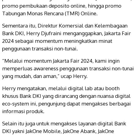
promo pembukaan deposito online, hingga promo
Tabungan Monas Rencana (TMR) Online.
Sementara itu, Direktur Komersial dan Kelembagaan
Bank DKI, Herry Djufraini menganggapkan, Jakarta Fair
2024 sebagai momentum meningkatkan minat
penggunaan transaksi non-tunai.
“Melalui momentum Jakarta Fair 2024, kami ingin
memperluas awareness penggunaan transaksi non-tunai
yang mudah, dan aman,” ucap Herry.
Herry mengatakan, melalui digital lab atau booth
khusus Bank DKI yang dirancang dengan nuansa digital
eco-system ini, pengunjung dapat mengakses berbagai
informasi produk.
Selain itu juga untuk mengakses layanan digital Bank
DKI yakni JakOne Mobile, JakOne Abank, JakOne