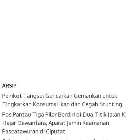
ARSIP
Pemkot Tangsel Gencarkan Gemarikan untuk
Tingkatkan Konsumsi Ikan dan Cegah Stunting
Pos Pantau Tiga Pilar Berdiri di Dua Titik Jalan Ki
Hajar Dewantara, Aparat Jamin Keamanan
Pascatawuran di Ciputat