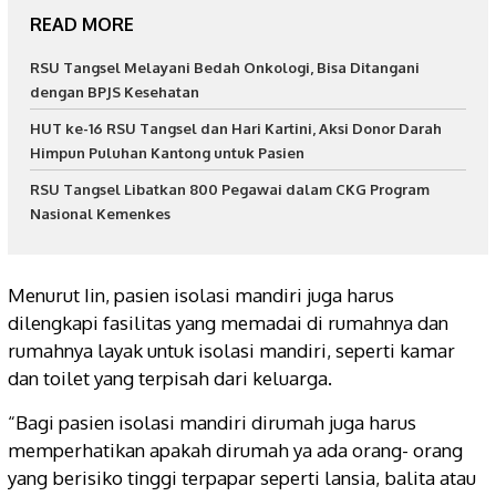
READ MORE
RSU Tangsel Melayani Bedah Onkologi, Bisa Ditangani
dengan BPJS Kesehatan
HUT ke-16 RSU Tangsel dan Hari Kartini, Aksi Donor Darah
Himpun Puluhan Kantong untuk Pasien
RSU Tangsel Libatkan 800 Pegawai dalam CKG Program
Nasional Kemenkes
Menurut Iin, pasien isolasi mandiri juga harus
dilengkapi fasilitas yang memadai di rumahnya dan
rumahnya layak untuk isolasi mandiri, seperti kamar
dan toilet yang terpisah dari keluarga.
“Bagi pasien isolasi mandiri dirumah juga harus
memperhatikan apakah dirumah ya ada orang- orang
yang berisiko tinggi terpapar seperti lansia, balita atau