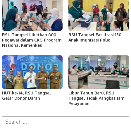
RSU Tangsel Libatkan 800
RSU Tangsel Fasilitasi 150
Pegawai dalam CKG Program
Anak Imunisasi Polio
Nasional Kemenkes
HUT ke-14, RSU Tangsel
Libur Tahun Baru, RSU
Gelar Donor Darah
Tangsel Tidak Pangkas Jam
Pelayanan
Search
for: