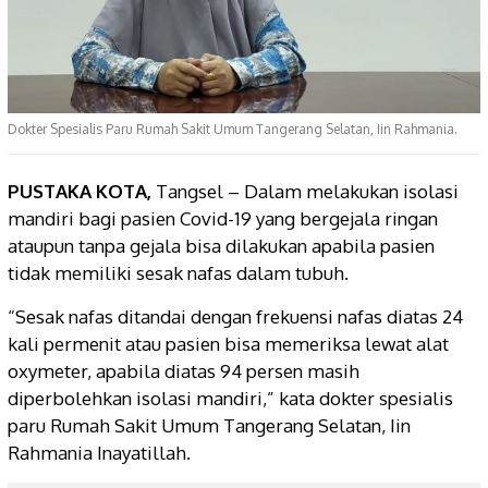
Dokter Spesialis Paru Rumah Sakit Umum Tangerang Selatan, Iin Rahmania.
PUSTAKA KOTA,
Tangsel – Dalam melakukan isolasi
mandiri bagi pasien Covid-19 yang bergejala ringan
ataupun tanpa gejala bisa dilakukan apabila pasien
tidak memiliki sesak nafas dalam tubuh.
“Sesak nafas ditandai dengan frekuensi nafas diatas 24
kali permenit atau pasien bisa memeriksa lewat alat
oxymeter, apabila diatas 94 persen masih
diperbolehkan isolasi mandiri,” kata dokter spesialis
paru Rumah Sakit Umum Tangerang Selatan, Iin
Rahmania Inayatillah.