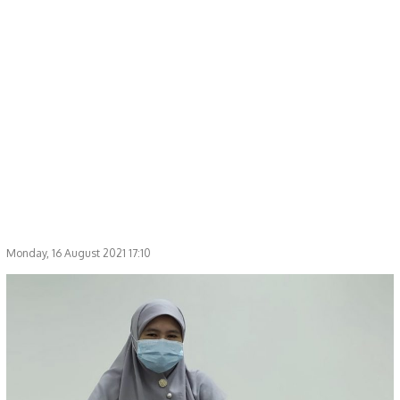
Monday, 16 August 2021 17:10