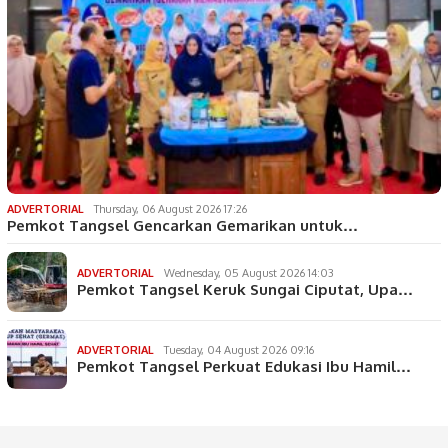
ADVERTORIAL
Thursday, 06 August 2026 17:26
Pemkot Tangsel Gencarkan Gemarikan untuk…
ADVERTORIAL
Wednesday, 05 August 2026 14:03
Pemkot Tangsel Keruk Sungai Ciputat, Upa…
ADVERTORIAL
Tuesday, 04 August 2026 09:16
Pemkot Tangsel Perkuat Edukasi Ibu Hamil…