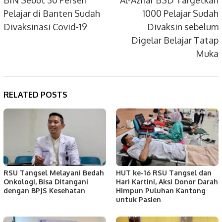
navigation
Pelajar di Banten Sudah
1000 Pelajar Sudah
Divaksinasi Covid-19
Divaksin sebelum
Digelar Belajar Tatap
Muka
RELATED POSTS
RSU Tangsel Melayani Bedah
HUT ke-16 RSU Tangsel dan
Onkologi, Bisa Ditangani
Hari Kartini, Aksi Donor Darah
dengan BPJS Kesehatan
Himpun Puluhan Kantong
untuk Pasien