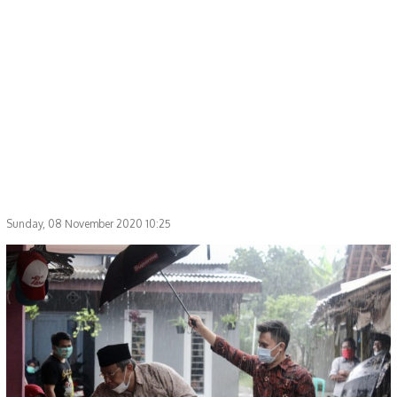
Sunday, 08 November 2020 10:25