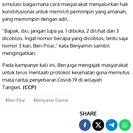
simulasi bagaimana cara masyarakat menyalurkan hak
konstitusional untuk memilih pemimpin yang amanah,
yang memimpin dengan adil.
“Bapak, ibu, jangan lupa ya. 1 dibuka, 2 dilihat dan 3
dicoblos. Ingat nomor berapa yang dicoblos, tentu saja
nomor 3 kan, Ben-Pilar,” kata Benyamin sambil
mengingatkan.
Pada kampanye kali ini, Ben juga mengajak masyarakat
untuk terus mentaati protokol kesehatan guna memutus
mata rantai penyebaran Covid-19 di wilayah
Tangsel.
(CCP)
#Ben-Pilar
#Benyamin Davnie
SHARE