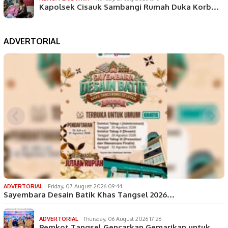
Kapolsek Cisauk Sambangi Rumah Duka Korb…
ADVERTORIAL
ADVERTORIAL
Friday, 07 August 2026 09:44
Sayembara Desain Batik Khas Tangsel 2026…
ADVERTORIAL
Thursday, 06 August 2026 17:26
Pemkot Tangsel Gencarkan Gemarikan untuk…