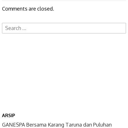
Comments are closed.
Search
for:
ARSIP
GANESPA Bersama Karang Taruna dan Puluhan