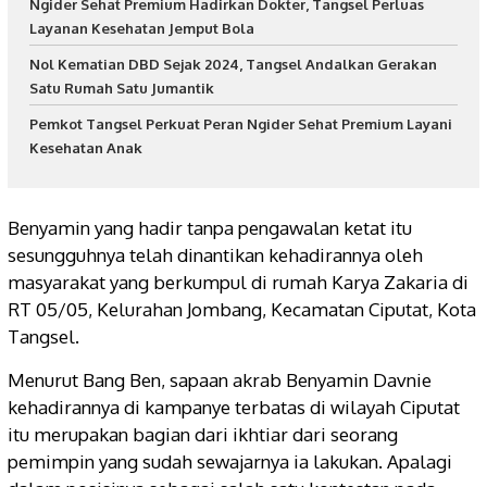
Ngider Sehat Premium Hadirkan Dokter, Tangsel Perluas
Layanan Kesehatan Jemput Bola
Nol Kematian DBD Sejak 2024, Tangsel Andalkan Gerakan
Satu Rumah Satu Jumantik
Pemkot Tangsel Perkuat Peran Ngider Sehat Premium Layani
Kesehatan Anak
Benyamin yang hadir tanpa pengawalan ketat itu
sesungguhnya telah dinantikan kehadirannya oleh
masyarakat yang berkumpul di rumah Karya Zakaria di
RT 05/05, Kelurahan Jombang, Kecamatan Ciputat, Kota
Tangsel.
Menurut Bang Ben, sapaan akrab Benyamin Davnie
kehadirannya di kampanye terbatas di wilayah Ciputat
itu merupakan bagian dari ikhtiar dari seorang
pemimpin yang sudah sewajarnya ia lakukan. Apalagi