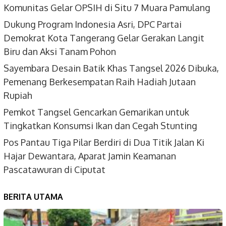
Komunitas Gelar OPSIH di Situ 7 Muara Pamulang
Dukung Program Indonesia Asri, DPC Partai
Demokrat Kota Tangerang Gelar Gerakan Langit
Biru dan Aksi Tanam Pohon
Sayembara Desain Batik Khas Tangsel 2026 Dibuka,
Pemenang Berkesempatan Raih Hadiah Jutaan
Rupiah
Pemkot Tangsel Gencarkan Gemarikan untuk
Tingkatkan Konsumsi Ikan dan Cegah Stunting
Pos Pantau Tiga Pilar Berdiri di Dua Titik Jalan Ki
Hajar Dewantara, Aparat Jamin Keamanan
Pascatawuran di Ciputat
BERITA UTAMA