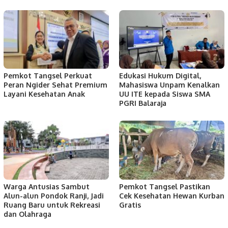
Pemkot Tangsel Perkuat
Edukasi Hukum Digital,
Peran Ngider Sehat Premium
Mahasiswa Unpam Kenalkan
Layani Kesehatan Anak
UU ITE kepada Siswa SMA
PGRI Balaraja
Warga Antusias Sambut
Pemkot Tangsel Pastikan
Alun-alun Pondok Ranji, Jadi
Cek Kesehatan Hewan Kurban
Ruang Baru untuk Rekreasi
Gratis
dan Olahraga