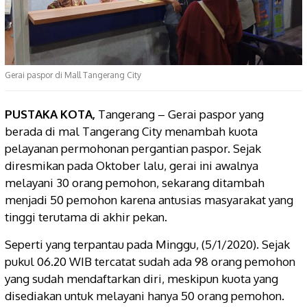
Gerai paspor di Mall Tangerang City
PUSTAKA KOTA,
Tangerang – Gerai paspor yang
berada di mal Tangerang City menambah kuota
pelayanan permohonan pergantian paspor. Sejak
diresmikan pada Oktober lalu, gerai ini awalnya
melayani 30 orang pemohon, sekarang ditambah
menjadi 50 pemohon karena antusias masyarakat yang
tinggi terutama di akhir pekan.
Seperti yang terpantau pada Minggu, (5/1/2020). Sejak
pukul 06.20 WIB tercatat sudah ada 98 orang pemohon
yang sudah mendaftarkan diri, meskipun kuota yang
disediakan untuk melayani hanya 50 orang pemohon.