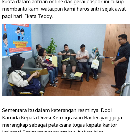
kuota dalam antrian online dan gerai paspor ini cukup
membantu kami walaupun kami harus antri sejak awal
pagi hari, “kata Teddy.
Sementara itu dalam keterangan resminya, Dodi
Karnida Kepala Divisi Keimigrasian Banten yang juga
merangkap sebagai pelaksana tugas kepala kantor