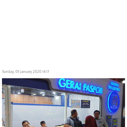
Sunday, 05 January 2020 14:17