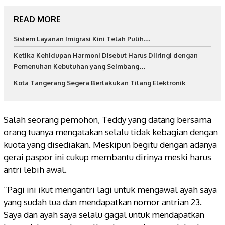
READ MORE
Sistem Layanan Imigrasi Kini Telah Pulih…
Ketika Kehidupan Harmoni Disebut Harus Diiringi dengan
Pemenuhan Kebutuhan yang Seimbang…
Kota Tangerang Segera Berlakukan Tilang Elektronik
Salah seorang pemohon, Teddy yang datang bersama
orang tuanya mengatakan selalu tidak kebagian dengan
kuota yang disediakan. Meskipun begitu dengan adanya
gerai paspor ini cukup membantu dirinya meski harus
antri lebih awal.
“Pagi ini ikut mengantri lagi untuk mengawal ayah saya
yang sudah tua dan mendapatkan nomor antrian 23.
Saya dan ayah saya selalu gagal untuk mendapatkan