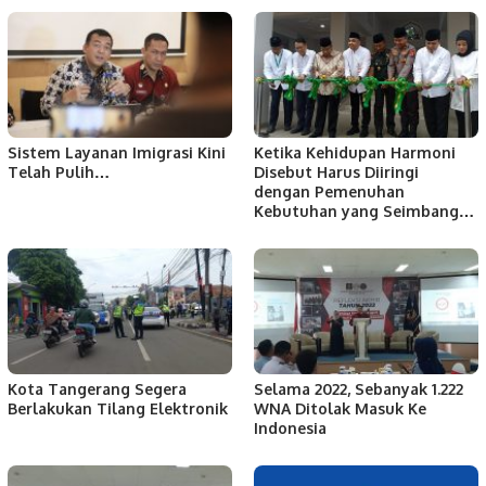
Sistem Layanan Imigrasi Kini
Ketika Kehidupan Harmoni
Telah Pulih…
Disebut Harus Diiringi
dengan Pemenuhan
Kebutuhan yang Seimbang…
Kota Tangerang Segera
Selama 2022, Sebanyak 1.222
Berlakukan Tilang Elektronik
WNA Ditolak Masuk Ke
Indonesia