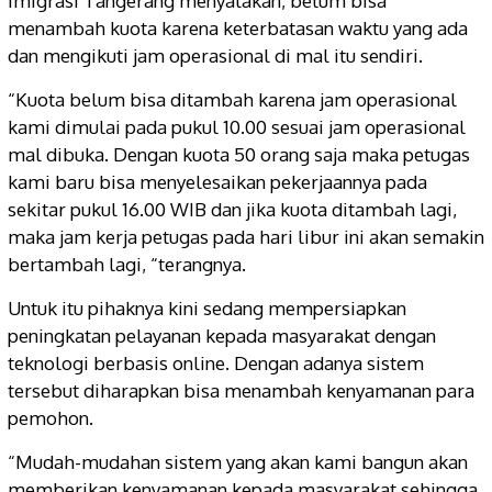
Imigrasi Tangerang menyatakan, belum bisa
menambah kuota karena keterbatasan waktu yang ada
dan mengikuti jam operasional di mal itu sendiri.
“Kuota belum bisa ditambah karena jam operasional
kami dimulai pada pukul 10.00 sesuai jam operasional
mal dibuka. Dengan kuota 50 orang saja maka petugas
kami baru bisa menyelesaikan pekerjaannya pada
sekitar pukul 16.00 WIB dan jika kuota ditambah lagi,
maka jam kerja petugas pada hari libur ini akan semakin
bertambah lagi, “terangnya.
Untuk itu pihaknya kini sedang mempersiapkan
peningkatan pelayanan kepada masyarakat dengan
teknologi berbasis online. Dengan adanya sistem
tersebut diharapkan bisa menambah kenyamanan para
pemohon.
“Mudah-mudahan sistem yang akan kami bangun akan
memberikan kenyamanan kepada masyarakat sehingga