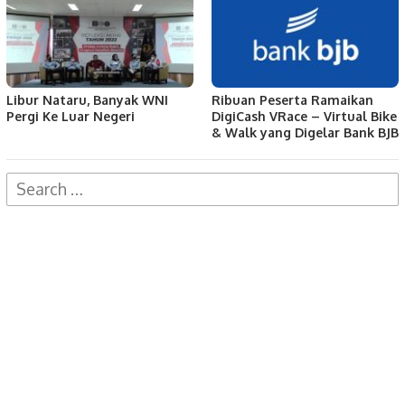
Libur Nataru, Banyak WNI
Ribuan Peserta Ramaikan
Pergi Ke Luar Negeri
DigiCash VRace – Virtual Bike
& Walk yang Digelar Bank BJB
Search
for: