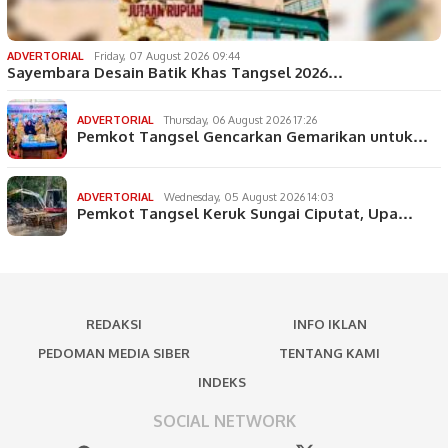
ADVERTORIAL
Friday, 07 August 2026 09:44
Sayembara Desain Batik Khas Tangsel 2026…
ADVERTORIAL
Thursday, 06 August 2026 17:26
Pemkot Tangsel Gencarkan Gemarikan untuk…
ADVERTORIAL
Wednesday, 05 August 2026 14:03
Pemkot Tangsel Keruk Sungai Ciputat, Upa…
REDAKSI
INFO IKLAN
PEDOMAN MEDIA SIBER
TENTANG KAMI
INDEKS
SOCIAL NETWORK