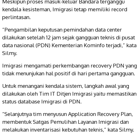
Meskipun proses masuk-keluar Bandara terganggu
kendala kesisteman, Imigrasi tetap memiliki record
perlintasan.
“Pengambilan keputusan pemindahan data center
dilakukan setelah 12 jam sejak gangguan teknis di pusat
data nasional (PDN) Kementerian Kominfo terjadi,” kata
Silmy.
Imigrasi mengamati perkembangan recovery PDN yang
tidak menunjukan hal positif di hari pertama gangguan.
Untuk menangani kendala sistem, langkah awal yang
dilakukan oleh Tim IT Ditjen Imigrasi yaitu memastikan
status database Imigrasi di PDN.
“Selanjutnya tim menyusun Application Recovery Plan,
membentuk Satgas Pemulihan Layanan Imigrasi dan
melakukan inventarisasi kebutuhan teknis,” kata Silmy.