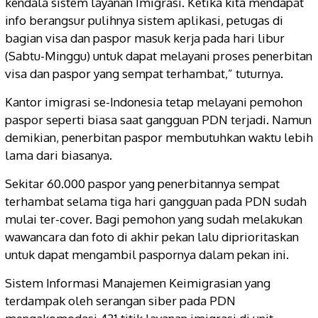
kendala sistem layanan Imigrasi. Ketika kita mendapat
info berangsur pulihnya sistem aplikasi, petugas di
bagian visa dan paspor masuk kerja pada hari libur
(Sabtu-Minggu) untuk dapat melayani proses penerbitan
visa dan paspor yang sempat terhambat,” tuturnya.
Kantor imigrasi se-Indonesia tetap melayani pemohon
paspor seperti biasa saat gangguan PDN terjadi. Namun
demikian, penerbitan paspor membutuhkan waktu lebih
lama dari biasanya.
Sekitar 60.000 paspor yang penerbitannya sempat
terhambat selama tiga hari gangguan pada PDN sudah
mulai ter-cover. Bagi pemohon yang sudah melakukan
wawancara dan foto di akhir pekan lalu diprioritaskan
untuk dapat mengambil paspornya dalam pekan ini.
Sistem Informasi Manajemen Keimigrasian yang
terdampak oleh serangan siber pada PDN