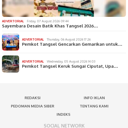
ADVERTORIAL
Friday, 07 August 2026 09:44
Sayembara Desain Batik Khas Tangsel 2026…
ADVERTORIAL
Thursday, 06 August 2026 17:26
Pemkot Tangsel Gencarkan Gemarikan untuk…
ADVERTORIAL
Wednesday, 05 August 2026 14:03
Pemkot Tangsel Keruk Sungai Ciputat, Upa…
REDAKSI
INFO IKLAN
PEDOMAN MEDIA SIBER
TENTANG KAMI
INDEKS
SOCIAL NETWORK