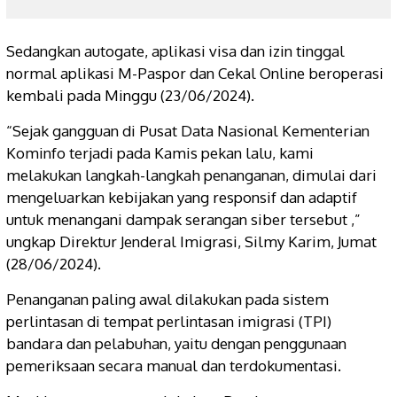
Sedangkan autogate, aplikasi visa dan izin tinggal
normal aplikasi M-Paspor dan Cekal Online beroperasi
kembali pada Minggu (23/06/2024).
“Sejak gangguan di Pusat Data Nasional Kementerian
Kominfo terjadi pada Kamis pekan lalu, kami
melakukan langkah-langkah penanganan, dimulai dari
mengeluarkan kebijakan yang responsif dan adaptif
untuk menangani dampak serangan siber tersebut ,”
ungkap Direktur Jenderal Imigrasi, Silmy Karim, Jumat
(28/06/2024).
Penanganan paling awal dilakukan pada sistem
perlintasan di tempat perlintasan imigrasi (TPI)
bandara dan pelabuhan, yaitu dengan penggunaan
pemeriksaan secara manual dan terdokumentasi.