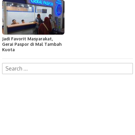
Jadi Favorit Masyarakat,
Gerai Paspor di Mal Tambah
Kuota
Search
for: