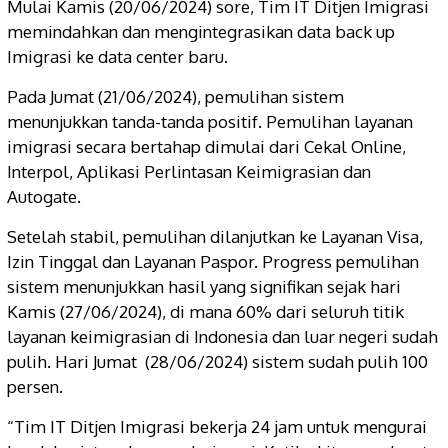
Mulai Kamis (20/06/2024) sore, Tim IT Ditjen Imigrasi
memindahkan dan mengintegrasikan data back up
Imigrasi ke data center baru.
Pada Jumat (21/06/2024), pemulihan sistem
menunjukkan tanda-tanda positif. Pemulihan layanan
imigrasi secara bertahap dimulai dari Cekal Online,
Interpol, Aplikasi Perlintasan Keimigrasian dan
Autogate.
Setelah stabil, pemulihan dilanjutkan ke Layanan Visa,
Izin Tinggal dan Layanan Paspor. Progress pemulihan
sistem menunjukkan hasil yang signifikan sejak hari
Kamis (27/06/2024), di mana 60% dari seluruh titik
layanan keimigrasian di Indonesia dan luar negeri sudah
pulih. Hari Jumat
(28/06/2024) sistem sudah pulih 100
persen.
“Tim IT Ditjen Imigrasi bekerja 24 jam untuk mengurai