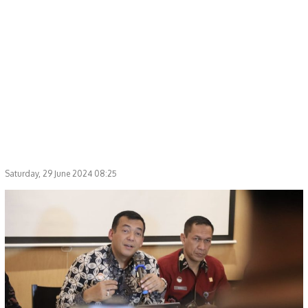
Saturday, 29 June 2024 08:25