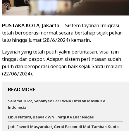
PUSTAKA KOTA, Jakarta
– Sistem layanan Imigrasi
telah beroperasi normal secara bertahap sejak pekan
lalu hingga Jumat (28/6/2024) kemarin.
Layanan yang telah pulih yakni perlintasan, visa, izin
tinggal dan paspor. Adapun sistem perlintasan sudah
pulih dan beroperasi dengan baik sejak Sabtu malam
(22/06/2024).
READ MORE
Selama 2022, Sebanyak 1.222 WNA Ditolak Masuk Ke
Indonesia
Libur Nataru, Banyak WNI Pergi Ke Luar Negeri
Jadi Favorit Masyarakat, Gerai Paspor di Mal Tambah Kuota