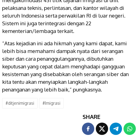
mengakomodasi 431 titik layanan imigrasi di unit
pelaksana teknis, perlintasan, dan kantor wilayah di
seluruh Indonesia serta perwakilan RI di luar negeri.
Sistem ini juga terintegrasi dengan 22
kementerian/lembaga terkait.
“Atas kejadian ini ada hikmah yang kami dapat, kami
lebih bisa memahami dampak nyata dari serangan
siber dan cara penanggulangannya, dibutuhkan
keputusan yang cepat dalam menghadapi gangguan
kesisteman yang disebabkan oleh serangan siber dan
kita tentu akan menyiapkan langkah-langkah
penanganan yang lebih baik,” pungkasnya.
#ditjenimigrasi
#Imigrasi
SHARE