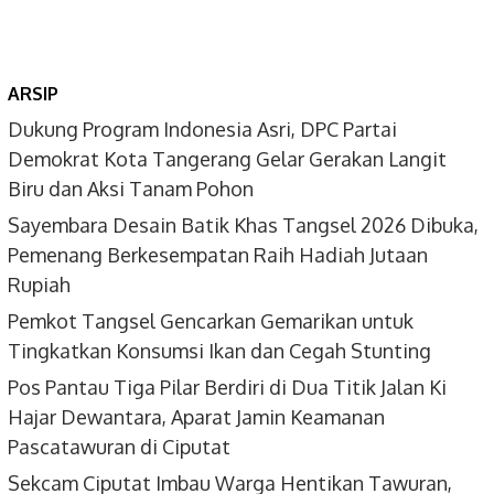
ARSIP
Dukung Program Indonesia Asri, DPC Partai
Demokrat Kota Tangerang Gelar Gerakan Langit
Biru dan Aksi Tanam Pohon
Sayembara Desain Batik Khas Tangsel 2026 Dibuka,
Pemenang Berkesempatan Raih Hadiah Jutaan
Rupiah
Pemkot Tangsel Gencarkan Gemarikan untuk
Tingkatkan Konsumsi Ikan dan Cegah Stunting
Pos Pantau Tiga Pilar Berdiri di Dua Titik Jalan Ki
Hajar Dewantara, Aparat Jamin Keamanan
Pascatawuran di Ciputat
Sekcam Ciputat Imbau Warga Hentikan Tawuran,