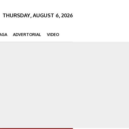
THURSDAY, AUGUST 6, 2026
AGA
ADVERTORIAL
VIDEO