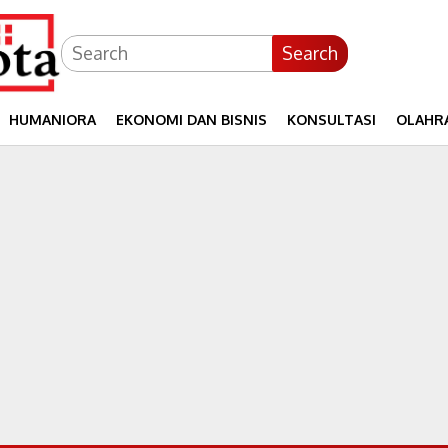
Search
HUMANIORA
EKONOMI DAN BISNIS
KONSULTASI
OLAHR