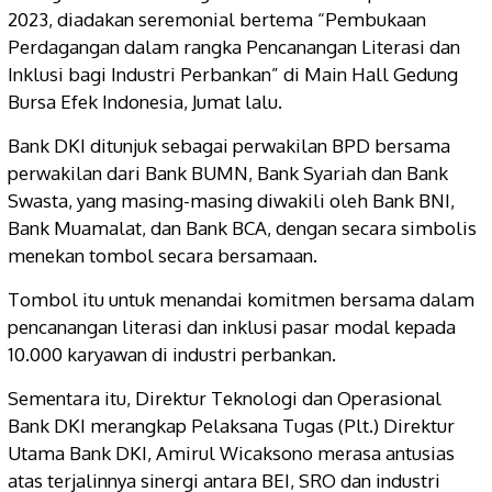
2023, diadakan seremonial bertema “Pembukaan
Perdagangan dalam rangka Pencanangan Literasi dan
Inklusi bagi Industri Perbankan” di Main Hall Gedung
Bursa Efek Indonesia, Jumat lalu.
Bank DKI ditunjuk sebagai perwakilan BPD bersama
perwakilan dari Bank BUMN, Bank Syariah dan Bank
Swasta, yang masing-masing diwakili oleh Bank BNI,
Bank Muamalat, dan Bank BCA, dengan secara simbolis
menekan tombol secara bersamaan.
Tombol itu untuk menandai komitmen bersama dalam
pencanangan literasi dan inklusi pasar modal kepada
10.000 karyawan di industri perbankan.
Sementara itu, Direktur Teknologi dan Operasional
Bank DKI merangkap Pelaksana Tugas (Plt.) Direktur
Utama Bank DKI, Amirul Wicaksono merasa antusias
atas terjalinnya sinergi antara BEI, SRO dan industri