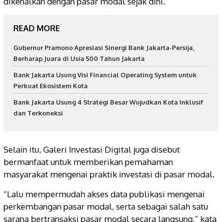
dikenalkan dengan pasar modal sejak dini.
READ MORE
Gubernur Pramono Apresiasi Sinergi Bank Jakarta-Persija,
Berharap Juara di Usia 500 Tahun Jakarta
Bank Jakarta Usung Visi Financial Operating System untuk
Perkuat Ekosistem Kota
Bank Jakarta Usung 4 Strategi Besar Wujudkan Kota Inklusif
dan Terkoneksi
Selain itu, Galeri Investasi Digital juga disebut
bermanfaat untuk memberikan pemahaman
masyarakat mengenai praktik investasi di pasar modal.
“Lalu mempermudah akses data publikasi mengenai
perkembangan pasar modal, serta sebagai salah satu
sarana bertransaksi pasar modal secara langsung,” kata