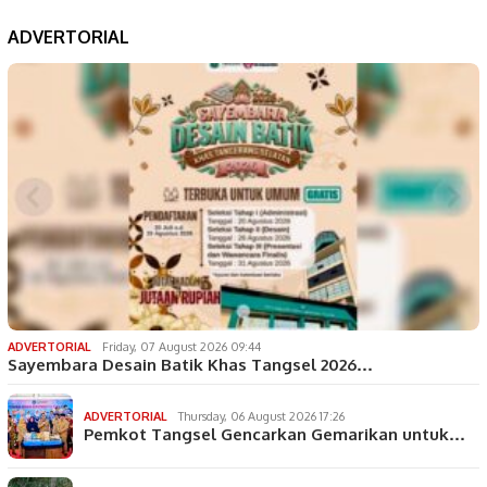
ADVERTORIAL
ADVERTORIAL
Friday, 07 August 2026 09:44
Sayembara Desain Batik Khas Tangsel 2026…
ADVERTORIAL
Thursday, 06 August 2026 17:26
Pemkot Tangsel Gencarkan Gemarikan untuk…