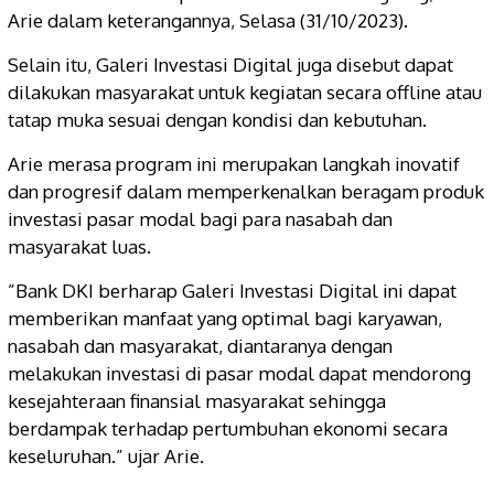
Arie dalam keterangannya, Selasa (31/10/2023).
Selain itu, Galeri Investasi Digital juga disebut dapat
dilakukan masyarakat untuk kegiatan secara offline atau
tatap muka sesuai dengan kondisi dan kebutuhan.
Arie merasa program ini merupakan langkah inovatif
dan progresif dalam memperkenalkan beragam produk
investasi pasar modal bagi para nasabah dan
masyarakat luas.
”Bank DKI berharap Galeri Investasi Digital ini dapat
memberikan manfaat yang optimal bagi karyawan,
nasabah dan masyarakat, diantaranya dengan
melakukan investasi di pasar modal dapat mendorong
kesejahteraan finansial masyarakat sehingga
berdampak terhadap pertumbuhan ekonomi secara
keseluruhan.” ujar Arie.