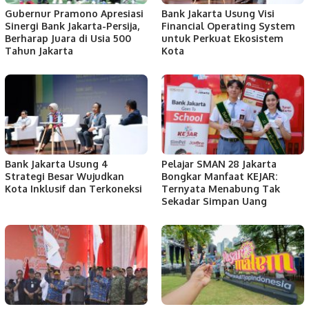
Gubernur Pramono Apresiasi
Bank Jakarta Usung Visi
Sinergi Bank Jakarta-Persija,
Financial Operating System
Berharap Juara di Usia 500
untuk Perkuat Ekosistem
Tahun Jakarta
Kota
Bank Jakarta Usung 4
Pelajar SMAN 28 Jakarta
Strategi Besar Wujudkan
Bongkar Manfaat KEJAR:
Kota Inklusif dan Terkoneksi
Ternyata Menabung Tak
Sekadar Simpan Uang