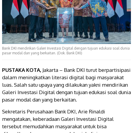
Bank DKI mendirikan Galeri Investasi Digital dengan tujuan edukasi soal dunia
pasar modal dan yang berkaitan. (Dok. Bank DKI)
PUSTAKA KOTA,
Jakarta – Bank DKI turut berpartisipasi
dalam meningkatkan literasi digital bagi masyarakat
luas. Salah satu upaya yang dilakukan yakni mendirikan
Galeri Investasi Digital dengan tujuan edukasi soal dunia
pasar modal dan yang berkaitan.
Sekretaris Perusahaan Bank DKI, Arie Rinaldi
mengatakan, keberadaan Galeri Investasi Digital
tersebut memudahkan masyarakat untuk bisa