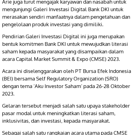
Arie juga turut mengajak karyawan dan nasabah untuk
mengunjungi Galeri Investasi Digital Bank DKI untuk
merasakan sendiri manfaatnya dalam pengetahuan dan
pengelolaan produk investasi yang dimiliki.
Pendirian Galeri Investasi Digital ini juga merupakan
bentuk komitmen Bank DKI untuk mewujudkan literasi
saham kepada masyarakat yang disampaikan dalam
acara Capital Market Summit & Expo (CMSE) 2023.
Acara ini diselenggarakan oleh PT Bursa Efek Indonesia
(BEI) bersama Self Regulatory Organization (SRO)
dengan tema ‘Aku Investor Saham’ pada 26-28 Oktober
2023.
Gelaran tersebut menjadi salah satu upaya stakeholder
pasar modal untuk meningkatkan literasi saham,
inklusivitas, dan investasi, kepada masyarakat.
Sebagai salah satu rangkaian acara utama pada CMSE