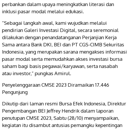
perbankan dalam upaya meningkatkan literasi dan
inklusi pasar modal melalui edukasi.
”Sebagai langkah awal, kami wujudkan melalui
pendirian Galeri Investasi Digital, secara seremonial
dilakukan dengan penandatanganan Perjanjian Kerja
Sama antara Bank DKI, BEI dan PT CGS-CIMB Sekuritas
Indonesia, yang merupakan sarana mengakses informasi
pasar modal serta memudahkan akses investasi bursa
saham bagi basis pegawai/karyawan, serta nasabah
atau investor,” pungkas Amirul.
Penyelenggaraan CMSE 2023 Diramaikan 17.446
Pengunjung
Dikutip dari laman resmi Bursa Efek Indonesia, Direktur
Pengembangan BEI Jeffrey Hendrik dalam laporan
penutupan CMSE 2023, Sabtu (28/10) menyampaikan,
kegiatan itu disambut antusias pemangku kepentingan