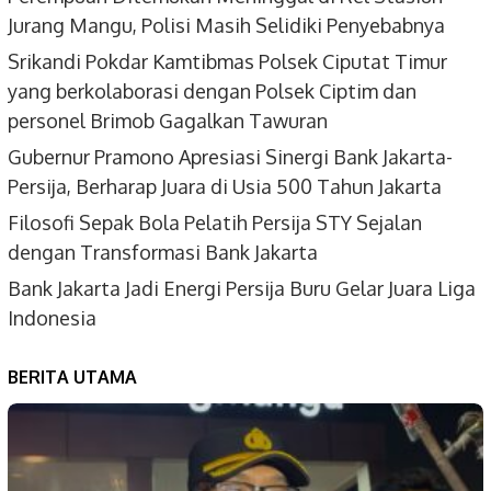
Jurang Mangu, Polisi Masih Selidiki Penyebabnya
Srikandi Pokdar Kamtibmas Polsek Ciputat Timur
yang berkolaborasi dengan Polsek Ciptim dan
personel Brimob Gagalkan Tawuran
Gubernur Pramono Apresiasi Sinergi Bank Jakarta-
Persija, Berharap Juara di Usia 500 Tahun Jakarta
Filosofi Sepak Bola Pelatih Persija STY Sejalan
dengan Transformasi Bank Jakarta
Bank Jakarta Jadi Energi Persija Buru Gelar Juara Liga
Indonesia
BERITA UTAMA