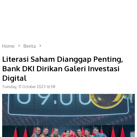
Home
Berita
Literasi Saham Dianggap Penting,
Bank DKI Dirikan Galeri Investasi
Digital
Tuesday, 31 October 2023 16:58