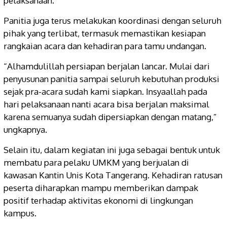
pelaksanaan.
Panitia juga terus melakukan koordinasi dengan seluruh
pihak yang terlibat, termasuk memastikan kesiapan
rangkaian acara dan kehadiran para tamu undangan.
“Alhamdulillah persiapan berjalan lancar. Mulai dari
penyusunan panitia sampai seluruh kebutuhan produksi
sejak pra-acara sudah kami siapkan. Insyaallah pada
hari pelaksanaan nanti acara bisa berjalan maksimal
karena semuanya sudah dipersiapkan dengan matang,”
ungkapnya.
Selain itu, dalam kegiatan ini juga sebagai bentuk untuk
membatu para pelaku UMKM yang berjualan di
kawasan Kantin Unis Kota Tangerang. Kehadiran ratusan
peserta diharapkan mampu memberikan dampak
positif terhadap aktivitas ekonomi di lingkungan
kampus.