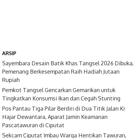
ARSIP
Sayembara Desain Batik Khas Tangsel 2026 Dibuka,
Pemenang Berkesempatan Raih Hadiah Jutaan
Rupiah
Pemkot Tangsel Gencarkan Gemarikan untuk
Tingkatkan Konsumsi Ikan dan Cegah Stunting
Pos Pantau Tiga Pilar Berdiri di Dua Titik Jalan Ki
Hajar Dewantara, Aparat Jamin Keamanan
Pascatawuran di Ciputat
Sekcam Ciputat Imbau Warga Hentikan Tawuran,