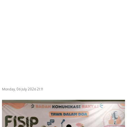
Monday, 06 July 2026 21:11