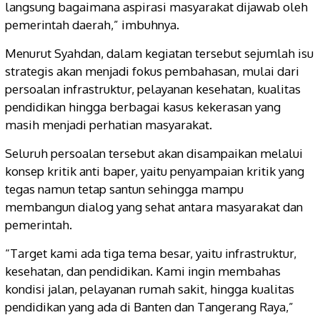
langsung bagaimana aspirasi masyarakat dijawab oleh
pemerintah daerah,” imbuhnya.
Menurut Syahdan, dalam kegiatan tersebut sejumlah isu
strategis akan menjadi fokus pembahasan, mulai dari
persoalan infrastruktur, pelayanan kesehatan, kualitas
pendidikan hingga berbagai kasus kekerasan yang
masih menjadi perhatian masyarakat.
Seluruh persoalan tersebut akan disampaikan melalui
konsep kritik anti baper, yaitu penyampaian kritik yang
tegas namun tetap santun sehingga mampu
membangun dialog yang sehat antara masyarakat dan
pemerintah.
“Target kami ada tiga tema besar, yaitu infrastruktur,
kesehatan, dan pendidikan. Kami ingin membahas
kondisi jalan, pelayanan rumah sakit, hingga kualitas
pendidikan yang ada di Banten dan Tangerang Raya,”