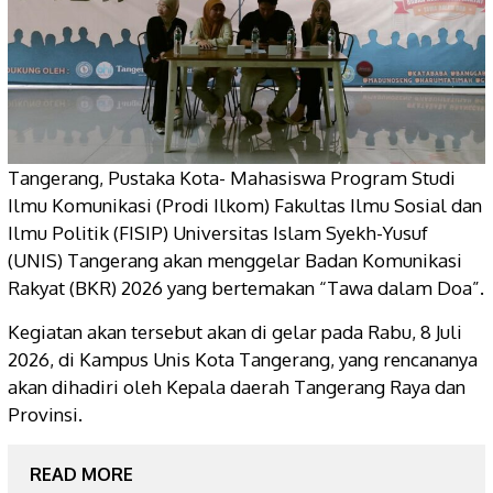
Tangerang, Pustaka Kota- Mahasiswa Program Studi
Ilmu Komunikasi (Prodi Ilkom) Fakultas Ilmu Sosial dan
Ilmu Politik (FISIP) Universitas Islam Syekh-Yusuf
(UNIS) Tangerang akan menggelar Badan Komunikasi
Rakyat (BKR) 2026 yang bertemakan “Tawa dalam Doa”.
Kegiatan akan tersebut akan di gelar pada Rabu, 8 Juli
2026, di Kampus Unis Kota Tangerang, yang rencananya
akan dihadiri oleh Kepala daerah Tangerang Raya dan
Provinsi.
READ MORE