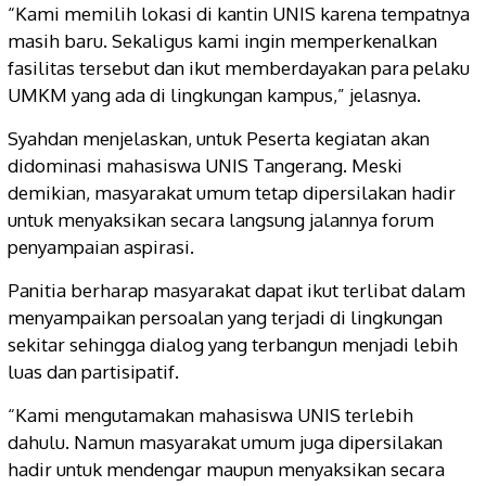
“Kami memilih lokasi di kantin UNIS karena tempatnya
masih baru. Sekaligus kami ingin memperkenalkan
fasilitas tersebut dan ikut memberdayakan para pelaku
UMKM yang ada di lingkungan kampus,” jelasnya.
Syahdan menjelaskan, untuk Peserta kegiatan akan
didominasi mahasiswa UNIS Tangerang. Meski
demikian, masyarakat umum tetap dipersilakan hadir
untuk menyaksikan secara langsung jalannya forum
penyampaian aspirasi.
Panitia berharap masyarakat dapat ikut terlibat dalam
menyampaikan persoalan yang terjadi di lingkungan
sekitar sehingga dialog yang terbangun menjadi lebih
luas dan partisipatif.
“Kami mengutamakan mahasiswa UNIS terlebih
dahulu. Namun masyarakat umum juga dipersilakan
hadir untuk mendengar maupun menyaksikan secara