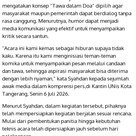
mengatakan konsep “Tawa dalam Doa” dipilih agar
masyarakat maupun pemerintah dapat berdialog tanpa
rasa canggung. Menurutnya, humor dapat menjadi
media komunikasi yang efektif untuk menyampaikan
kritik secara santun.
“Acara ini kami kemas sebagai hiburan supaya tidak
kaku. Karena itu kami menginisiasi teman-teman
komika untuk menyampaikan pesan melalui candaan
dan tawa, sehingga aspirasi masyarakat bisa diterima
dengan lebih nyaman,” kata Syahdan kepada sejumlah
awak media dalam komprensi pers,di Kantin UNis Kota
Tangerang, Senin 6 Juli 2026.
Menurut Syahdan, dalam kegiatan tersebut, pihaknya
telah mempersiapkan kegiatan berjalan sesuai rencana.
Mulai dari pembentukan panitia hingga kebutuhan
teknis acara telah dipersiapkan jauh sebelum hari