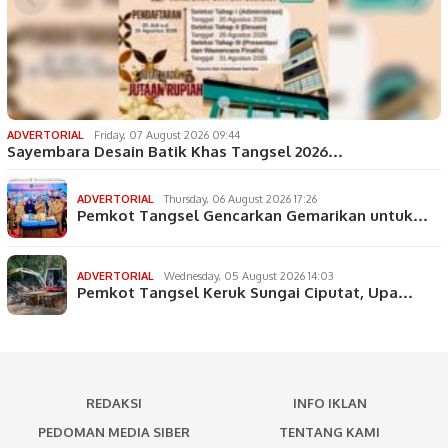
ADVERTORIAL
Friday, 07 August 2026 09:44
Sayembara Desain Batik Khas Tangsel 2026…
ADVERTORIAL
Thursday, 06 August 2026 17:26
Pemkot Tangsel Gencarkan Gemarikan untuk…
ADVERTORIAL
Wednesday, 05 August 2026 14:03
Pemkot Tangsel Keruk Sungai Ciputat, Upa…
REDAKSI
INFO IKLAN
PEDOMAN MEDIA SIBER
TENTANG KAMI