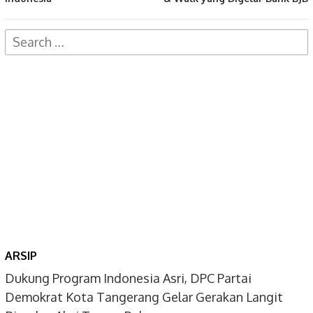
Search
for:
ARSIP
Dukung Program Indonesia Asri, DPC Partai
Demokrat Kota Tangerang Gelar Gerakan Langit