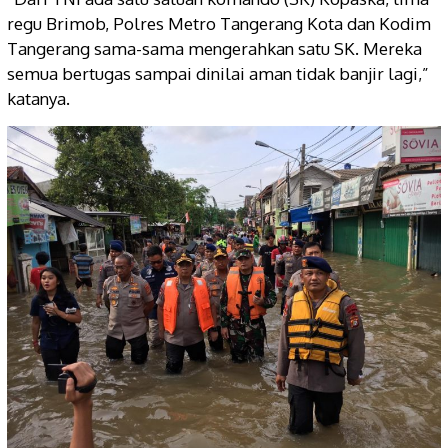
regu Brimob, Polres Metro Tangerang Kota dan Kodim
Tangerang sama-sama mengerahkan satu SK. Mereka
semua bertugas sampai dinilai aman tidak banjir lagi,”
katanya.