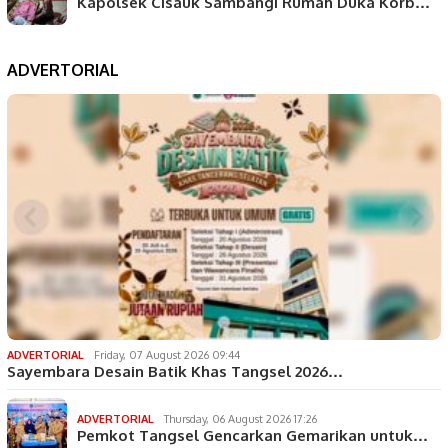
Kapolsek Cisauk Sambangi Rumah Duka Korb…
ADVERTORIAL
ADVERTORIAL
Friday, 07 August 2026 09:44
Sayembara Desain Batik Khas Tangsel 2026…
ADVERTORIAL
Thursday, 06 August 2026 17:26
Pemkot Tangsel Gencarkan Gemarikan untuk…