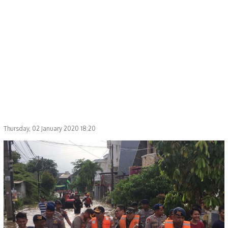
Thursday, 02 January 2020 18:20