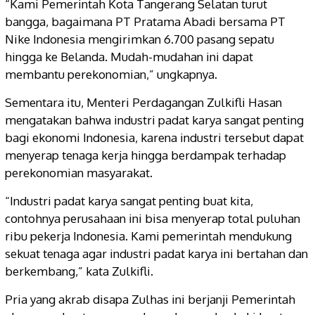
“Kami Pemerintah Kota Tangerang Selatan turut
bangga, bagaimana PT Pratama Abadi bersama PT
Nike Indonesia mengirimkan 6.700 pasang sepatu
hingga ke Belanda. Mudah-mudahan ini dapat
membantu perekonomian,” ungkapnya.
Sementara itu, Menteri Perdagangan Zulkifli Hasan
mengatakan bahwa industri padat karya sangat penting
bagi ekonomi Indonesia, karena industri tersebut dapat
menyerap tenaga kerja hingga berdampak terhadap
perekonomian masyarakat.
“Industri padat karya sangat penting buat kita,
contohnya perusahaan ini bisa menyerap total puluhan
ribu pekerja Indonesia. Kami pemerintah mendukung
sekuat tenaga agar industri padat karya ini bertahan dan
berkembang,” kata Zulkifli.
Pria yang akrab disapa Zulhas ini berjanji Pemerintah