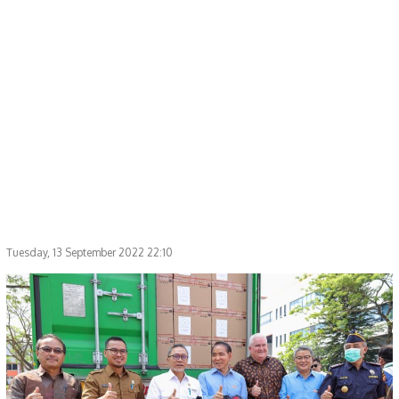
Tuesday, 13 September 2022 22:10