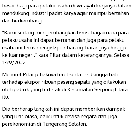
besar bagi para pelaku usaha di wilayah kerjanya dalam
mendukung industri padat karya agar mampu bertahan
dan berkembang.
“Kami sedang mengembangkan terus, bagaimana para
pelaku usaha ini dapat bertahan dan juga para pelaku
usaha ini terus mengekspor barang-barangnya hingga
ke luar negeri,” kata Pilar dalam keterangannya, Selasa
13/9/2022.
Menurut Pilar pihaknya turut serta berbangga hati
terhadap ekspor ribuan pasang sepatu yang dilakukan
oleh pabrik yang terletak di Kecamatan Serpong Utara
itu.
Dia berharap langkah ini dapat memberikan dampak
yang luar biasa, baik untuk devisa negara dan juga
perekonomian di Tangerang Selatan.