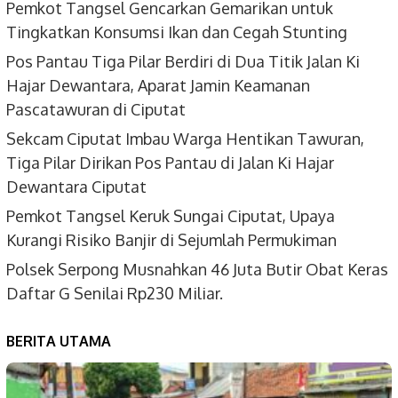
Pemkot Tangsel Gencarkan Gemarikan untuk
Tingkatkan Konsumsi Ikan dan Cegah Stunting
Pos Pantau Tiga Pilar Berdiri di Dua Titik Jalan Ki
Hajar Dewantara, Aparat Jamin Keamanan
Pascatawuran di Ciputat
Sekcam Ciputat Imbau Warga Hentikan Tawuran,
Tiga Pilar Dirikan Pos Pantau di Jalan Ki Hajar
Dewantara Ciputat
Pemkot Tangsel Keruk Sungai Ciputat, Upaya
Kurangi Risiko Banjir di Sejumlah Permukiman
Polsek Serpong Musnahkan 46 Juta Butir Obat Keras
Daftar G Senilai Rp230 Miliar.
BERITA UTAMA