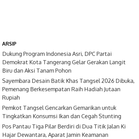
ARSIP
Dukung Program Indonesia Asri, DPC Partai
Demokrat Kota Tangerang Gelar Gerakan Langit
Biru dan Aksi Tanam Pohon
Sayembara Desain Batik Khas Tangsel 2026 Dibuka,
Pemenang Berkesempatan Raih Hadiah Jutaan
Rupiah
Pemkot Tangsel Gencarkan Gemarikan untuk
Tingkatkan Konsumsi Ikan dan Cegah Stunting
Pos Pantau Tiga Pilar Berdiri di Dua Titik Jalan Ki
Hajar Dewantara, Aparat Jamin Keamanan