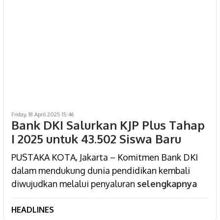
Friday, 18 April 2025 15:46
Bank DKI Salurkan KJP Plus Tahap
I 2025 untuk 43.502 Siswa Baru
PUSTAKA KOTA, Jakarta – Komitmen Bank DKI
dalam mendukung dunia pendidikan kembali
diwujudkan melalui penyaluran
selengkapnya
HEADLINES