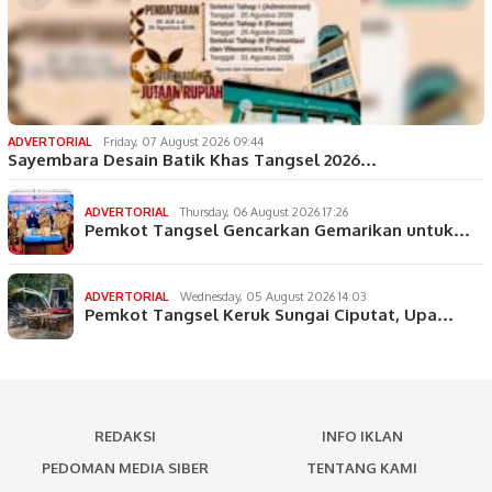
ADVERTORIAL
Friday, 07 August 2026 09:44
Sayembara Desain Batik Khas Tangsel 2026…
ADVERTORIAL
Thursday, 06 August 2026 17:26
Pemkot Tangsel Gencarkan Gemarikan untuk…
ADVERTORIAL
Wednesday, 05 August 2026 14:03
Pemkot Tangsel Keruk Sungai Ciputat, Upa…
REDAKSI
INFO IKLAN
PEDOMAN MEDIA SIBER
TENTANG KAMI