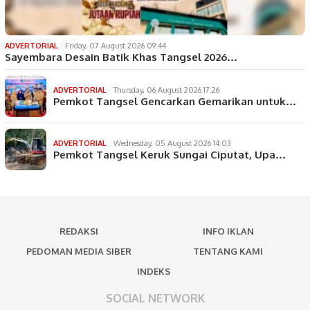
ADVERTORIAL
Friday, 07 August 2026 09:44
Sayembara Desain Batik Khas Tangsel 2026…
ADVERTORIAL
Thursday, 06 August 2026 17:26
Pemkot Tangsel Gencarkan Gemarikan untuk…
ADVERTORIAL
Wednesday, 05 August 2026 14:03
Pemkot Tangsel Keruk Sungai Ciputat, Upa…
REDAKSI
INFO IKLAN
PEDOMAN MEDIA SIBER
TENTANG KAMI
INDEKS
SOCIAL NETWORK