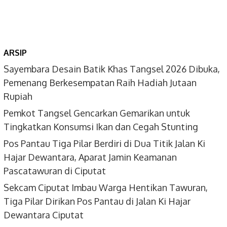
ARSIP
Sayembara Desain Batik Khas Tangsel 2026 Dibuka,
Pemenang Berkesempatan Raih Hadiah Jutaan
Rupiah
Pemkot Tangsel Gencarkan Gemarikan untuk
Tingkatkan Konsumsi Ikan dan Cegah Stunting
Pos Pantau Tiga Pilar Berdiri di Dua Titik Jalan Ki
Hajar Dewantara, Aparat Jamin Keamanan
Pascatawuran di Ciputat
Sekcam Ciputat Imbau Warga Hentikan Tawuran,
Tiga Pilar Dirikan Pos Pantau di Jalan Ki Hajar
Dewantara Ciputat