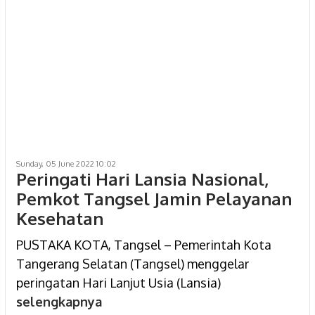
Sunday, 05 June 2022 10:02
Peringati Hari Lansia Nasional,
Pemkot Tangsel Jamin Pelayanan
Kesehatan
PUSTAKA KOTA, Tangsel – Pemerintah Kota
Tangerang Selatan (Tangsel) menggelar
peringatan Hari Lanjut Usia (Lansia)
selengkapnya