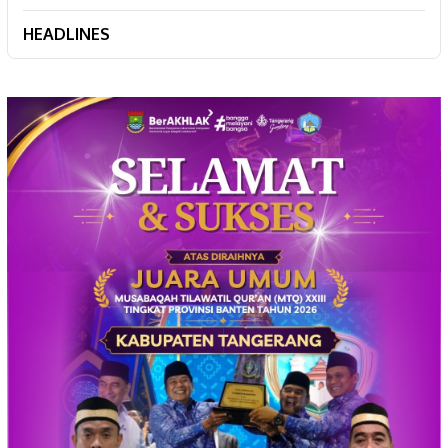
HEADLINES