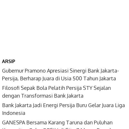
ARSIP
Gubernur Pramono Apresiasi Sinergi Bank Jakarta-
Persija, Berharap Juara di Usia 500 Tahun Jakarta
Filosofi Sepak Bola Pelatih Persija STY Sejalan
dengan Transformasi Bank Jakarta
Bank Jakarta Jadi Energi Persija Buru Gelar Juara Liga
Indonesia
GANESPA Bersama Karang Taruna dan Puluhan