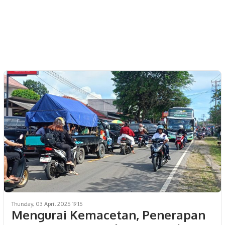
Thursday, 03 April 2025 19:15
Mengurai Kemacetan, Penerapan