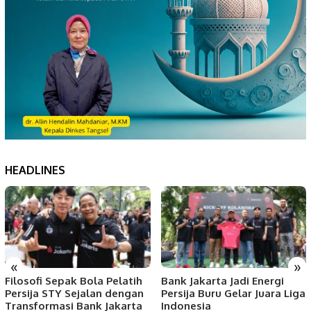
HEADLINES
«
»
Filosofi Sepak Bola Pelatih
Bank Jakarta Jadi Energi
Persija STY Sejalan dengan
Persija Buru Gelar Juara Liga
Transformasi Bank Jakarta
Indonesia