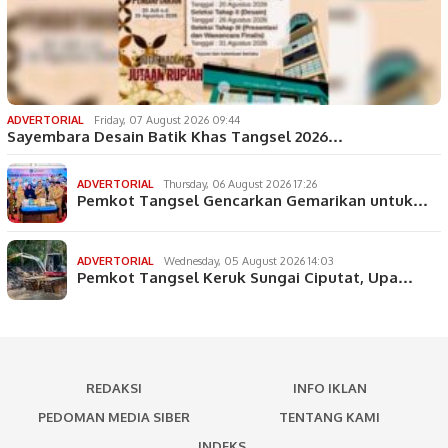
ADVERTORIAL
Friday, 07 August 2026 09:44
Sayembara Desain Batik Khas Tangsel 2026…
ADVERTORIAL
Thursday, 06 August 2026 17:26
Pemkot Tangsel Gencarkan Gemarikan untuk…
ADVERTORIAL
Wednesday, 05 August 2026 14:03
Pemkot Tangsel Keruk Sungai Ciputat, Upa…
REDAKSI
INFO IKLAN
PEDOMAN MEDIA SIBER
TENTANG KAMI
INDEKS