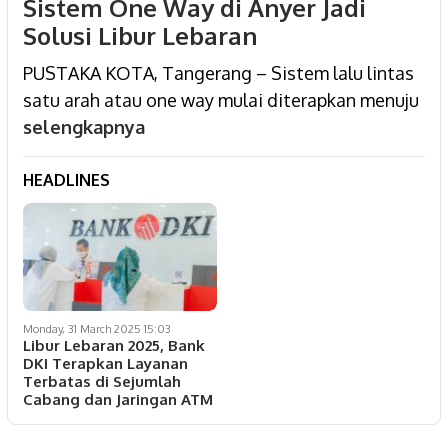
Sistem One Way di Anyer Jadi
Solusi Libur Lebaran
PUSTAKA KOTA, Tangerang – Sistem lalu lintas
satu arah atau one way mulai diterapkan menuju
selengkapnya
HEADLINES
Monday, 31 March 2025 15:03
Libur Lebaran 2025, Bank
DKI Terapkan Layanan
Terbatas di Sejumlah
Cabang dan Jaringan ATM