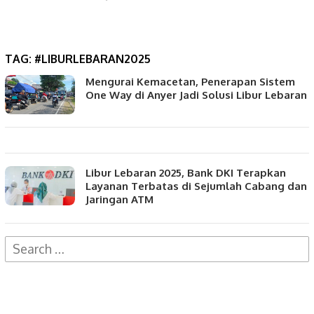
TAG:
#LIBURLEBARAN2025
Mengurai Kemacetan, Penerapan Sistem
One Way di Anyer Jadi Solusi Libur Lebaran
Libur Lebaran 2025, Bank DKI Terapkan
Layanan Terbatas di Sejumlah Cabang dan
Jaringan ATM
Search
for: