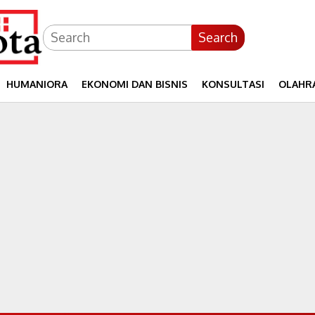
Search
HUMANIORA
EKONOMI DAN BISNIS
KONSULTASI
OLAHR