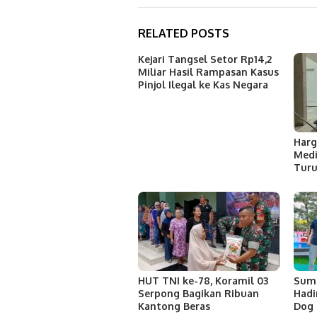
RELATED POSTS
Kejari Tangsel Setor Rp14,2
Miliar Hasil Rampasan Kasus
Pinjol Ilegal ke Kas Negara
Harg
Med
Turu
HUT TNI ke-78, Koramil 03
Sum
Serpong Bagikan Ribuan
Hadi
Kantong Beras
Dog 