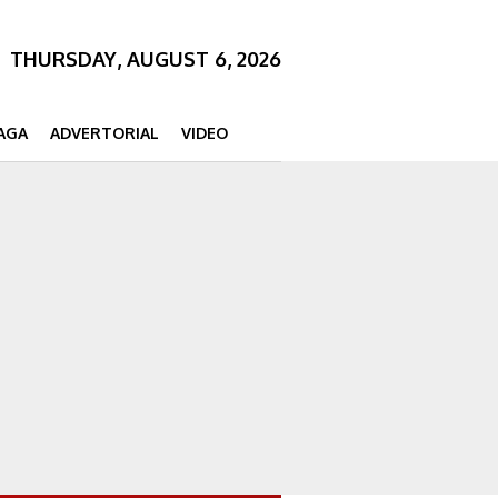
THURSDAY, AUGUST 6, 2026
AGA
ADVERTORIAL
VIDEO