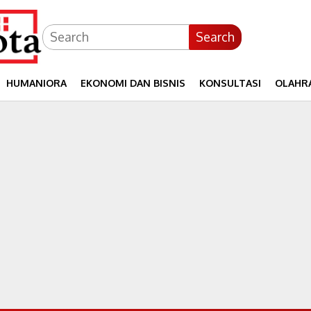
Search
HUMANIORA
EKONOMI DAN BISNIS
KONSULTASI
OLAHR