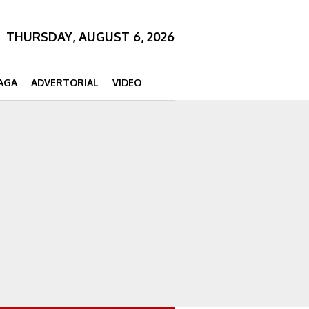
THURSDAY, AUGUST 6, 2026
AGA
ADVERTORIAL
VIDEO