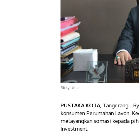
Ricky Umar
PUSTAKA KOTA,
Tangerang– Ry
konsumen Perumahan Lavon, Kec
melayangkan somasi kepada pih
Investment.