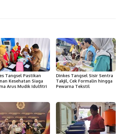
es Tangsel Pastikan
Dinkes Tangsel Sisir Sentra
nan Kesehatan Siaga
Takjil, Cek Formalin hingga
ma Arus Mudik Idulfitri
Pewarna Tekstil