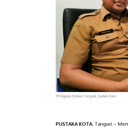
Plt Kepala Dinkes Tangsel, Deden Deni
PUSTAKA KOTA
, Tangsel – Me