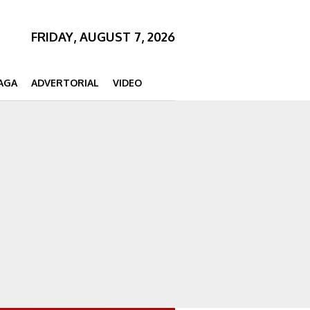
FRIDAY, AUGUST 7, 2026
AGA
ADVERTORIAL
VIDEO