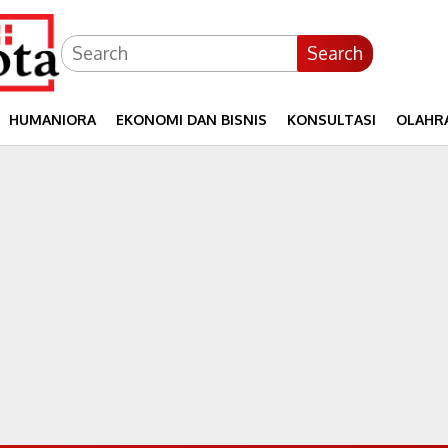
Search
HUMANIORA
EKONOMI DAN BISNIS
KONSULTASI
OLAHR