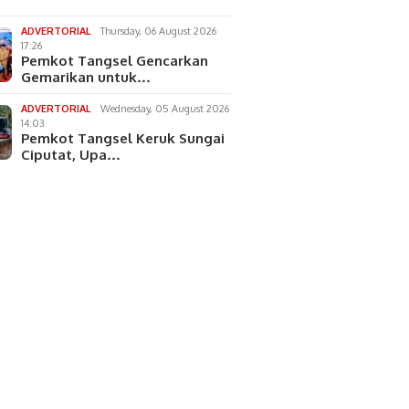
ADVERTORIAL
Thursday, 06 August 2026
17:26
Pemkot Tangsel Gencarkan
Gemarikan untuk…
ADVERTORIAL
Wednesday, 05 August 2026
14:03
Pemkot Tangsel Keruk Sungai
Ciputat, Upa…