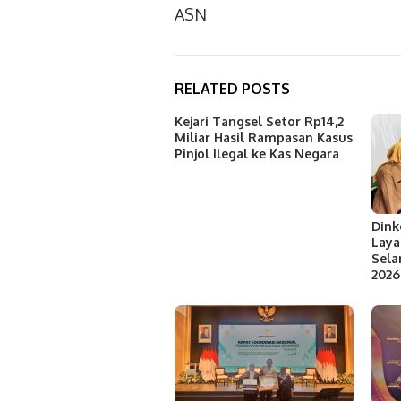
ASN
RELATED POSTS
Kejari Tangsel Setor Rp14,2
Miliar Hasil Rampasan Kasus
Pinjol Ilegal ke Kas Negara
Dink
Laya
Sela
2026