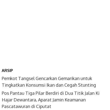
for:
ARSIP
Pemkot Tangsel Gencarkan Gemarikan untuk
Tingkatkan Konsumsi Ikan dan Cegah Stunting
Pos Pantau Tiga Pilar Berdiri di Dua Titik Jalan Ki
Hajar Dewantara, Aparat Jamin Keamanan
Pascatawuran di Ciputat