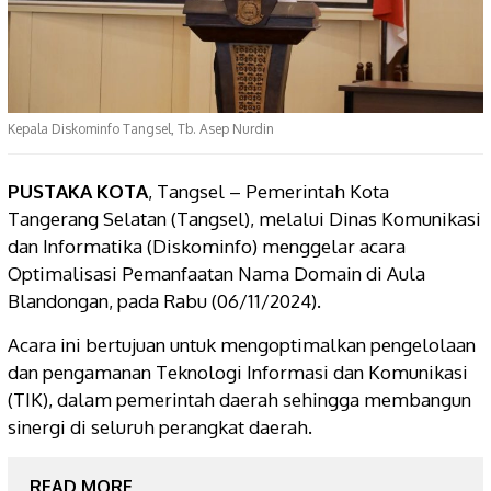
Kepala Diskominfo Tangsel, Tb. Asep Nurdin
PUSTAKA KOTA
, Tangsel – Pemerintah Kota
Tangerang Selatan (Tangsel), melalui Dinas Komunikasi
dan Informatika (Diskominfo) menggelar acara
Optimalisasi Pemanfaatan Nama Domain di Aula
Blandongan, pada Rabu (06/11/2024).
Acara ini bertujuan untuk mengoptimalkan pengelolaan
dan pengamanan Teknologi Informasi dan Komunikasi
(TIK), dalam pemerintah daerah sehingga membangun
sinergi di seluruh perangkat daerah.
READ MORE