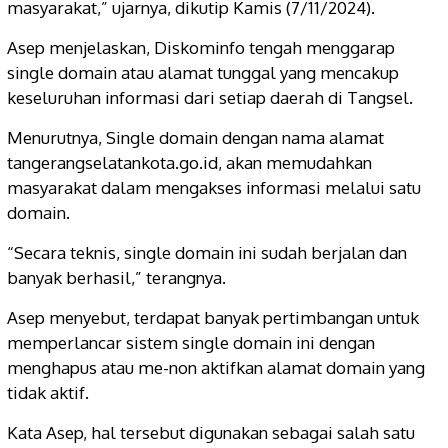
masyarakat,” ujarnya, dikutip Kamis (7/11/2024).
Asep menjelaskan, Diskominfo tengah menggarap
single domain atau alamat tunggal yang mencakup
keseluruhan informasi dari setiap daerah di Tangsel.
Menurutnya, Single domain dengan nama alamat
tangerangselatankota.go.id, akan memudahkan
masyarakat dalam mengakses informasi melalui satu
domain.
“Secara teknis, single domain ini sudah berjalan dan
banyak berhasil,” terangnya.
Asep menyebut, terdapat banyak pertimbangan untuk
memperlancar sistem single domain ini dengan
menghapus atau me-non aktifkan alamat domain yang
tidak aktif.
Kata Asep, hal tersebut digunakan sebagai salah satu