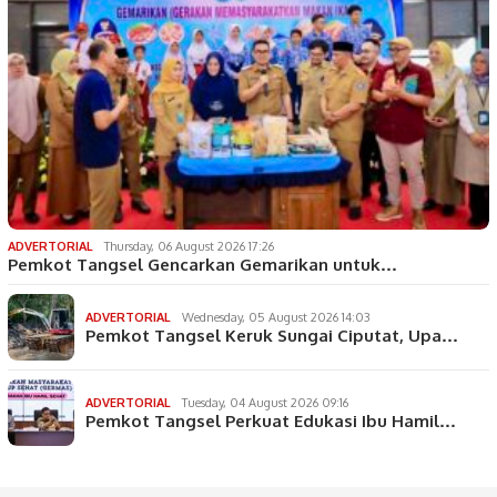
ADVERTORIAL
Thursday, 06 August 2026 17:26
Pemkot Tangsel Gencarkan Gemarikan untuk…
ADVERTORIAL
Wednesday, 05 August 2026 14:03
Pemkot Tangsel Keruk Sungai Ciputat, Upa…
ADVERTORIAL
Tuesday, 04 August 2026 09:16
Pemkot Tangsel Perkuat Edukasi Ibu Hamil…