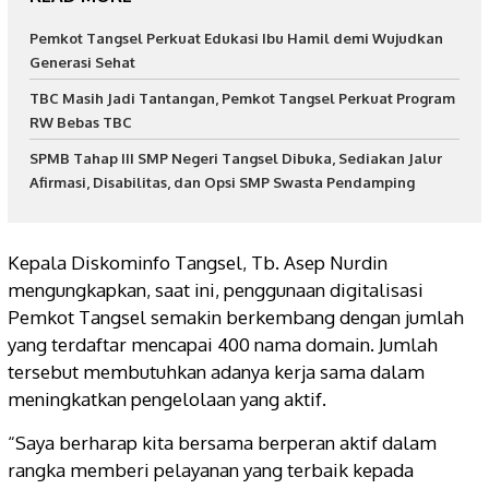
Pemkot Tangsel Perkuat Edukasi Ibu Hamil demi Wujudkan
Generasi Sehat
TBC Masih Jadi Tantangan, Pemkot Tangsel Perkuat Program
RW Bebas TBC
SPMB Tahap III SMP Negeri Tangsel Dibuka, Sediakan Jalur
Afirmasi, Disabilitas, dan Opsi SMP Swasta Pendamping
Kepala Diskominfo Tangsel, Tb. Asep Nurdin
mengungkapkan, saat ini, penggunaan digitalisasi
Pemkot Tangsel semakin berkembang dengan jumlah
yang terdaftar mencapai 400 nama domain. Jumlah
tersebut membutuhkan adanya kerja sama dalam
meningkatkan pengelolaan yang aktif.
“Saya berharap kita bersama berperan aktif dalam
rangka memberi pelayanan yang terbaik kepada