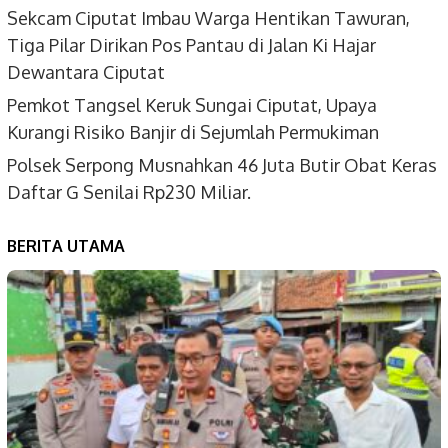
Sekcam Ciputat Imbau Warga Hentikan Tawuran,
Tiga Pilar Dirikan Pos Pantau di Jalan Ki Hajar
Dewantara Ciputat
Pemkot Tangsel Keruk Sungai Ciputat, Upaya
Kurangi Risiko Banjir di Sejumlah Permukiman
Polsek Serpong Musnahkan 46 Juta Butir Obat Keras
Daftar G Senilai Rp230 Miliar.
BERITA UTAMA