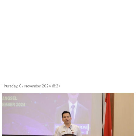
Thursday, 07 November 2024 18:27