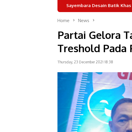
Sayembara Desain Batik Khas Tangsel 2026 
Home
News
Partai Gelora 
Treshold Pada 
Thursday, 23 December 2021 18:38