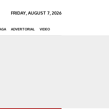
FRIDAY, AUGUST 7, 2026
AGA
ADVERTORIAL
VIDEO