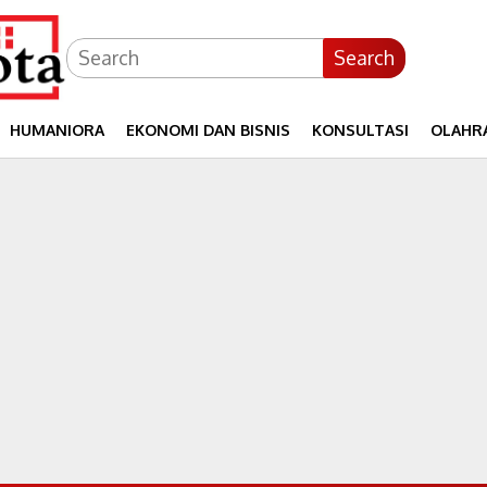
Search
HUMANIORA
EKONOMI DAN BISNIS
KONSULTASI
OLAHR