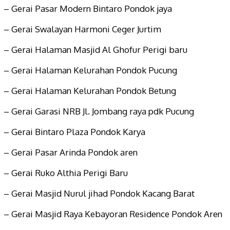
– Gerai Pasar Modern Bintaro Pondok jaya
– Gerai Swalayan Harmoni Ceger Jurtim
– Gerai Halaman Masjid Al Ghofur Perigi baru
– Gerai Halaman Kelurahan Pondok Pucung
– Gerai Halaman Kelurahan Pondok Betung
– Gerai Garasi NRB Jl. Jombang raya pdk Pucung
– Gerai Bintaro Plaza Pondok Karya
– Gerai Pasar Arinda Pondok aren
– Gerai Ruko Althia Perigi Baru
– Gerai Masjid Nurul jihad Pondok Kacang Barat
– Gerai Masjid Raya Kebayoran Residence Pondok Aren