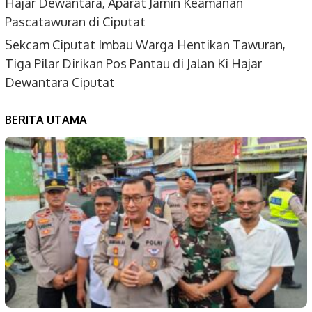
Hajar Dewantara, Aparat Jamin Keamanan
Pascatawuran di Ciputat
Sekcam Ciputat Imbau Warga Hentikan Tawuran,
Tiga Pilar Dirikan Pos Pantau di Jalan Ki Hajar
Dewantara Ciputat
BERITA UTAMA