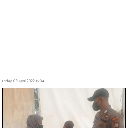
Friday, 08 April 2022 15:04