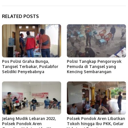
RELATED POSTS
Pos Polisi Graha Bunga,
Polisi Tangkap Pengoroyok
Tangsel Terbakar, Puslabfor
Pemuda di Tangsel yang
Selidiki Penyebabnya
Kencing Sembarangan
Jelang Mudik Lebaran 2022,
Polsek Pondok Aren Libatkan
Polsek Pondok Aren
Tokoh hingga Ibu PKK, Gelar