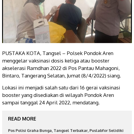
PUSTAKA KOTA, Tangsel – Polsek Pondok Aren
menggelar vaksinasi dosis ketiga atau booster
akselerasi Ramdhan 2022 di Pos Pantau Mahagoni,
Bintaro, Tangerang Selatan, Jumat (8/4/2022) siang.
Lokasi ini menjadi salah satu dari 16 gerai vaksinasi
booster yang disediakan di wilayah Pondok Aren
sampai tanggal 24 April 2022, mendatang.
READ MORE
Pos Polisi Graha Bunga, Tangsel Terbakar, Puslabfor Selidiki