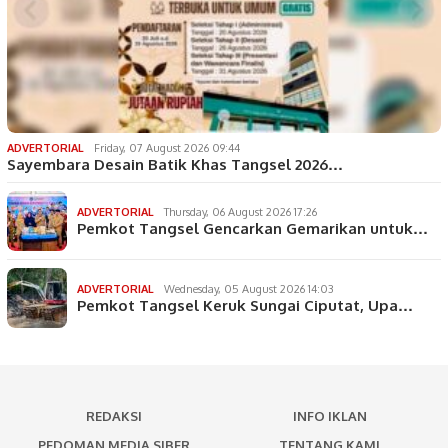
ADVERTORIAL
Friday, 07 August 2026 09:44
Sayembara Desain Batik Khas Tangsel 2026…
ADVERTORIAL
Thursday, 06 August 2026 17:26
Pemkot Tangsel Gencarkan Gemarikan untuk…
ADVERTORIAL
Wednesday, 05 August 2026 14:03
Pemkot Tangsel Keruk Sungai Ciputat, Upa…
REDAKSI
INFO IKLAN
PEDOMAN MEDIA SIBER
TENTANG KAMI