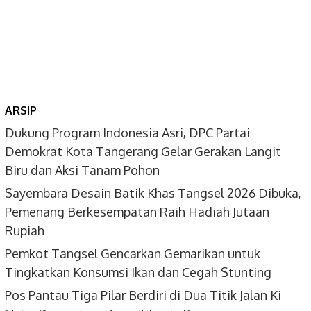
ARSIP
Dukung Program Indonesia Asri, DPC Partai
Demokrat Kota Tangerang Gelar Gerakan Langit
Biru dan Aksi Tanam Pohon
Sayembara Desain Batik Khas Tangsel 2026 Dibuka,
Pemenang Berkesempatan Raih Hadiah Jutaan
Rupiah
Pemkot Tangsel Gencarkan Gemarikan untuk
Tingkatkan Konsumsi Ikan dan Cegah Stunting
Pos Pantau Tiga Pilar Berdiri di Dua Titik Jalan Ki