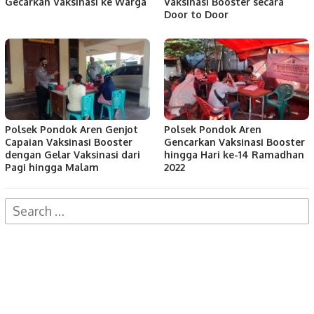
Gecarkan Vaksinasi ke Warga
Vaksinasi Booster secara
Door to Door
Polsek Pondok Aren Genjot
Polsek Pondok Aren
Capaian Vaksinasi Booster
Gencarkan Vaksinasi Booster
dengan Gelar Vaksinasi dari
hingga Hari ke-14 Ramadhan
Pagi hingga Malam
2022
Search
for: