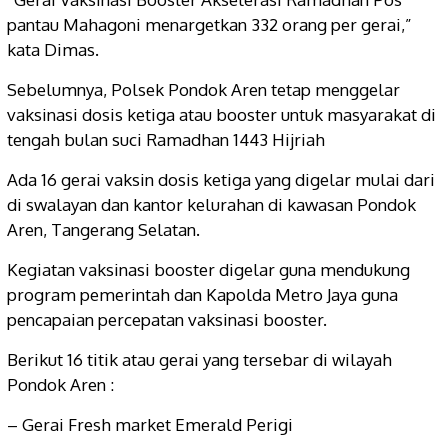
pantau Mahagoni menargetkan 332 orang per gerai,”
kata Dimas.
Sebelumnya, Polsek Pondok Aren tetap menggelar
vaksinasi dosis ketiga atau booster untuk masyarakat di
tengah bulan suci Ramadhan 1443 Hijriah
Ada 16 gerai vaksin dosis ketiga yang digelar mulai dari
di swalayan dan kantor kelurahan di kawasan Pondok
Aren, Tangerang Selatan.
Kegiatan vaksinasi booster digelar guna mendukung
program pemerintah dan Kapolda Metro Jaya guna
pencapaian percepatan vaksinasi booster.
Berikut 16 titik atau gerai yang tersebar di wilayah
Pondok Aren :
– Gerai Fresh market Emerald Perigi