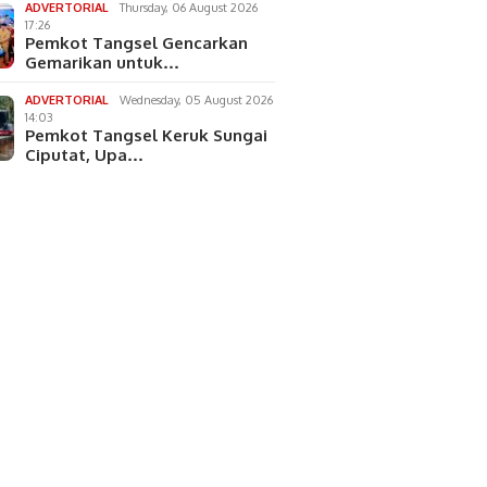
ADVERTORIAL
Thursday, 06 August 2026
17:26
Pemkot Tangsel Gencarkan
Gemarikan untuk…
ADVERTORIAL
Wednesday, 05 August 2026
14:03
Pemkot Tangsel Keruk Sungai
Ciputat, Upa…