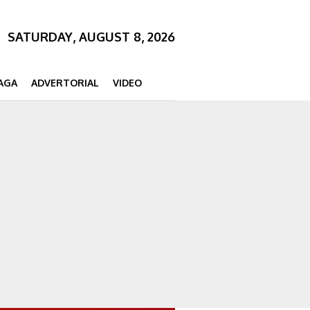
SATURDAY, AUGUST 8, 2026
AGA
ADVERTORIAL
VIDEO