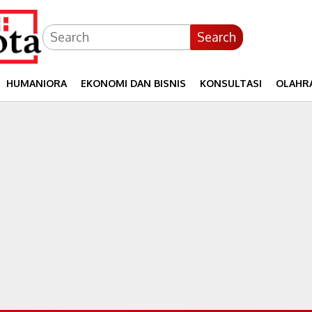
Search
HUMANIORA
EKONOMI DAN BISNIS
KONSULTASI
OLAHR