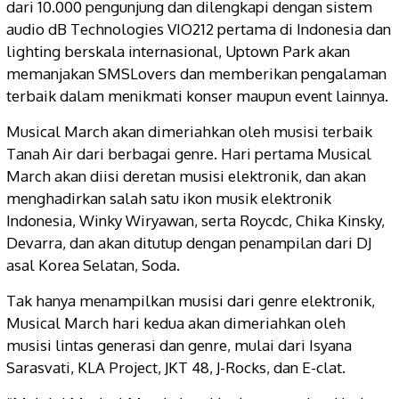
dari 10.000 pengunjung dan dilengkapi dengan sistem
audio dB Technologies VIO212 pertama di Indonesia dan
lighting berskala internasional, Uptown Park akan
memanjakan SMSLovers dan memberikan pengalaman
terbaik dalam menikmati konser maupun event lainnya.
Musical March akan dimeriahkan oleh musisi terbaik
Tanah Air dari berbagai genre. Hari pertama Musical
March akan diisi deretan musisi elektronik, dan akan
menghadirkan salah satu ikon musik elektronik
Indonesia, Winky Wiryawan, serta Roycdc, Chika Kinsky,
Devarra, dan akan ditutup dengan penampilan dari DJ
asal Korea Selatan, Soda.
Tak hanya menampilkan musisi dari genre elektronik,
Musical March hari kedua akan dimeriahkan oleh
musisi lintas generasi dan genre, mulai dari Isyana
Sarasvati, KLA Project, JKT 48, J-Rocks, dan E-clat.