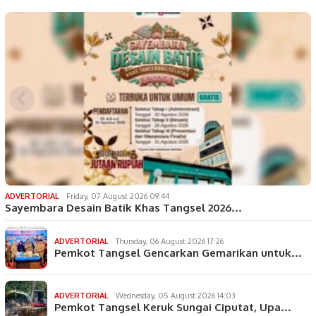
ADVERTORIAL
Friday, 07 August 2026 09:44
Sayembara Desain Batik Khas Tangsel 2026…
ADVERTORIAL
Thursday, 06 August 2026 17:26
Pemkot Tangsel Gencarkan Gemarikan untuk…
ADVERTORIAL
Wednesday, 05 August 2026 14:03
Pemkot Tangsel Keruk Sungai Ciputat, Upa…