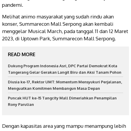
pandemi.
Melihat animo masyarakat yang sudah rindu akan
konser, Summarecon Mall Serpong akan kembali
menggelar Musical March, pada tanggal 11 dan 12 Maret
2023, di Uptown Park, Summarecon Mall Serpong.
READ MORE
Dukung Program Indonesia Asri, DPC Partai Demokrat Kota
Tangerang Gelar Gerakan Langit Biru dan Aksi Tanam Pohon
Diusia ke-17, Rektor UMT: Momentum Mensyukuri Perjalanan,
Menguatkan Komitmen Membangun Masa Depan
Puncak HUT ke-15 Tangcity Mall Dimeriahkan Penampilan
Rony Parulian
Dengan kapasitas area yang mampu menampung lebih