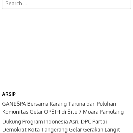
Search
for:
ARSIP
GANESPA Bersama Karang Taruna dan Puluhan
Komunitas Gelar OPSIH di Situ 7 Muara Pamulang
Dukung Program Indonesia Asri, DPC Partai
Demokrat Kota Tangerang Gelar Gerakan Langit