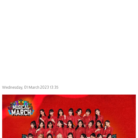
Wednesday, 01 March 2023 13:35