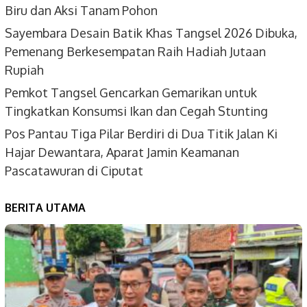
Biru dan Aksi Tanam Pohon
Sayembara Desain Batik Khas Tangsel 2026 Dibuka,
Pemenang Berkesempatan Raih Hadiah Jutaan
Rupiah
Pemkot Tangsel Gencarkan Gemarikan untuk
Tingkatkan Konsumsi Ikan dan Cegah Stunting
Pos Pantau Tiga Pilar Berdiri di Dua Titik Jalan Ki
Hajar Dewantara, Aparat Jamin Keamanan
Pascatawuran di Ciputat
BERITA UTAMA