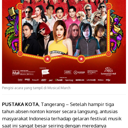
Pengisi acara yang tampil di Musical March
PUSTAKA KOTA
, Tangerang – Setelah hampir tiga
tahun absen nonton konser secara langsung, antusias
masyarakat Indonesia terhadap gelaran festival musik
saat ini sangat besar seiring dengan meredanya