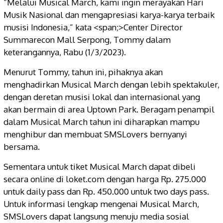
“Melalui Musical March, kami ingin merayakan Hari
Musik Nasional dan mengapresiasi karya-karya terbaik
musisi Indonesia,” kata <span;>Center Director
Summarecon Mall Serpong, Tommy dalam
keterangannya, Rabu (1/3/2023).
Menurut Tommy, tahun ini, pihaknya akan
menghadirkan Musical March dengan lebih spektakuler,
dengan deretan musisi lokal dan internasional yang
akan bermain di area Uptown Park. Beragam penampil
dalam Musical March tahun ini diharapkan mampu
menghibur dan membuat SMSLovers bernyanyi
bersama.
Sementara untuk tiket Musical March dapat dibeli
secara online di loket.com dengan harga Rp. 275.000
untuk daily pass dan Rp. 450.000 untuk two days pass.
Untuk informasi lengkap mengenai Musical March,
SMSLovers dapat langsung menuju media sosial