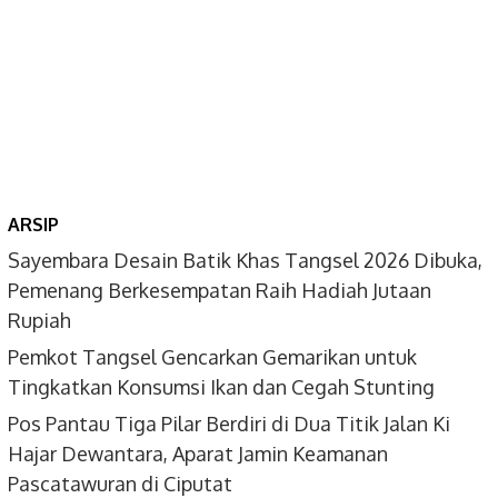
ARSIP
Sayembara Desain Batik Khas Tangsel 2026 Dibuka,
Pemenang Berkesempatan Raih Hadiah Jutaan
Rupiah
Pemkot Tangsel Gencarkan Gemarikan untuk
Tingkatkan Konsumsi Ikan dan Cegah Stunting
Pos Pantau Tiga Pilar Berdiri di Dua Titik Jalan Ki
Hajar Dewantara, Aparat Jamin Keamanan
Pascatawuran di Ciputat