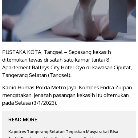
PUSTAKA KOTA, Tangsel – Sepasang kekasih
ditemukan tewas di salah satu kamar lantai 8
Apartement Balleys City Hotel Oyo di kawasan Ciputat,
Tangerang Selatan (Tangsel).
Kabid Humas Polda Metro Jaya, Kombes Endra Zulpan
mengatakan, jenazah pasangan kekasih itu ditemukan
pada Selasa (3/1/2023).
READ MORE
Kapolres Tangerang Selatan Tegaskan Masyarakat Bisa