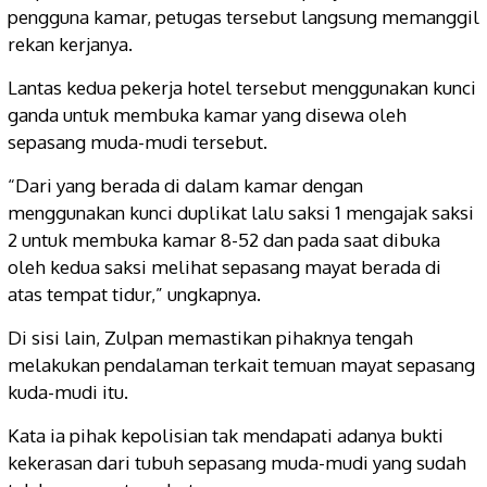
pengguna kamar, petugas tersebut langsung memanggil
rekan kerjanya.
Lantas kedua pekerja hotel tersebut menggunakan kunci
ganda untuk membuka kamar yang disewa oleh
sepasang muda-mudi tersebut.
“Dari yang berada di dalam kamar dengan
menggunakan kunci duplikat lalu saksi 1 mengajak saksi
2 untuk membuka kamar 8-52 dan pada saat dibuka
oleh kedua saksi melihat sepasang mayat berada di
atas tempat tidur,” ungkapnya.
Di sisi lain, Zulpan memastikan pihaknya tengah
melakukan pendalaman terkait temuan mayat sepasang
kuda-mudi itu.
Kata ia pihak kepolisian tak mendapati adanya bukti
kekerasan dari tubuh sepasang muda-mudi yang sudah