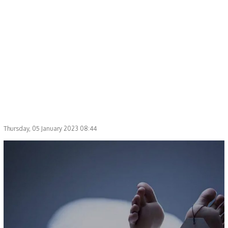
Thursday, 05 January 2023 08:44