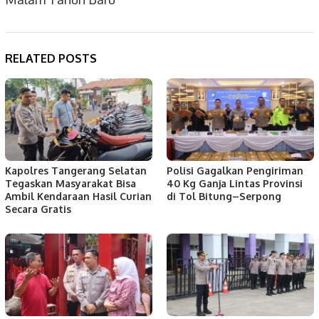
RELATED POSTS
Kapolres Tangerang Selatan
Polisi Gagalkan Pengiriman
Tegaskan Masyarakat Bisa
40 Kg Ganja Lintas Provinsi
Ambil Kendaraan Hasil Curian
di Tol Bitung–Serpong
Secara Gratis