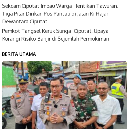
Sekcam Ciputat Imbau Warga Hentikan Tawuran,
Tiga Pilar Dirikan Pos Pantau di Jalan Ki Hajar
Dewantara Ciputat
Pemkot Tangsel Keruk Sungai Ciputat, Upaya
Kurangi Risiko Banjir di Sejumlah Permukiman
BERITA UTAMA