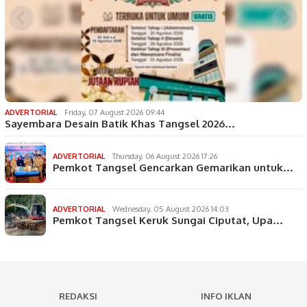
ADVERTORIAL
Friday, 07 August 2026 09:44
Sayembara Desain Batik Khas Tangsel 2026…
ADVERTORIAL
Thursday, 06 August 2026 17:26
Pemkot Tangsel Gencarkan Gemarikan untuk…
ADVERTORIAL
Wednesday, 05 August 2026 14:03
Pemkot Tangsel Keruk Sungai Ciputat, Upa…
REDAKSI
INFO IKLAN