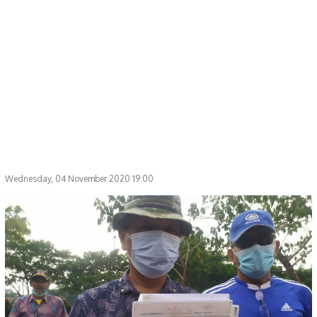
Wednesday, 04 November 2020 19:00