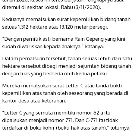
ditemui di sekitar lokasi, Rabu (3/11/2020).
Keduanya memalsukan surat kepemilikan bidang tanah
seluas 1,312 hektare atau 13.120 meter persegi.
“Dengan pemilik asli bernama Rain Gepeng yang kini
sudah diwariskan kepada anaknya,” katanya.
Dalam pemalsuan tersebut, tanah seluas lebih dari satu
hektare tersebut dibagi menjadi sejumlah bidang tanah
dengan luas yang berbeda oleh kedua pelaku.
Mereka memalsukan surat Letter C atau tanda bukti
kepemilikan atas tanah oleh seseorang yang berada di
kantor desa atau kelurahan.
“Letter C yang semula memiliki nomor 62 a itu
dipalsukan menjadi nomor 771. Dan C-771 itu tidak
terdaftar di buku kohir (bukti hak atas tanah),” tuturnya.