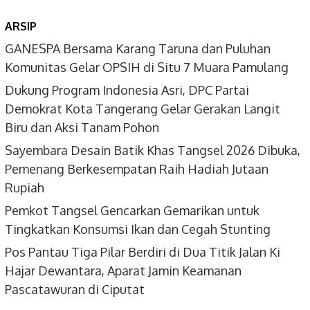
ARSIP
GANESPA Bersama Karang Taruna dan Puluhan
Komunitas Gelar OPSIH di Situ 7 Muara Pamulang
Dukung Program Indonesia Asri, DPC Partai
Demokrat Kota Tangerang Gelar Gerakan Langit
Biru dan Aksi Tanam Pohon
Sayembara Desain Batik Khas Tangsel 2026 Dibuka,
Pemenang Berkesempatan Raih Hadiah Jutaan
Rupiah
Pemkot Tangsel Gencarkan Gemarikan untuk
Tingkatkan Konsumsi Ikan dan Cegah Stunting
Pos Pantau Tiga Pilar Berdiri di Dua Titik Jalan Ki
Hajar Dewantara, Aparat Jamin Keamanan
Pascatawuran di Ciputat