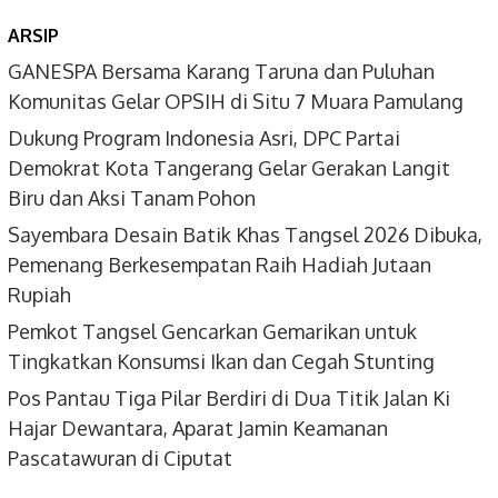
ARSIP
GANESPA Bersama Karang Taruna dan Puluhan
Komunitas Gelar OPSIH di Situ 7 Muara Pamulang
Dukung Program Indonesia Asri, DPC Partai
Demokrat Kota Tangerang Gelar Gerakan Langit
Biru dan Aksi Tanam Pohon
Sayembara Desain Batik Khas Tangsel 2026 Dibuka,
Pemenang Berkesempatan Raih Hadiah Jutaan
Rupiah
Pemkot Tangsel Gencarkan Gemarikan untuk
Tingkatkan Konsumsi Ikan dan Cegah Stunting
Pos Pantau Tiga Pilar Berdiri di Dua Titik Jalan Ki
Hajar Dewantara, Aparat Jamin Keamanan
Pascatawuran di Ciputat