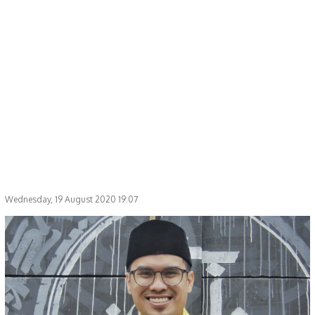
Wednesday, 19 August 2020 19:07