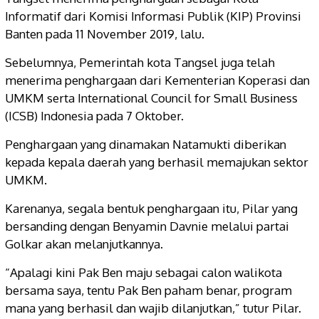
Informatif dari Komisi Informasi Publik (KIP) Provinsi
Banten pada 11 November 2019, lalu.
Sebelumnya, Pemerintah kota Tangsel juga telah
menerima penghargaan dari Kementerian Koperasi dan
UMKM serta International Council for Small Business
(ICSB) Indonesia pada 7 Oktober.
Penghargaan yang dinamakan Natamukti diberikan
kepada kepala daerah yang berhasil memajukan sektor
UMKM.
Karenanya, segala bentuk penghargaan itu, Pilar yang
bersanding dengan Benyamin Davnie melalui partai
Golkar akan melanjutkannya.
“Apalagi kini Pak Ben maju sebagai calon walikota
bersama saya, tentu Pak Ben paham benar, program
mana yang berhasil dan wajib dilanjutkan,” tutur Pilar.