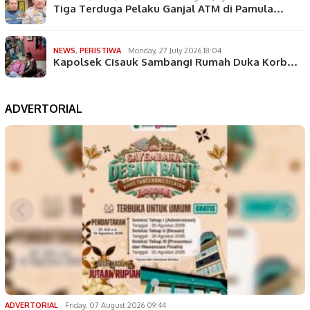
Tiga Terduga Pelaku Ganjal ATM di Pamula…
NEWS
,
PERISTIWA
Monday, 27 July 2026 18:04
Kapolsek Cisauk Sambangi Rumah Duka Korb…
ADVERTORIAL
ADVERTORIAL
Friday, 07 August 2026 09:44