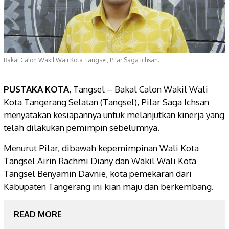
Bakal Calon Wakil Wali Kota Tangsel, Pilar Saga Ichsan.
PUSTAKA KOTA
, Tangsel – Bakal Calon Wakil Wali
Kota Tangerang Selatan (Tangsel), Pilar Saga Ichsan
menyatakan kesiapannya untuk melanjutkan kinerja yang
telah dilakukan pemimpin sebelumnya.
Menurut Pilar, dibawah kepemimpinan Wali Kota
Tangsel Airin Rachmi Diany dan Wakil Wali Kota
Tangsel Benyamin Davnie, kota pemekaran dari
Kabupaten Tangerang ini kian maju dan berkembang.
READ MORE