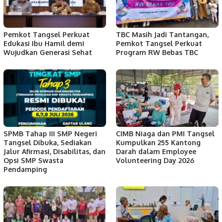
Pemkot Tangsel Perkuat
TBC Masih Jadi Tantangan,
Edukasi Ibu Hamil demi
Pemkot Tangsel Perkuat
Wujudkan Generasi Sehat
Program RW Bebas TBC
SPMB Tahap III SMP Negeri
CIMB Niaga dan PMI Tangsel
Tangsel Dibuka, Sediakan
Kumpulkan 255 Kantong
Jalur Afirmasi, Disabilitas, dan
Darah dalam Employee
Opsi SMP Swasta
Volunteering Day 2026
Pendamping