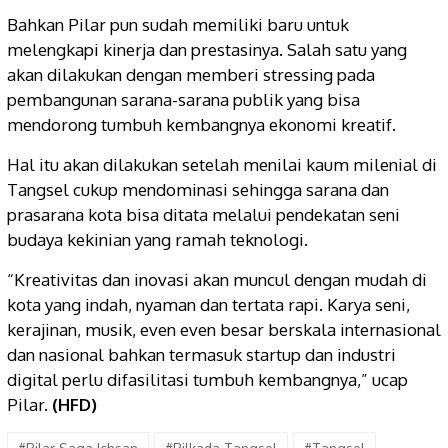
Bahkan Pilar pun sudah memiliki baru untuk
melengkapi kinerja dan prestasinya. Salah satu yang
akan dilakukan dengan memberi stressing pada
pembangunan sarana-sarana publik yang bisa
mendorong tumbuh kembangnya ekonomi kreatif.
Hal itu akan dilakukan setelah menilai kaum milenial di
Tangsel cukup mendominasi sehingga sarana dan
prasarana kota bisa ditata melalui pendekatan seni
budaya kekinian yang ramah teknologi.
“Kreativitas dan inovasi akan muncul dengan mudah di
kota yang indah, nyaman dan tertata rapi. Karya seni,
kerajinan, musik, even even besar berskala internasional
dan nasional bahkan termasuk startup dan industri
digital perlu difasilitasi tumbuh kembangnya,” ucap
Pilar.
(HFD)