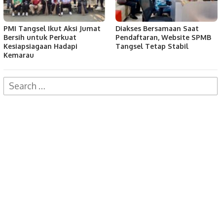
PMI Tangsel Ikut Aksi Jumat
Diakses Bersamaan Saat
Bersih untuk Perkuat
Pendaftaran, Website SPMB
Kesiapsiagaan Hadapi
Tangsel Tetap Stabil
Kemarau
Search
for: