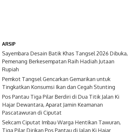
ARSIP
Sayembara Desain Batik Khas Tangsel 2026 Dibuka,
Pemenang Berkesempatan Raih Hadiah Jutaan
Rupiah
Pemkot Tangsel Gencarkan Gemarikan untuk
Tingkatkan Konsumsi Ikan dan Cegah Stunting
Pos Pantau Tiga Pilar Berdiri di Dua Titik Jalan Ki
Hajar Dewantara, Aparat Jamin Keamanan
Pascatawuran di Ciputat
Sekcam Ciputat Imbau Warga Hentikan Tawuran,
Tiga Pilar Dirikan Pos Pantau di Jalan Ki Hajar