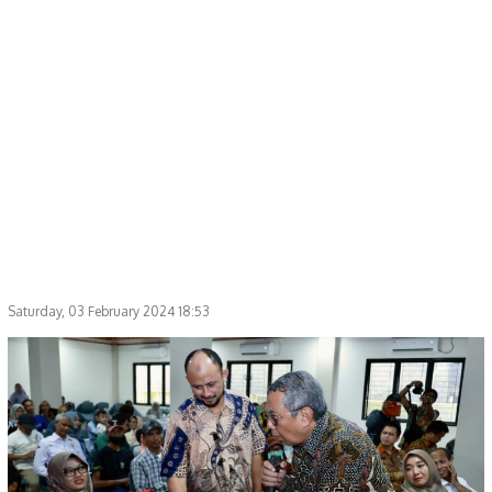
Saturday, 03 February 2024 18:53