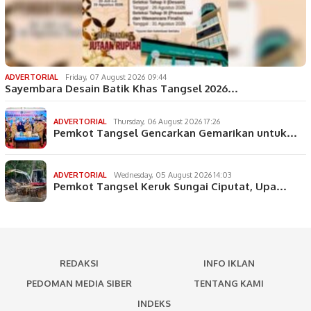
ADVERTORIAL
Friday, 07 August 2026 09:44
Sayembara Desain Batik Khas Tangsel 2026…
ADVERTORIAL
Thursday, 06 August 2026 17:26
Pemkot Tangsel Gencarkan Gemarikan untuk…
ADVERTORIAL
Wednesday, 05 August 2026 14:03
Pemkot Tangsel Keruk Sungai Ciputat, Upa…
REDAKSI
INFO IKLAN
PEDOMAN MEDIA SIBER
TENTANG KAMI
INDEKS