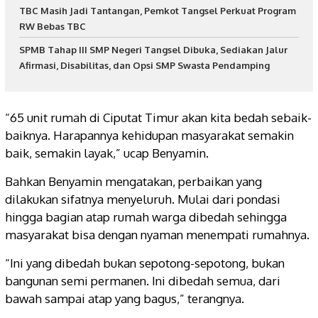
TBC Masih Jadi Tantangan, Pemkot Tangsel Perkuat Program
RW Bebas TBC
SPMB Tahap III SMP Negeri Tangsel Dibuka, Sediakan Jalur
Afirmasi, Disabilitas, dan Opsi SMP Swasta Pendamping
“65 unit rumah di Ciputat Timur akan kita bedah sebaik-
baiknya. Harapannya kehidupan masyarakat semakin
baik, semakin layak,” ucap Benyamin.
Bahkan Benyamin mengatakan, perbaikan yang
dilakukan sifatnya menyeluruh. Mulai dari pondasi
hingga bagian atap rumah warga dibedah sehingga
masyarakat bisa dengan nyaman menempati rumahnya.
“Ini yang dibedah bukan sepotong-sepotong, bukan
bangunan semi permanen. Ini dibedah semua, dari
bawah sampai atap yang bagus,” terangnya.