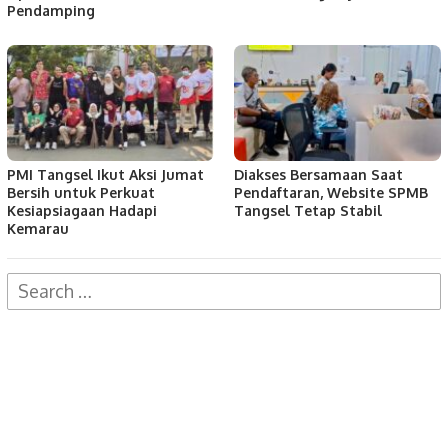
Pendamping
PMI Tangsel Ikut Aksi Jumat
Diakses Bersamaan Saat
Bersih untuk Perkuat
Pendaftaran, Website SPMB
Kesiapsiagaan Hadapi
Tangsel Tetap Stabil
Kemarau
Search
for: