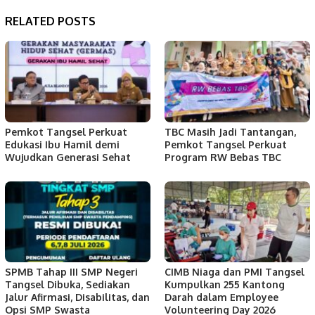
RELATED POSTS
Pemkot Tangsel Perkuat
TBC Masih Jadi Tantangan,
Edukasi Ibu Hamil demi
Pemkot Tangsel Perkuat
Wujudkan Generasi Sehat
Program RW Bebas TBC
SPMB Tahap III SMP Negeri
CIMB Niaga dan PMI Tangsel
Tangsel Dibuka, Sediakan
Kumpulkan 255 Kantong
Jalur Afirmasi, Disabilitas, dan
Darah dalam Employee
Opsi SMP Swasta
Volunteering Day 2026