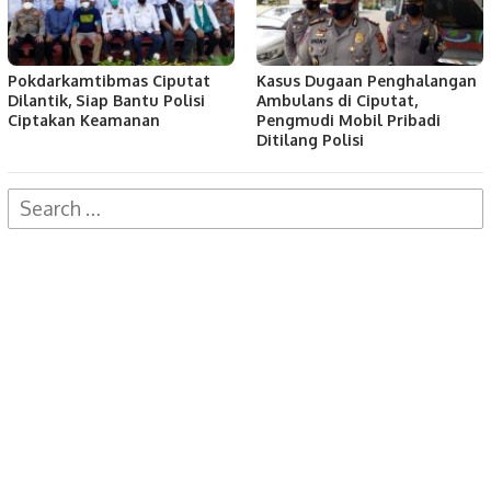
Pokdarkamtibmas Ciputat
Kasus Dugaan Penghalangan
Dilantik, Siap Bantu Polisi
Ambulans di Ciputat,
Ciptakan Keamanan
Pengmudi Mobil Pribadi
Ditilang Polisi
Search
for: