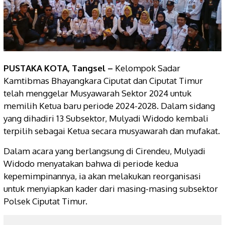
PUSTAKA KOTA, Tangsel –
Kelompok Sadar
Kamtibmas Bhayangkara Ciputat dan Ciputat Timur
telah menggelar Musyawarah Sektor 2024 untuk
memilih Ketua baru periode 2024-2028. Dalam sidang
yang dihadiri 13 Subsektor, Mulyadi Widodo kembali
terpilih sebagai Ketua secara musyawarah dan mufakat.
Dalam acara yang berlangsung di Cirendeu, Mulyadi
Widodo menyatakan bahwa di periode kedua
kepemimpinannya, ia akan melakukan reorganisasi
untuk menyiapkan kader dari masing-masing subsektor
Polsek Ciputat Timur.