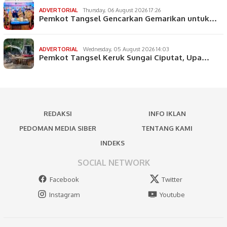
ADVERTORIAL
Thursday, 06 August 2026 17:26
Pemkot Tangsel Gencarkan Gemarikan untuk…
ADVERTORIAL
Wednesday, 05 August 2026 14:03
Pemkot Tangsel Keruk Sungai Ciputat, Upa…
REDAKSI
INFO IKLAN
PEDOMAN MEDIA SIBER
TENTANG KAMI
INDEKS
SOCIAL NETWORK
Facebook
Twitter
Instagram
Youtube