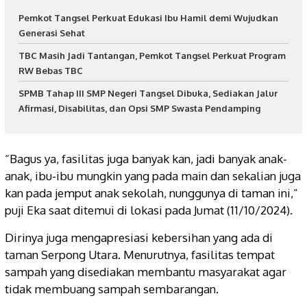
Pemkot Tangsel Perkuat Edukasi Ibu Hamil demi Wujudkan
Generasi Sehat
TBC Masih Jadi Tantangan, Pemkot Tangsel Perkuat Program
RW Bebas TBC
SPMB Tahap III SMP Negeri Tangsel Dibuka, Sediakan Jalur
Afirmasi, Disabilitas, dan Opsi SMP Swasta Pendamping
“Bagus ya, fasilitas juga banyak kan, jadi banyak anak-
anak, ibu-ibu mungkin yang pada main dan sekalian juga
kan pada jemput anak sekolah, nunggunya di taman ini,”
puji Eka saat ditemui di lokasi pada Jumat (11/10/2024).
Dirinya juga mengapresiasi kebersihan yang ada di
taman Serpong Utara. Menurutnya, fasilitas tempat
sampah yang disediakan membantu masyarakat agar
tidak membuang sampah sembarangan.