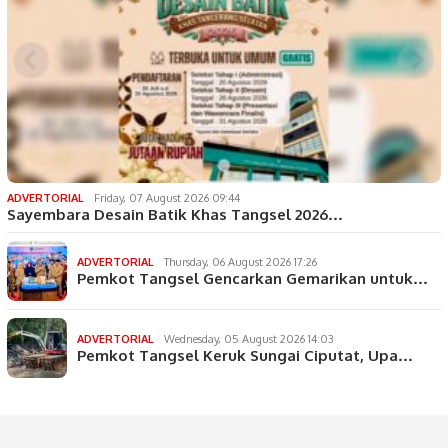
ADVERTORIAL
Friday, 07 August 2026 09:44
Sayembara Desain Batik Khas Tangsel 2026…
ADVERTORIAL
Thursday, 06 August 2026 17:26
Pemkot Tangsel Gencarkan Gemarikan untuk…
ADVERTORIAL
Wednesday, 05 August 2026 14:03
Pemkot Tangsel Keruk Sungai Ciputat, Upa…