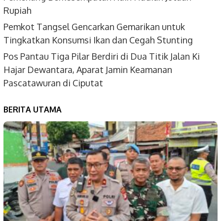
Rupiah
Pemkot Tangsel Gencarkan Gemarikan untuk
Tingkatkan Konsumsi Ikan dan Cegah Stunting
Pos Pantau Tiga Pilar Berdiri di Dua Titik Jalan Ki
Hajar Dewantara, Aparat Jamin Keamanan
Pascatawuran di Ciputat
BERITA UTAMA