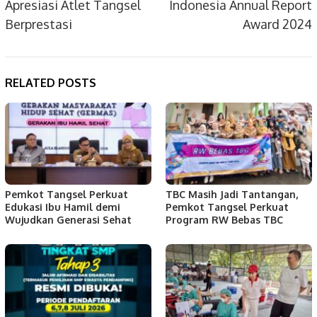
Apresiasi Atlet Tangsel
Indonesia Annual Report
Berprestasi
Award 2024
RELATED POSTS
Pemkot Tangsel Perkuat
TBC Masih Jadi Tantangan,
Edukasi Ibu Hamil demi
Pemkot Tangsel Perkuat
Wujudkan Generasi Sehat
Program RW Bebas TBC