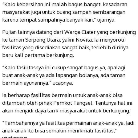
“Kalo kebersihan ini malah bagus banget, kesadaran
masyarakat juga untuk buang sampah sembarangan
karena tempat sampahnya banyak kan,” ujarnya.
Pujian lainnya datang dari Warga Ciater yang berkunjung
ke taman Serpong Utara, yakni Novita. Ia menyoroti
fasilitas yang disediakan sangat baik, terlebih dirinya
baru kali pertama berkunjung.
“Kalo fasilitasnya ini cukup sangat bagus ya, apalagi
buat anak-anak ya ada lapangan bolanya, ada taman
bermain ayunannya,” ucapnya.
Ia berharap fasilitas bermain untuk anak-anak bisa
ditambah oleh pihak Pemkot Tangsel. Tentunya hal ini
akan menjadi daya tarik masyarakat untuk berkunjung.
“Tambahannya ya fasilitas permainan anak-anak ya. Jadi
anak-anak itu bisa semakin menikmati fasilitas,”