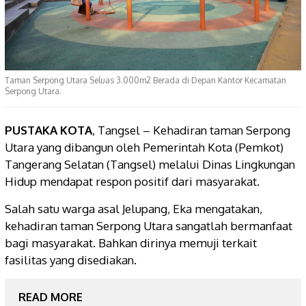
Taman Serpong Utara Seluas 3.000m2 Berada di Depan Kantor Kecamatan
Serpong Utara.
PUSTAKA KOTA
, Tangsel – Kehadiran taman Serpong
Utara yang dibangun oleh Pemerintah Kota (Pemkot)
Tangerang Selatan (Tangsel) melalui Dinas Lingkungan
Hidup mendapat respon positif dari masyarakat.
Salah satu warga asal Jelupang, Eka mengatakan,
kehadiran taman Serpong Utara sangatlah bermanfaat
bagi masyarakat. Bahkan dirinya memuji terkait
fasilitas yang disediakan.
READ MORE