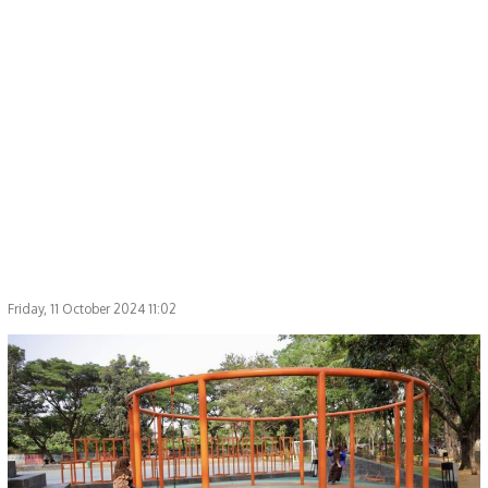
Friday, 11 October 2024 11:02