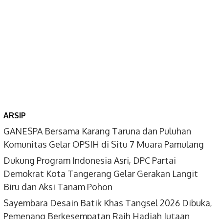
ARSIP
GANESPA Bersama Karang Taruna dan Puluhan
Komunitas Gelar OPSIH di Situ 7 Muara Pamulang
Dukung Program Indonesia Asri, DPC Partai
Demokrat Kota Tangerang Gelar Gerakan Langit
Biru dan Aksi Tanam Pohon
Sayembara Desain Batik Khas Tangsel 2026 Dibuka,
Pemenang Berkesempatan Raih Hadiah Jutaan