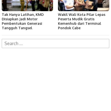
Tak Hanya Latihan, KMD
Wakil Wali Kota Pilar Lepas
Disiapkan Jadi Motor
Peserta Mudik Gratis
Pembentukan Generasi
Kemenhub dari Terminal
Tangguh Tangsel
Pondok Cabe
Search
for: