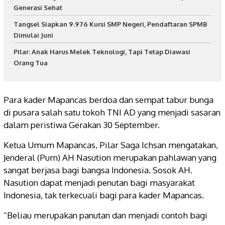
Generasi Sehat
Tangsel Siapkan 9.976 Kursi SMP Negeri, Pendaftaran SPMB
Dimulai Juni
Pilar: Anak Harus Melek Teknologi, Tapi Tetap Diawasi
Orang Tua
Para kader Mapancas berdoa dan sempat tabur bunga
di pusara salah satu tokoh TNI AD yang menjadi sasaran
dalam peristiwa Gerakan 30 September.
Ketua Umum Mapancas, Pilar Saga Ichsan mengatakan,
Jenderal (Purn) AH Nasution merupakan pahlawan yang
sangat berjasa bagi bangsa Indonesia. Sosok AH.
Nasution dapat menjadi penutan bagi masyarakat
Indonesia, tak terkecuali bagi para kader Mapancas.
“Beliau merupakan panutan dan menjadi contoh bagi