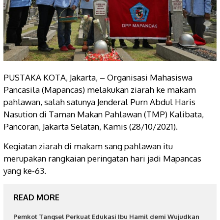
PUSTAKA KOTA, Jakarta, – Organisasi Mahasiswa
Pancasila (Mapancas) melakukan ziarah ke makam
pahlawan, salah satunya Jenderal Purn Abdul Haris
Nasution di Taman Makan Pahlawan (TMP) Kalibata,
Pancoran, Jakarta Selatan, Kamis (28/10/2021).
Kegiatan ziarah di makam sang pahlawan itu
merupakan rangkaian peringatan hari jadi Mapancas
yang ke-63.
READ MORE
Pemkot Tangsel Perkuat Edukasi Ibu Hamil demi Wujudkan