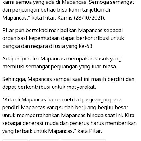
kami semua yang ada di Mapancas. Semoga semangat
dan perjuangan beliau bisa kami lanjutkan di
Mapancas,” kata Pilar, Kamis (28/10/2021).
Pilar pun bertekad menjadikan Mapancas sebagai
organisasi kepemudaan dapat berkontribusi untuk
bangsa dan negara di usia yang ke-63.
Adapun pendiri Mapancas merupakan sosok yang
memiliki semangat perjuangan yang luar biasa.
Sehingga, Mapancas sampai saat ini masih berdiri dan
dapat berkontribusi untuk masyarakat.
“Kita di Mapancas harus melihat perjuangan para
pendiri Mapancas yang sudah berjuang begitu besar
untuk mempertahankan Mapancas hingga saat ini. Kita
sebagai generasi muda dan penerus harus memberikan
yang terbaik untuk Mapancas,” kata Pilar.