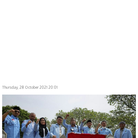
Thursday, 28 October 2021 20:01