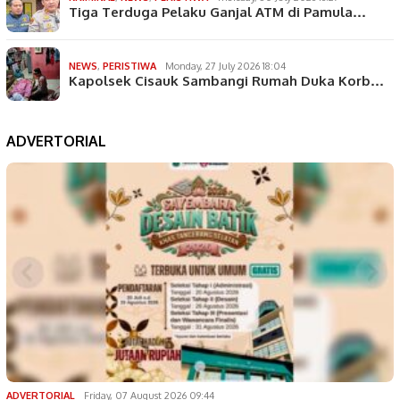
Tiga Terduga Pelaku Ganjal ATM di Pamula…
NEWS
,
PERISTIWA
Monday, 27 July 2026 18:04
Kapolsek Cisauk Sambangi Rumah Duka Korb…
ADVERTORIAL
ADVERTORIAL
Friday, 07 August 2026 09:44