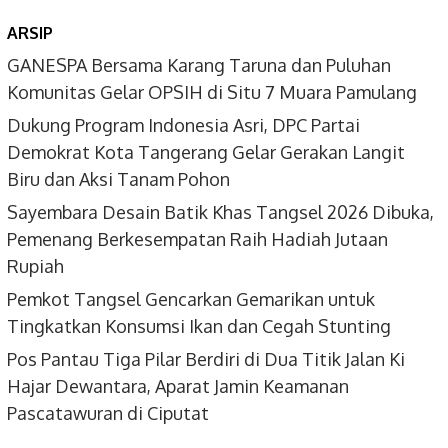
ARSIP
GANESPA Bersama Karang Taruna dan Puluhan
Komunitas Gelar OPSIH di Situ 7 Muara Pamulang
Dukung Program Indonesia Asri, DPC Partai
Demokrat Kota Tangerang Gelar Gerakan Langit
Biru dan Aksi Tanam Pohon
Sayembara Desain Batik Khas Tangsel 2026 Dibuka,
Pemenang Berkesempatan Raih Hadiah Jutaan
Rupiah
Pemkot Tangsel Gencarkan Gemarikan untuk
Tingkatkan Konsumsi Ikan dan Cegah Stunting
Pos Pantau Tiga Pilar Berdiri di Dua Titik Jalan Ki
Hajar Dewantara, Aparat Jamin Keamanan
Pascatawuran di Ciputat