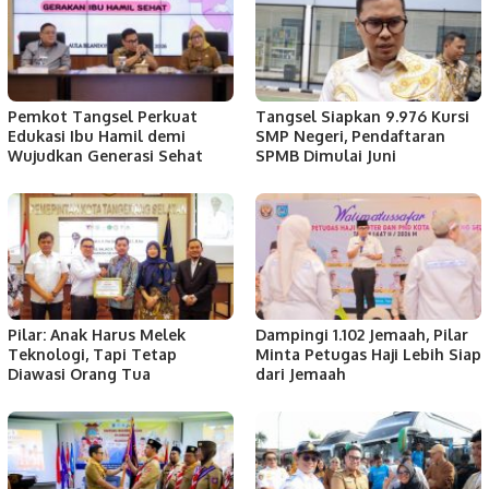
Pemkot Tangsel Perkuat
Tangsel Siapkan 9.976 Kursi
Edukasi Ibu Hamil demi
SMP Negeri, Pendaftaran
Wujudkan Generasi Sehat
SPMB Dimulai Juni
Pilar: Anak Harus Melek
Dampingi 1.102 Jemaah, Pilar
Teknologi, Tapi Tetap
Minta Petugas Haji Lebih Siap
Diawasi Orang Tua
dari Jemaah