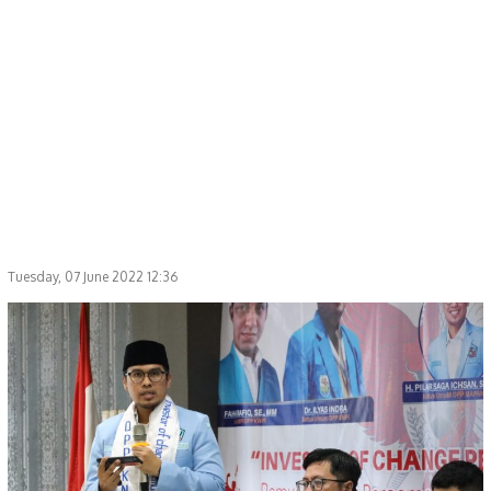
Tuesday, 07 June 2022 12:36