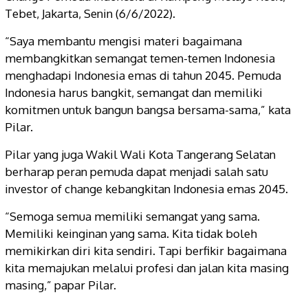
Tebet, Jakarta, Senin (6/6/2022).
“Saya membantu mengisi materi bagaimana
membangkitkan semangat temen-temen Indonesia
menghadapi Indonesia emas di tahun 2045. Pemuda
Indonesia harus bangkit, semangat dan memiliki
komitmen untuk bangun bangsa bersama-sama,” kata
Pilar.
Pilar yang juga Wakil Wali Kota Tangerang Selatan
berharap peran pemuda dapat menjadi salah satu
investor of change kebangkitan Indonesia emas 2045.
“Semoga semua memiliki semangat yang sama.
Memiliki keinginan yang sama. Kita tidak boleh
memikirkan diri kita sendiri. Tapi berfikir bagaimana
kita memajukan melalui profesi dan jalan kita masing
masing,” papar Pilar.