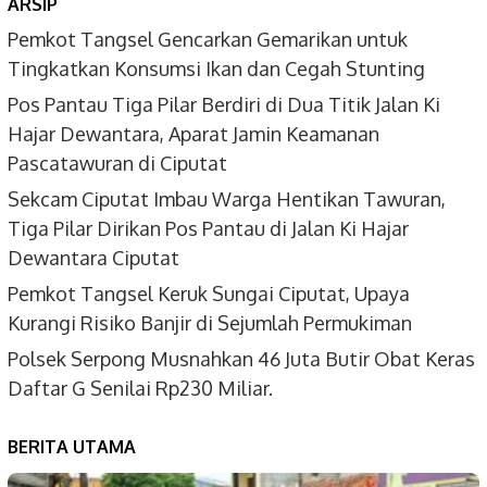
ARSIP
Pemkot Tangsel Gencarkan Gemarikan untuk
Tingkatkan Konsumsi Ikan dan Cegah Stunting
Pos Pantau Tiga Pilar Berdiri di Dua Titik Jalan Ki
Hajar Dewantara, Aparat Jamin Keamanan
Pascatawuran di Ciputat
Sekcam Ciputat Imbau Warga Hentikan Tawuran,
Tiga Pilar Dirikan Pos Pantau di Jalan Ki Hajar
Dewantara Ciputat
Pemkot Tangsel Keruk Sungai Ciputat, Upaya
Kurangi Risiko Banjir di Sejumlah Permukiman
Polsek Serpong Musnahkan 46 Juta Butir Obat Keras
Daftar G Senilai Rp230 Miliar.
BERITA UTAMA