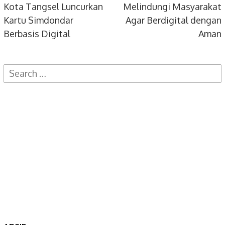
Kota Tangsel Luncurkan
Melindungi Masyarakat
Kartu Simdondar
Agar Berdigital dengan
Berbasis Digital
Aman
Search
for: