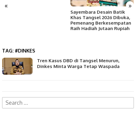
«
»
Sayembara Desain Batik
Khas Tangsel 2026 Dibuka,
Pemenang Berkesempatan
Raih Hadiah Jutaan Rupiah
TAG:
#DINKES
Tren Kasus DBD di Tangsel Menurun,
Dinkes Minta Warga Tetap Waspada
Search
for: