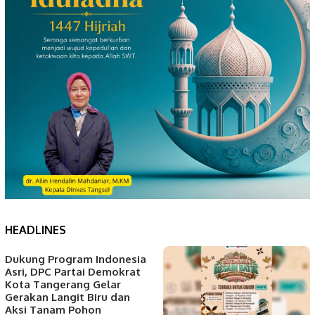
HEADLINES
Dukung Program Indonesia
Asri, DPC Partai Demokrat
Kota Tangerang Gelar
Gerakan Langit Biru dan
Aksi Tanam Pohon