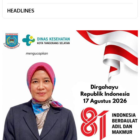
HEADLINES