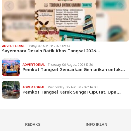
ADVERTORIAL
Friday, 07 August 2026 09:44
Sayembara Desain Batik Khas Tangsel 2026…
ADVERTORIAL
Thursday, 06 August 2026 17:26
Pemkot Tangsel Gencarkan Gemarikan untuk…
ADVERTORIAL
Wednesday, 05 August 2026 14:03
Pemkot Tangsel Keruk Sungai Ciputat, Upa…
REDAKSI
INFO IKLAN