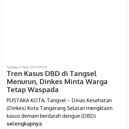
Tuesday, 21 May 2024 09:00
Tren Kasus DBD di Tangsel
Menurun, Dinkes Minta Warga
Tetap Waspada
PUSTAKA KOTA, Tangsel – Dinas Kesehatan
(Dinkes) Kota Tangerang Selatan mengklaim
kasus demam berdarah dengue (DBD)
selengkapnya