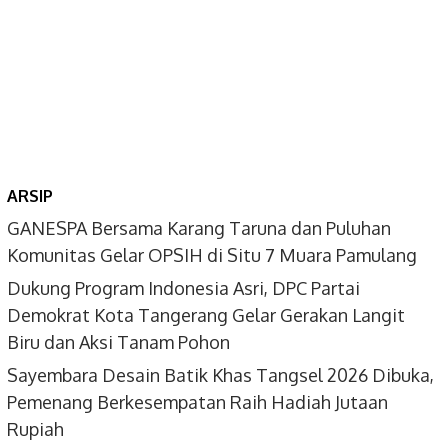
ARSIP
GANESPA Bersama Karang Taruna dan Puluhan
Komunitas Gelar OPSIH di Situ 7 Muara Pamulang
Dukung Program Indonesia Asri, DPC Partai
Demokrat Kota Tangerang Gelar Gerakan Langit
Biru dan Aksi Tanam Pohon
Sayembara Desain Batik Khas Tangsel 2026 Dibuka,
Pemenang Berkesempatan Raih Hadiah Jutaan
Rupiah