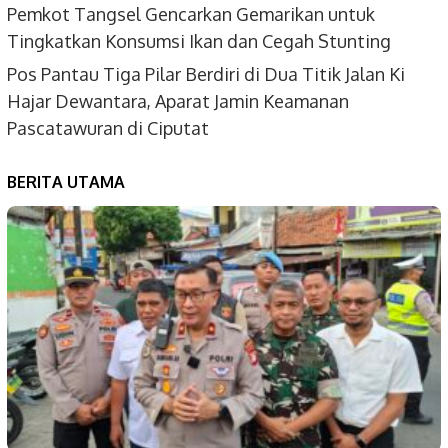
Pemkot Tangsel Gencarkan Gemarikan untuk
Tingkatkan Konsumsi Ikan dan Cegah Stunting
Pos Pantau Tiga Pilar Berdiri di Dua Titik Jalan Ki
Hajar Dewantara, Aparat Jamin Keamanan
Pascatawuran di Ciputat
BERITA UTAMA