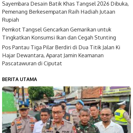
Sayembara Desain Batik Khas Tangsel 2026 Dibuka,
Pemenang Berkesempatan Raih Hadiah Jutaan
Rupiah
Pemkot Tangsel Gencarkan Gemarikan untuk
Tingkatkan Konsumsi Ikan dan Cegah Stunting
Pos Pantau Tiga Pilar Berdiri di Dua Titik Jalan Ki
Hajar Dewantara, Aparat Jamin Keamanan
Pascatawuran di Ciputat
BERITA UTAMA