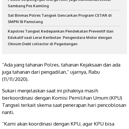
Sambang Pos Kamling
Sat Binmas Polres Tangsel Gencarkan Program CETAR di
SMPN 18 Pamulang
Kapolres Tangsel Kedepankan Pendekatan Preventif dan
Edukatif saat Lerai Keributan Pengendara Motor dengan
Oknum Debt collector di Pagedangan
“Ada yang tahanan Polres, tahanan Kejaksaan dan ada
juga tahanan dari pengadilan,” ujarnya, Rabu
(11/11/2020).
Sukari menjelaskan saat ini pihaknya masih
berkoordinasi dengan Komisi Pemilihan Umum (KPU)
Tangsel terkait skema saat penerapan hari pencoblosan
nanti.
“Kami akan koordinasi dengan KPU, agar KPU bisa