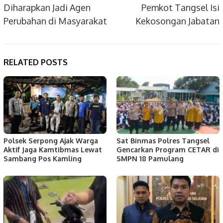
Diharapkan Jadi Agen
Pemkot Tangsel Isi
Perubahan di Masyarakat
Kekosongan Jabatan
RELATED POSTS
Polsek Serpong Ajak Warga
Sat Binmas Polres Tangsel
Aktif Jaga Kamtibmas Lewat
Gencarkan Program CETAR di
Sambang Pos Kamling
SMPN 18 Pamulang