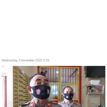
Wednesday, 11 November 2020 17:25