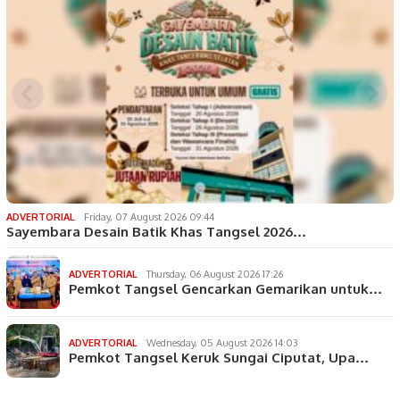
ADVERTORIAL
Friday, 07 August 2026 09:44
Sayembara Desain Batik Khas Tangsel 2026…
ADVERTORIAL
Thursday, 06 August 2026 17:26
Pemkot Tangsel Gencarkan Gemarikan untuk…
ADVERTORIAL
Wednesday, 05 August 2026 14:03
Pemkot Tangsel Keruk Sungai Ciputat, Upa…