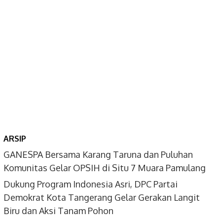
ARSIP
GANESPA Bersama Karang Taruna dan Puluhan
Komunitas Gelar OPSIH di Situ 7 Muara Pamulang
Dukung Program Indonesia Asri, DPC Partai
Demokrat Kota Tangerang Gelar Gerakan Langit
Biru dan Aksi Tanam Pohon